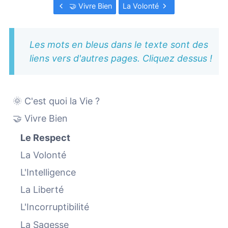
🤝 Vivre Bien
La Volonté
Les mots en bleus dans le texte sont des
liens vers d'autres pages. Cliquez dessus !
🌞 C'est quoi la Vie ?
🤝 Vivre Bien
Le Respect
La Volonté
L'Intelligence
La Liberté
L'Incorruptibilité
La Sagesse