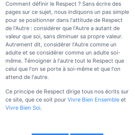
Comment définir le Respect ? Sans écrire des
pages sur ce sujet, nous indiquons un pas simple
pour se positionner dans l'attitude de Respect
de l'Autre : considérer que l'Autre a autant de
valeur que soi, sans diminuer sa propre valeur.
Autrement dit, considérer l'Autre comme un
adulte et se considérer comme un adulte soi-
même. Témoigner à l'autre tout le Respect que
celui que l'on se porte à soi-même et que l'on
attend de l'autre.
Ce principe de Respect dirige tous nos écrits sur
ce site, que ce soit pour
Vivre Bien Ensemble
et
Vivre Bien Soi
.