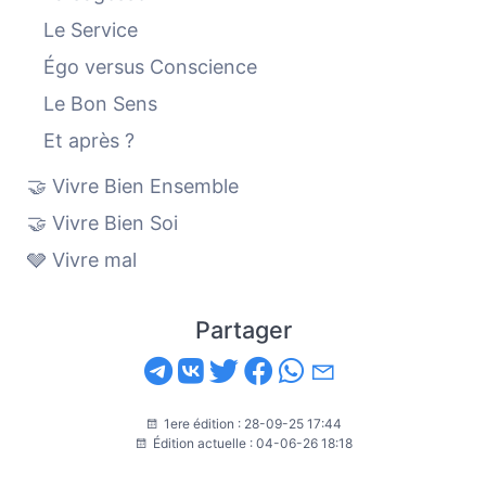
Le Service
Égo versus Conscience
Le Bon Sens
Et après ?
🤝 Vivre Bien Ensemble
🤝 Vivre Bien Soi
🩶 Vivre mal
Partager
1ere édition : 28-09-25 17:44
Édition actuelle : 04-06-26 18:18