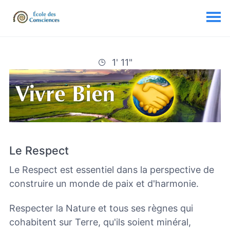
1' 11"
Le Respect
Le Respect est essentiel dans la perspective de
construire un monde de paix et d'harmonie.
Respecter la Nature et tous ses règnes qui
cohabitent sur Terre, qu'ils soient minéral,