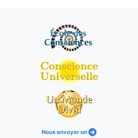
Nous envoyer un