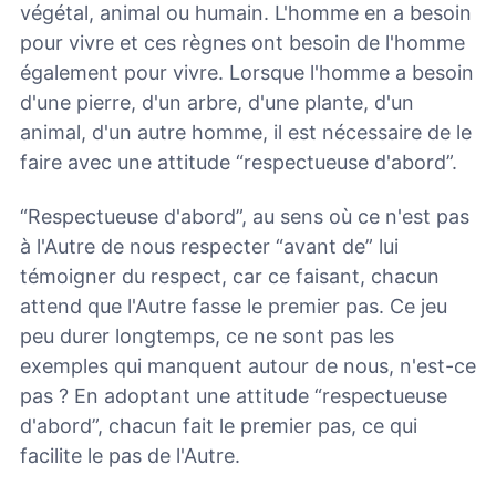
végétal, animal ou humain. L'homme en a besoin
pour vivre et ces règnes ont besoin de l'homme
également pour vivre. Lorsque l'homme a besoin
d'une pierre, d'un arbre, d'une plante, d'un
animal, d'un autre homme, il est nécessaire de le
faire avec une attitude “respectueuse d'abord”.
“Respectueuse d'abord”, au sens où ce n'est pas
à l'Autre de nous respecter “avant de” lui
témoigner du respect, car ce faisant, chacun
attend que l'Autre fasse le premier pas. Ce jeu
peu durer longtemps, ce ne sont pas les
exemples qui manquent autour de nous, n'est-ce
pas ? En adoptant une attitude “respectueuse
d'abord”, chacun fait le premier pas, ce qui
facilite le pas de l'Autre.