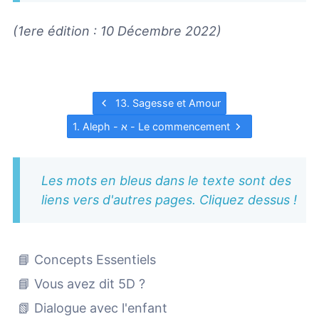
(1ere édition : 10 Décembre 2022)
13. Sagesse et Amour
1. Aleph - א - Le commencement
Les mots en bleus dans le texte sont des
liens vers d'autres pages. Cliquez dessus !
📘 Concepts Essentiels
📘 Vous avez dit 5D ?
📗 Dialogue avec l'enfant