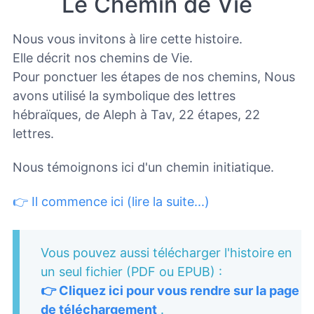
Le Chemin de Vie
Nous vous invitons à lire cette histoire.
Elle décrit nos chemins de Vie.
Pour ponctuer les étapes de nos chemins, Nous
avons utilisé la symbolique des lettres
hébraïques, de Aleph à Tav, 22 étapes, 22
lettres.
Nous témoignons ici d'un chemin initiatique.
👉 Il commence ici (lire la suite...)
Vous pouvez aussi télécharger l'histoire en
un seul fichier (PDF ou EPUB) :
👉 Cliquez ici pour vous rendre sur la page
de téléchargement
.