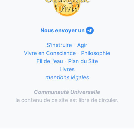
Nous envoyer un
S'instruire
-
Agir
Vivre en Conscience
-
Philosophie
Fil de l'eau
-
Plan du Site
Livres
mentions légales
Communauté Universelle
le contenu de ce site est libre de circuler.