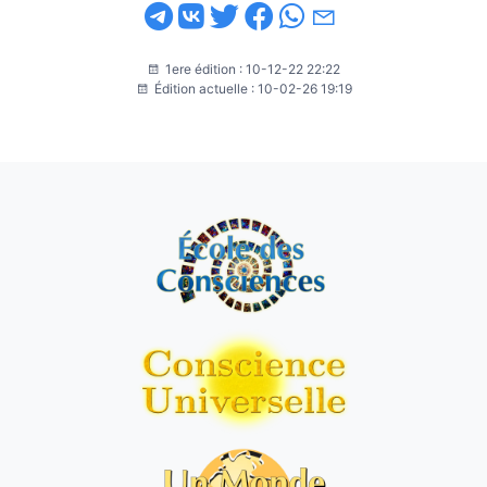
1ere édition : 10-12-22 22:22
Édition actuelle : 10-02-26 19:19