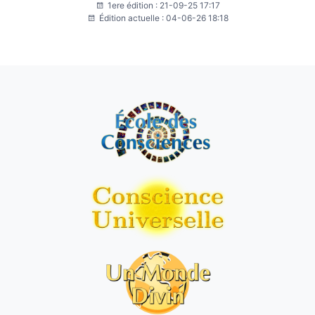
1ere édition : 21-09-25 17:17
Édition actuelle : 04-06-26 18:18