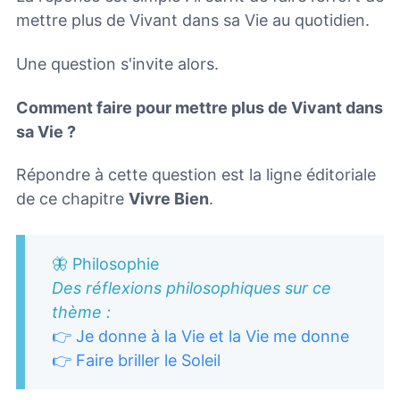
mettre plus de Vivant dans sa Vie au quotidien.
Une question s'invite alors.
Comment faire pour mettre plus de Vivant dans
sa Vie ?
Répondre à cette question est la ligne éditoriale
de ce chapitre
Vivre Bien
.
🦋 Philosophie
Des réflexions philosophiques sur ce
thème :
👉 Je donne à la Vie et la Vie me donne
👉 Faire briller le Soleil