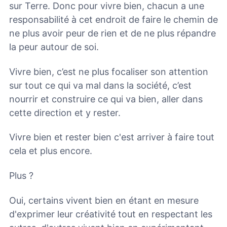
sur Terre. Donc pour vivre bien, chacun a une
responsabilité à cet endroit de faire le chemin de
ne plus avoir peur de rien et de ne plus répandre
la peur autour de soi.
Vivre bien, c’est ne plus focaliser son attention
sur tout ce qui va mal dans la société, c’est
nourrir et construire ce qui va bien, aller dans
cette direction et y rester.
Vivre bien et rester bien c'est arriver à faire tout
cela et plus encore.
Plus ?
Oui, certains vivent bien en étant en mesure
d'exprimer leur créativité tout en respectant les