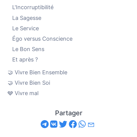
L'Incorruptibilité
La Sagesse
Le Service
Égo versus Conscience
Le Bon Sens
Et après ?
🤝 Vivre Bien Ensemble
🤝 Vivre Bien Soi
🩶 Vivre mal
Partager