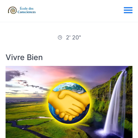
2' 20"
Vivre Bien