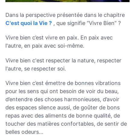
Dans la perspective présentée dans le chapitre
C'est quoi la Vie ?
, que signifie “Vivre Bien” ?
Vivre bien c’est vivre en paix. En paix avec
l'autre, en paix avec soi-même.
Vivre bien c'est respecter la nature, respecter
l'autre, se respecter soi.
Vivre bien c’est émettre de bonnes vibrations
pour les sens qui ont besoin de voir du beau,
d’entendre des choses harmonieuses, d’avoir
des espaces silence aussi, de goûter de bons
repas avec des aliments de bonne qualité, de
toucher des matières confortables, de sentir de
belles odeurs...