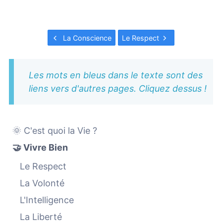
La Conscience
Le Respect
Les mots en bleus dans le texte sont des
liens vers d'autres pages. Cliquez dessus !
🌞 C'est quoi la Vie ?
🤝 Vivre Bien
Le Respect
La Volonté
L'Intelligence
La Liberté