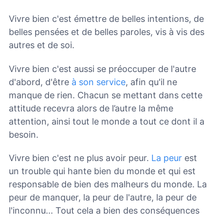
Vivre bien c'est émettre de belles intentions, de
belles pensées et de belles paroles, vis à vis des
autres et de soi.
Vivre bien c'est aussi se préoccuper de l'autre
d'abord, d'être
à son service
, afin qu'il ne
manque de rien. Chacun se mettant dans cette
attitude recevra alors de l’autre la même
attention, ainsi tout le monde a tout ce dont il a
besoin.
Vivre bien c'est ne plus avoir peur.
La peur
est
un trouble qui hante bien du monde et qui est
responsable de bien des malheurs du monde. La
peur de manquer, la peur de l'autre, la peur de
l'inconnu... Tout cela a bien des conséquences