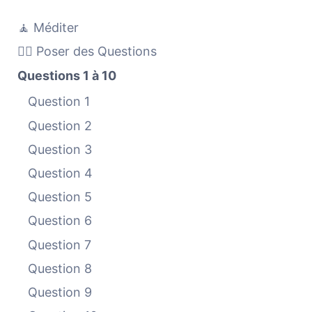
🧘 Méditer
🙋‍♀️ Poser des Questions
Questions 1 à 10
Question 1
Question 2
Question 3
Question 4
Question 5
Question 6
Question 7
Question 8
Question 9