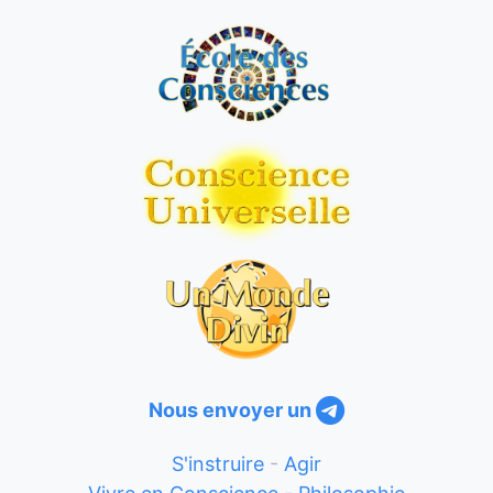
Nous envoyer un
S'instruire
-
Agir