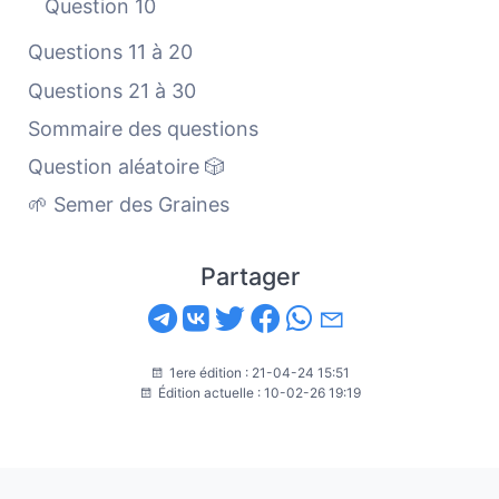
Question 10
Questions 11 à 20
Questions 21 à 30
Sommaire des questions
Question aléatoire 🎲
🌱 Semer des Graines
Partager
1ere édition : 21-04-24 15:51
Édition actuelle : 10-02-26 19:19