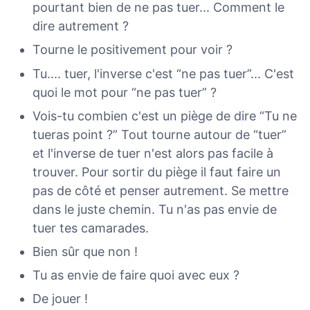
pourtant bien de ne pas tuer... Comment le
dire autrement ?
Tourne le positivement pour voir ?
Tu.... tuer, l'inverse c'est “ne pas tuer”... C'est
quoi le mot pour “ne pas tuer” ?
Vois-tu combien c'est un piège de dire “Tu ne
tueras point ?” Tout tourne autour de “tuer”
et l'inverse de tuer n'est alors pas facile à
trouver. Pour sortir du piège il faut faire un
pas de côté et penser autrement. Se mettre
dans le juste chemin. Tu n'as pas envie de
tuer tes camarades.
Bien sûr que non !
Tu as envie de faire quoi avec eux ?
De jouer !