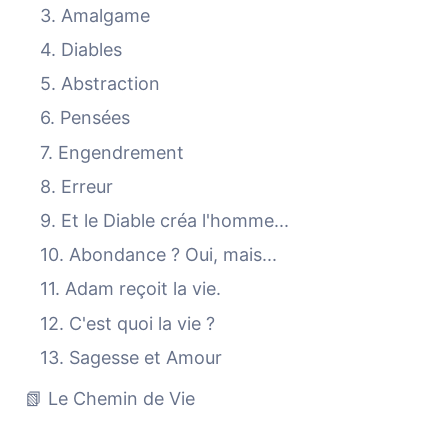
3. Amalgame
4. Diables
5. Abstraction
6. Pensées
7. Engendrement
8. Erreur
9. Et le Diable créa l'homme...
10. Abondance ? Oui, mais...
11. Adam reçoit la vie.
12. C'est quoi la vie ?
13. Sagesse et Amour
📗 Le Chemin de Vie