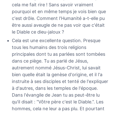
cela me fait rire ! Sans savoir vraiment
pourquoi et en même temps je vois bien que
c'est drôle. Comment l'Humanité a-t-elle pu
être aussi aveugle de ne pas voir que c'était
le Diable ce dieu-jaloux ?
Cela est une excellente question. Presque
tous les humains des trois religions
principales dont tu as parlées sont tombées
dans ce piège. Tu as parlé de Jésus,
autrement nommé Jésus-Christ, lui savait
bien quelle était la genèse d'origine, et il l'a
instruite à ses disciples et tenté de l'expliquer
à d'autres, dans les temples de l'époque.
Dans l'évangile de Jean tu as peut-être lu
qu'il disait : “Vôtre père c'est le Diable.”. Les
hommes, cela ne leur a pas plu. Et pourtant