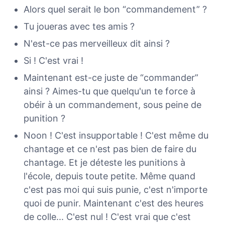
Alors quel serait le bon “commandement” ?
Tu joueras avec tes amis ?
N'est-ce pas merveilleux dit ainsi ?
Si ! C'est vrai !
Maintenant est-ce juste de “commander”
ainsi ? Aimes-tu que quelqu'un te force à
obéir à un commandement, sous peine de
punition ?
Noon ! C'est insupportable ! C'est même du
chantage et ce n'est pas bien de faire du
chantage. Et je déteste les punitions à
l'école, depuis toute petite. Même quand
c'est pas moi qui suis punie, c'est n'importe
quoi de punir. Maintenant c'est des heures
de colle... C'est nul ! C'est vrai que c'est