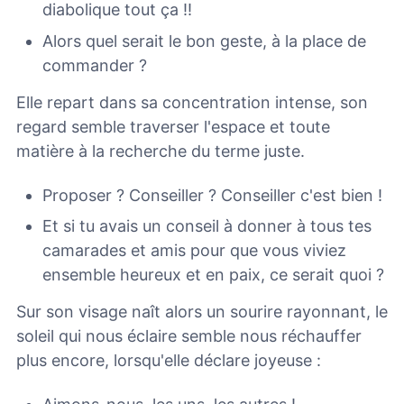
diabolique tout ça !!
Alors quel serait le bon geste, à la place de
commander ?
Elle repart dans sa concentration intense, son
regard semble traverser l'espace et toute
matière à la recherche du terme juste.
Proposer ? Conseiller ? Conseiller c'est bien !
Et si tu avais un conseil à donner à tous tes
camarades et amis pour que vous viviez
ensemble heureux et en paix, ce serait quoi ?
Sur son visage naît alors un sourire rayonnant, le
soleil qui nous éclaire semble nous réchauffer
plus encore, lorsqu'elle déclare joyeuse :