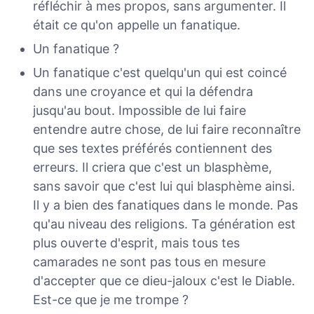
réfléchir à mes propos, sans argumenter. Il
était ce qu'on appelle un fanatique.
Un fanatique ?
Un fanatique c'est quelqu'un qui est coincé
dans une croyance et qui la défendra
jusqu'au bout. Impossible de lui faire
entendre autre chose, de lui faire reconnaître
que ses textes préférés contiennent des
erreurs. Il criera que c'est un blasphème,
sans savoir que c'est lui qui blasphème ainsi.
Il y a bien des fanatiques dans le monde. Pas
qu'au niveau des religions. Ta génération est
plus ouverte d'esprit, mais tous tes
camarades ne sont pas tous en mesure
d'accepter que ce dieu-jaloux c'est le Diable.
Est-ce que je me trompe ?