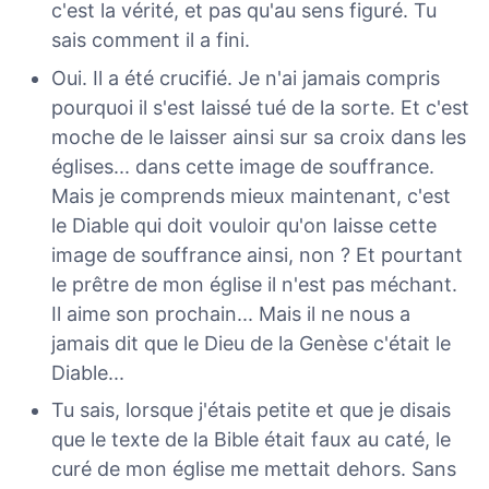
c'est la vérité, et pas qu'au sens figuré. Tu
sais comment il a fini.
Oui. Il a été crucifié. Je n'ai jamais compris
pourquoi il s'est laissé tué de la sorte. Et c'est
moche de le laisser ainsi sur sa croix dans les
églises... dans cette image de souffrance.
Mais je comprends mieux maintenant, c'est
le Diable qui doit vouloir qu'on laisse cette
image de souffrance ainsi, non ? Et pourtant
le prêtre de mon église il n'est pas méchant.
Il aime son prochain... Mais il ne nous a
jamais dit que le Dieu de la Genèse c'était le
Diable...
Tu sais, lorsque j'étais petite et que je disais
que le texte de la Bible était faux au caté, le
curé de mon église me mettait dehors. Sans