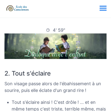
4' 59"
2. Tout s'éclaire
Son visage passe alors de l'ébahissement à un
sourire, puis elle éclate d'un grand rire !
Tout s'éclaire ainsi ! C'est drôle ! ... et en
même temps c'est triste, terrible même, mais