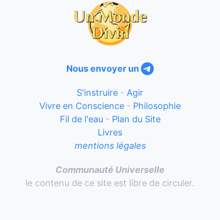
Nous envoyer un
S'instruire
-
Agir
Vivre en Conscience
-
Philosophie
Fil de l'eau
-
Plan du Site
Livres
mentions légales
Communauté Universelle
le contenu de ce site est libre de circuler.