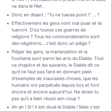
va dans le filet.
Donc en disant : “Tu ne tueras point !” ... ?
Effectivement les gens vont mal jouer et ils
tueront. D'où toutes ces guerres de
religions ? Tous les commandements sont
des négations... c'est donc un piège ?
Piéger les gens, la manipulation et la
fourberie sont parmi les arts du Diable. Tout
ce chapitre et les suivants, le Diable dit ce
qu'il ne faut pas faire en donnant plein
d'exemples de mauvaises choses, que les
humains ont perpétués depuis lors et font
encore et encore aujourd'hui. Ne dirais-tu
pas qu'il a bien réussi son coup ?
Ah ah ! Si ! Il est doué le Diable ! Mais c'est