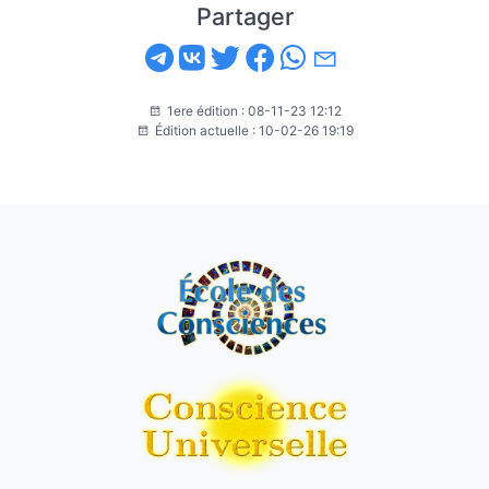
Partager
1ere édition : 08-11-23 12:12
Édition actuelle : 10-02-26 19:19