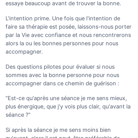
essaye beaucoup avant de trouver la bonne.
L'intention prime. Une fois que l'intention de
faire sa thérapie est posée, laissons-nous porter
par la Vie avec confiance et nous rencontrerons
alors la ou les bonnes personnes pour nous
accompagner.
Des questions pilotes pour évaluer si nous
sommes avec la bonne personne pour nous
accompagner dans ce chemin de guérison :
“Est-ce qu'après une séance je me sens mieux,
plus énergique, que j'y vois plus clair, qu'avant la
séance ?”
Si après la séance je me sens moins bien