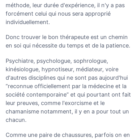
méthode, leur durée d'expérience, il n'y a pas
forcément celui qui nous sera approprié
individuellement.
Donc trouver le bon thérapeute est un chemin
en soi qui nécessite du temps et de la patience.
Psychiatre, psychologue, sophrologue,
kinésiologue, hypnotiseur, médiateur, voire
d'autres disciplines qui ne sont pas aujourd'hui
“reconnue officiellement par la médecine et la
société contemporaine” et qui pourtant ont fait
leur preuves, comme l'exorcisme et le
chamanisme notamment, il y en a pour tout un
chacun.
Comme une paire de chaussures, parfois on en