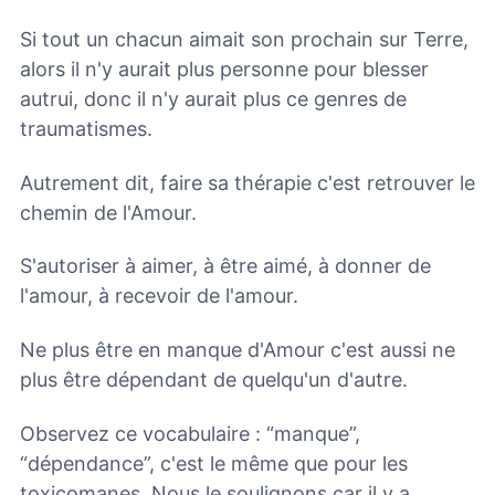
Si tout un chacun aimait son prochain sur Terre,
alors il n'y aurait plus personne pour blesser
autrui, donc il n'y aurait plus ce genres de
traumatismes.
Autrement dit, faire sa thérapie c'est retrouver le
chemin de l'Amour.
S'autoriser à aimer, à être aimé, à donner de
l'amour, à recevoir de l'amour.
Ne plus être en manque d'Amour c'est aussi ne
plus être dépendant de quelqu'un d'autre.
Observez ce vocabulaire : “manque”,
“dépendance”, c'est le même que pour les
toxicomanes. Nous le soulignons car il y a