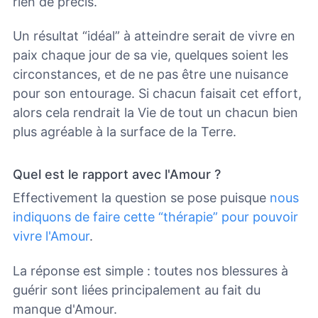
rien de précis.
Un résultat “idéal” à atteindre serait de vivre en
paix chaque jour de sa vie, quelques soient les
circonstances, et de ne pas être une nuisance
pour son entourage. Si chacun faisait cet effort,
alors cela rendrait la Vie de tout un chacun bien
plus agréable à la surface de la Terre.
Quel est le rapport avec l'Amour ?
Effectivement la question se pose puisque
nous
indiquons de faire cette “thérapie” pour pouvoir
vivre l'Amour
.
La réponse est simple : toutes nos blessures à
guérir sont liées principalement au fait du
manque d'Amour.