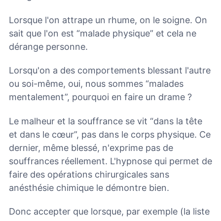
Lorsque l'on attrape un rhume, on le soigne. On
sait que l'on est “malade physique” et cela ne
dérange personne.
Lorsqu'on a des comportements blessant l'autre
ou soi-même, oui, nous sommes “malades
mentalement”, pourquoi en faire un drame ?
Le malheur et la souffrance se vit “dans la tête
et dans le cœur”, pas dans le corps physique. Ce
dernier, même blessé, n'exprime pas de
souffrances réellement. L'hypnose qui permet de
faire des opérations chirurgicales sans
anésthésie chimique le démontre bien.
Donc accepter que lorsque, par exemple (la liste