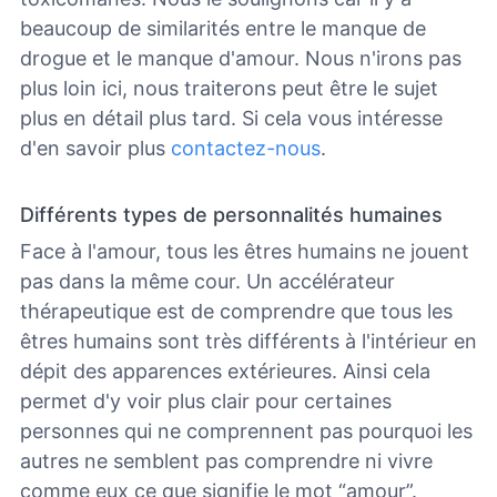
beaucoup de similarités entre le manque de
drogue et le manque d'amour. Nous n'irons pas
plus loin ici, nous traiterons peut être le sujet
plus en détail plus tard. Si cela vous intéresse
d'en savoir plus
contactez-nous
.
Différents types de personnalités humaines
Face à l'amour, tous les êtres humains ne jouent
pas dans la même cour. Un accélérateur
thérapeutique est de comprendre que tous les
êtres humains sont très différents à l'intérieur en
dépit des apparences extérieures. Ainsi cela
permet d'y voir plus clair pour certaines
personnes qui ne comprennent pas pourquoi les
autres ne semblent pas comprendre ni vivre
comme eux ce que signifie le mot “amour”.