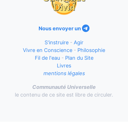
Nous envoyer un
S'instruire
-
Agir
Vivre en Conscience
-
Philosophie
Fil de l'eau
-
Plan du Site
Livres
mentions légales
Communauté Universelle
le contenu de ce site est libre de circuler.