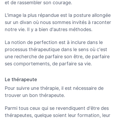
et de rassembler son courage.
L'image la plus répandue est la posture allongée
sur un divan où nous sommes invités à raconter
notre vie. Il y a bien d'autres méthodes.
La notion de perfection est à inclure dans le
processus thérapeutique dans le sens où c'est
une recherche de parfaire son être, de parfaire
ses comportements, de parfaire sa vie.
Le thérapeute
Pour suivre une thérapie, il est nécessaire de
trouver un bon thérapeute.
Parmi tous ceux qui se revendiquent d'être des
thérapeutes, quelque soient leur formation, leur