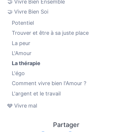
🤝 Vivre Bien Ensemble
🤝 Vivre Bien Soi
Potentiel
Trouver et être à sa juste place
La peur
L'Amour
La thérapie
L'égo
Comment vivre bien l'Amour ?
L'argent et le travail
🩶 Vivre mal
Partager