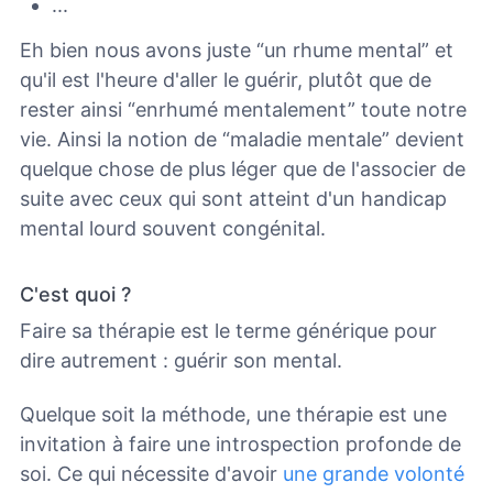
...
Eh bien nous avons juste “un rhume mental” et
qu'il est l'heure d'aller le guérir, plutôt que de
rester ainsi “enrhumé mentalement” toute notre
vie. Ainsi la notion de “maladie mentale” devient
quelque chose de plus léger que de l'associer de
suite avec ceux qui sont atteint d'un handicap
mental lourd souvent congénital.
C'est quoi ?
Faire sa thérapie est le terme générique pour
dire autrement : guérir son mental.
Quelque soit la méthode, une thérapie est une
invitation à faire une introspection profonde de
soi. Ce qui nécessite d'avoir
une grande volonté