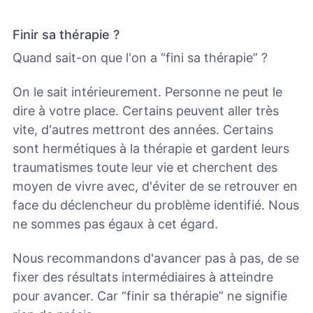
Finir sa thérapie ?
Quand sait-on que l'on a “fini sa thérapie” ?
On le sait intérieurement. Personne ne peut le
dire à votre place. Certains peuvent aller très
vite, d'autres mettront des années. Certains
sont hermétiques à la thérapie et gardent leurs
traumatismes toute leur vie et cherchent des
moyen de vivre avec, d'éviter de se retrouver en
face du déclencheur du problème identifié. Nous
ne sommes pas égaux à cet égard.
Nous recommandons d'avancer pas à pas, de se
fixer des résultats intermédiaires à atteindre
pour avancer. Car “finir sa thérapie” ne signifie