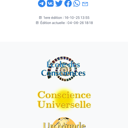
1ere édition : 16-10-25 13:55
Édition actuelle : 04-06-26 18:18