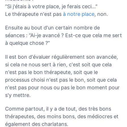
“Si j'étais à votre place, je ferais ceci...”
Le thérapeute n'est pas
à notre place
, non.
Ensuite au bout d'un certain nombre de
séances : “Ai-je avancé ? Est-ce que cela me sert
à quelque chose ?”
Il est bon d'évaluer régulièrement son avancée,
si cela ne nous sert à rien, c'est soit que cela
n'est pas le bon thérapeute, soit que le
processus choisi n'est pas le bon, soit que cela
n'est pas pour nous ou pas le bon moment pour
s'y mettre.
Comme partout, il y a de tout, des très bons
thérapeutes, des moins bons, des médiocres et
également des charlatans.