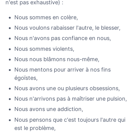
n'est pas exhaustive) :
Nous sommes en colère,
Nous voulons rabaisser l'autre, le blesser,
Nous n'avons pas confiance en nous,
Nous sommes violents,
Nous nous blâmons nous-même,
Nous mentons pour arriver à nos fins
égoïstes,
Nous avons une ou plusieurs obsessions,
Nous n'arrivons pas à maîtriser une pulsion,
Nous avons une addiction,
Nous pensons que c'est toujours l'autre qui
est le problème,