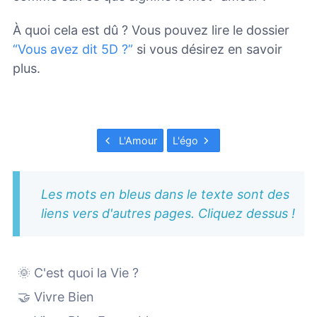
À quoi cela est dû ? Vous pouvez lire le dossier
“Vous avez dit 5D ?”
si vous désirez en savoir
plus.
L'Amour
L'égo
Les mots en bleus dans le texte sont des
liens vers d'autres pages. Cliquez dessus !
🌞 C'est quoi la Vie ?
🤝 Vivre Bien