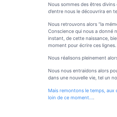
Nous sommes des êtres divins 
d’entre nous le découvrira en t
Nous retrouvons alors “la mémo
Conscience qui nous a donné 
instant, de cette naissance, b
moment pour écrire ces lignes.
Nous réalisons pleinement alor
Nous nous entraidons alors pou
dans une nouvelle vie, tel un n
Mais remontons le temps, aux d
loin de ce moment...
.