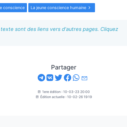
ne conscience
La jeune conscience humaine
texte sont des liens vers d'autres pages. Cliquez
Partager
1ere édition : 10-03-23 20:00
Édition actuelle : 10-02-26 19:19