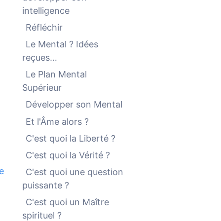
intelligence
Réfléchir
Le Mental ? Idées
reçues…
Le Plan Mental
Supérieur
Développer son Mental
Et l'Âme alors ?
C'est quoi la Liberté ?
C'est quoi la Vérité ?
e
C'est quoi une question
puissante ?
C'est quoi un Maître
spirituel ?