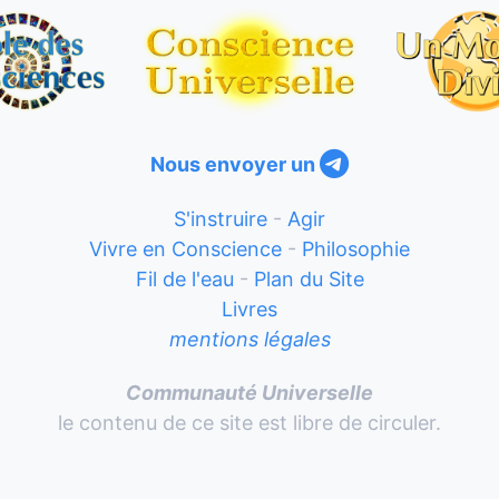
Nous envoyer un
S'instruire
-
Agir
Vivre en Conscience
-
Philosophie
Fil de l'eau
-
Plan du Site
Livres
mentions légales
Communauté Universelle
le contenu de ce site est libre de circuler.