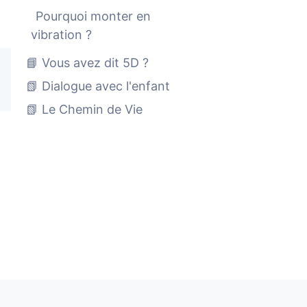
Pourquoi monter en
vibration ?
📘 Vous avez dit 5D ?
📗 Dialogue avec l'enfant
📗 Le Chemin de Vie