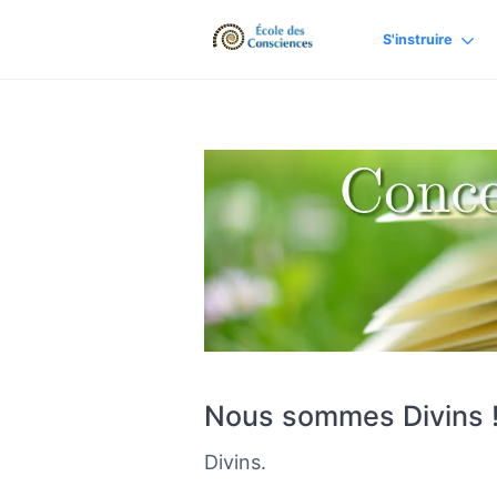
S'instruire
Nous sommes Divins !
Divins.