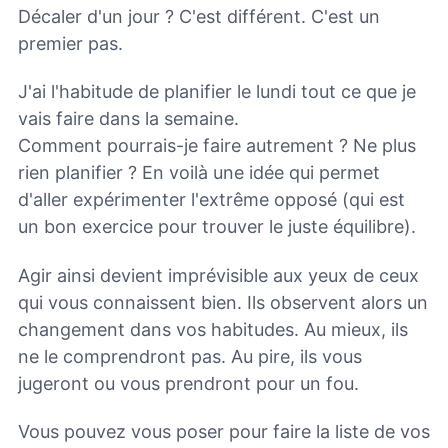
Décaler d'un jour ? C'est différent. C'est un
premier pas.
J'ai l'habitude de planifier le lundi tout ce que je
vais faire dans la semaine.
Comment pourrais-je faire autrement ? Ne plus
rien planifier ? En voilà une idée qui permet
d'aller expérimenter l'extrême opposé (qui est
un bon exercice pour trouver le juste équilibre).
Agir ainsi devient imprévisible aux yeux de ceux
qui vous connaissent bien. Ils observent alors un
changement dans vos habitudes. Au mieux, ils
ne le comprendront pas. Au pire, ils vous
jugeront ou vous prendront pour un fou.
Vous pouvez vous poser pour faire la liste de vos