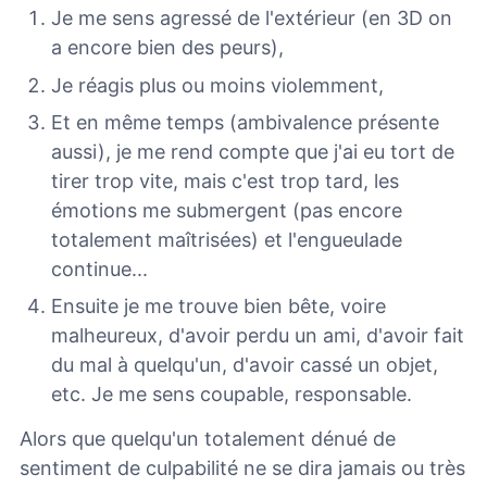
Je me sens agressé de l'extérieur (en 3D on
a encore bien des peurs),
Je réagis plus ou moins violemment,
Et en même temps (ambivalence présente
aussi), je me rend compte que j'ai eu tort de
tirer trop vite, mais c'est trop tard, les
émotions me submergent (pas encore
totalement maîtrisées) et l'engueulade
continue...
Ensuite je me trouve bien bête, voire
malheureux, d'avoir perdu un ami, d'avoir fait
du mal à quelqu'un, d'avoir cassé un objet,
etc. Je me sens coupable, responsable.
Alors que quelqu'un totalement dénué de
sentiment de culpabilité ne se dira jamais ou très