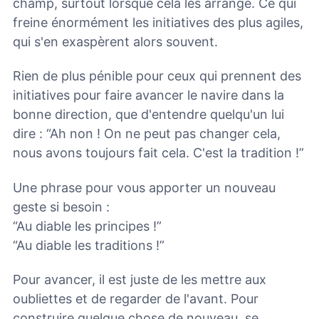
champ, surtout lorsque cela les arrange. Ce qui
freine énormément les initiatives des plus agiles,
qui s'en exaspèrent alors souvent.
Rien de plus pénible pour ceux qui prennent des
initiatives pour faire avancer le navire dans la
bonne direction, que d'entendre quelqu'un lui
dire : “Ah non ! On ne peut pas changer cela,
nous avons toujours fait cela. C'est la tradition !”
Une phrase pour vous apporter un nouveau
geste si besoin :
“Au diable les principes !”
“Au diable les traditions !”
Pour avancer, il est juste de les mettre aux
oubliettes et de regarder de l'avant. Pour
construire quelque chose de nouveau, se