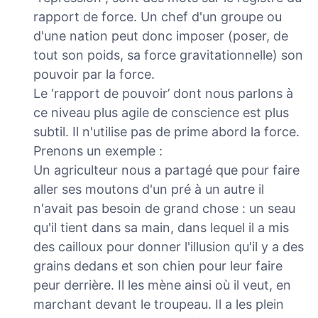
rapport de force. Un chef d'un groupe ou
d'une nation peut donc imposer (poser, de
tout son poids, sa force gravitationnelle) son
pouvoir par la force.
Le ‘rapport de pouvoir’ dont nous parlons à
ce niveau plus agile de conscience est plus
subtil. Il n'utilise pas de prime abord la force.
Prenons un exemple :
Un agriculteur nous a partagé que pour faire
aller ses moutons d'un pré à un autre il
n'avait pas besoin de grand chose : un seau
qu'il tient dans sa main, dans lequel il a mis
des cailloux pour donner l'illusion qu'il y a des
grains dedans et son chien pour leur faire
peur derrière. Il les mène ainsi où il veut, en
marchant devant le troupeau. Il a les plein