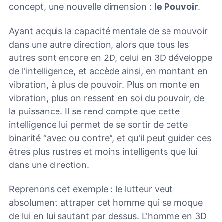
concept, une nouvelle dimension :
le Pouvoir
.
Ayant acquis la capacité mentale de se mouvoir
dans une autre direction, alors que tous les
autres sont encore en 2D, celui en 3D développe
de l'intelligence, et accède ainsi, en montant en
vibration, à plus de pouvoir. Plus on monte en
vibration, plus on ressent en soi du pouvoir, de
la puissance. Il se rend compte que cette
intelligence lui permet de se sortir de cette
binarité “avec ou contre”, et qu'il peut guider ces
êtres plus rustres et moins intelligents que lui
dans une direction.
Reprenons cet exemple : le lutteur veut
absolument attraper cet homme qui se moque
de lui en lui sautant par dessus. L'homme en 3D