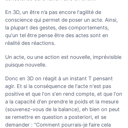
En 3D, un être n’a pas encore l'agilité de
conscience qui permet de poser un acte. Ainsi,
la plupart des gestes, des comportements,
qu'un tel être pense être des actes sont en
réalité des réactions.
Un acte, ou une action est nouvelle, imprévisible
puisque nouvelle.
Donc en 3D on réagit à un instant T pensant
agir. Et si la conséquence de l'acte n'est pas
positive et que l'on s'en rend compte, et que l'on
a la capacité d'en prendre le poids et la mesure
(souvenez-vous de la balance), eh bien on peut
se remettre en question a posteriori, et se
demander : “Comment pourrais-je faire cela