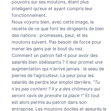
pouvoirs sur ses moutons, étant plus
intelligent qu'eux et ayant compris leur
fonctionnement.
Nous voyons bien, avec cette image, la
recette de ce que font les dirigeants de bien
des nations : promesses, peur, et les
moutons suivent. Pas besoin de force pour
mener les gens par le bout du nez.
Comment un patron fait-il pour avoir des
salariés bien obéissants ? Il leur promet une
augmentation qui n'arrive jamais : le seau de
pierres de l'agriculteur. La peur pour les
salariés de perdre leur emploi derrière.
“Tu
n'es pas content ? Il y a des chômeurs qui
seront ravis de prendre ta place !”
Et tout
est alors permis au patron dans son
entreprise. Les moutons dociles et apeurés le