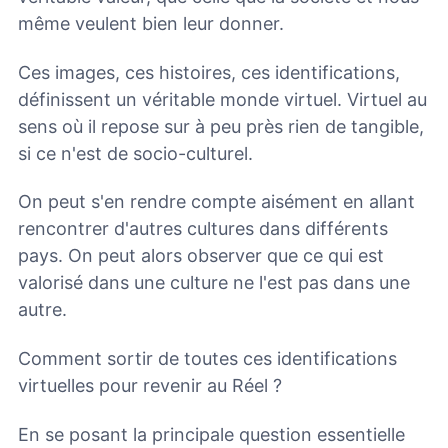
même veulent bien leur donner.
Ces images, ces histoires, ces identifications,
définissent un véritable monde virtuel. Virtuel au
sens où il repose sur à peu près rien de tangible,
si ce n'est de socio-culturel.
On peut s'en rendre compte aisément en allant
rencontrer d'autres cultures dans différents
pays. On peut alors observer que ce qui est
valorisé dans une culture ne l'est pas dans une
autre.
Comment sortir de toutes ces identifications
virtuelles pour revenir au Réel ?
En se posant la principale question essentielle