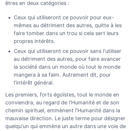
êtres en deux catégories :
Ceux qui utiliseront ce pouvoir pour eux-
mêmes au détriment des autres, quitte à les
faire tomber dans un trou si cela sert leurs
propres intérêts.
Ceux qui utiliseront ce pouvoir sans l'utiliser
au détriment des autres, pour faire avancer
la société dans un monde où tout le monde
mangera à sa faim. Autrement dit, pour
l'intérêt général.
Les premiers, forts égoïstes, tout le monde en
conviendra, au regard de l'Humanité et de son
chemin spirituel, emmènent l'Humanité dans la
mauvaise direction. Le juste terme pour désigner
quelqu'un qui emmène un autre dans une voie de