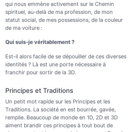
qui nous emmène activement sur le Chemin
spirituel, au-delà de ma profession, de mon
statut social, de mes possessions, de la couleur
de ma voiture :
Qui suis-je véritablement ?
Est-il alors facile de se dépouiller de ces diverses
identités ?
Là est une porte nécessaire à
franchir pour sortir de la 3D.
Principes et Traditions
Un petit mot rapide sur les Principes et les
Traditions. La société en est bourrée, gavée,
remplie. Beaucoup de monde en 1D, 2D et 3D
aiment brandir ces principes à tout bout de