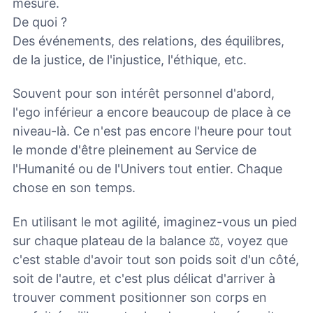
mesure.
De quoi ?
Des événements, des relations, des équilibres,
de la justice, de l'injustice, l'éthique, etc.
Souvent pour son intérêt personnel d'abord,
l'ego inférieur a encore beaucoup de place à ce
niveau-là. Ce n'est pas encore l'heure pour tout
le monde d'être pleinement au Service de
l'Humanité ou de l'Univers tout entier. Chaque
chose en son temps.
En utilisant le mot agilité, imaginez-vous un pied
sur chaque plateau de la balance ⚖️, voyez que
c'est stable d'avoir tout son poids soit d'un côté,
soit de l'autre, et c'est plus délicat d'arriver à
trouver comment positionner son corps en