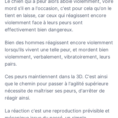
Le chien qui a peur alors aboie violemment, voire
mord s'il en a l'occasion, c'est pour cela qu'on le
tient en laisse, car ceux qui réagissent encore
violemment face à leurs peurs sont
effectivement bien dangereux.
Bien des hommes réagissent encore violemment
lorsqu'ils vivent une telle peur, et mordent bien
violemment, verbalement, vibratoirement, leurs
pairs.
Ces peurs maintiennent dans la 3D. C'est ainsi
que le chemin pour passer à l'agilité supérieure
nécessite de maîtriser ses peurs, d'arrêter de
réagir ainsi.
La réaction c'est une reproduction prévisible et
mécanique issue du passé, un simple