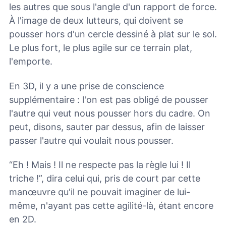
les autres que sous l'angle d'un rapport de force.
À l'image de deux lutteurs, qui doivent se
pousser hors d'un cercle dessiné à plat sur le sol.
Le plus fort, le plus agile sur ce terrain plat,
l'emporte.
En 3D, il y a une prise de conscience
supplémentaire : l'on est pas obligé de pousser
l'autre qui veut nous pousser hors du cadre. On
peut, disons, sauter par dessus, afin de laisser
passer l'autre qui voulait nous pousser.
“Eh ! Mais ! Il ne respecte pas la règle lui ! Il
triche !”, dira celui qui, pris de court par cette
manœuvre qu'il ne pouvait imaginer de lui-
même, n'ayant pas cette agilité-là, étant encore
en 2D.