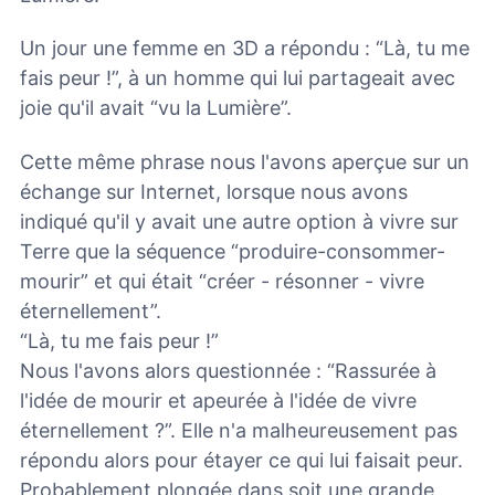
Un jour une femme en 3D a répondu : “Là, tu me
fais peur !”, à un homme qui lui partageait avec
joie qu'il avait “vu la Lumière”.
Cette même phrase nous l'avons aperçue sur un
échange sur Internet, lorsque nous avons
indiqué qu'il y avait une autre option à vivre sur
Terre que la séquence “produire-consommer-
mourir” et qui était “créer - résonner - vivre
éternellement”.
“Là, tu me fais peur !”
Nous l'avons alors questionnée : “Rassurée à
l'idée de mourir et apeurée à l'idée de vivre
éternellement ?”. Elle n'a malheureusement pas
répondu alors pour étayer ce qui lui faisait peur.
Probablement plongée dans soit une grande