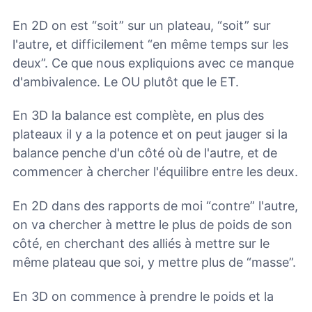
En 2D on est “soit” sur un plateau, “soit” sur
l'autre, et difficilement “en même temps sur les
deux”. Ce que nous expliquions avec ce manque
d'ambivalence. Le OU plutôt que le ET.
En 3D la balance est complète, en plus des
plateaux il y a la potence et on peut jauger si la
balance penche d'un côté où de l'autre, et de
commencer à chercher l'équilibre entre les deux.
En 2D dans des rapports de moi “contre” l'autre,
on va chercher à mettre le plus de poids de son
côté, en cherchant des alliés à mettre sur le
même plateau que soi, y mettre plus de “masse”.
En 3D on commence à prendre le poids et la