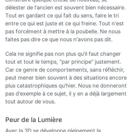
délester de l'ancien est souvent bien nécessaire.
Tout en gardant ce qui fait du sens, faire le tri
entre ce qui est juste et ce qui freine. Tout n'est
pas forcément à mettre à la poubelle. Ne nous
faites pas dire ce que nous n'avons pas dit.
Cela ne signifie pas non plus qu'il faut changer
tout et tout le temps, “par principe” justement.
Car ce genre de comportements, sans réfléchir,
peut mener bien souvent à des situations encore
plus catastrophiques qu'hier.
Nous ne donneront
pas d'exemple à ce sujet, il y en a déjà largement
tout autour de vous.
Peur de la Lumière
Avec la 3D se développe pleinement la