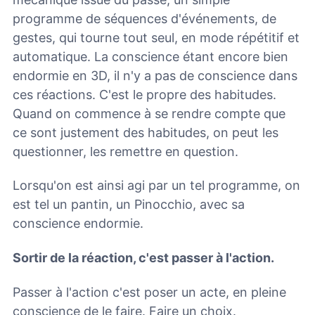
programme de séquences d'événements, de
gestes, qui tourne tout seul, en mode répétitif et
automatique. La conscience étant encore bien
endormie en 3D, il n'y a pas de conscience dans
ces réactions. C'est le propre des habitudes.
Quand on commence à se rendre compte que
ce sont justement des habitudes, on peut les
questionner, les remettre en question.
Lorsqu'on est ainsi agi par un tel programme, on
est tel un pantin, un Pinocchio, avec sa
conscience endormie.
Sortir de la réaction, c'est passer à l'action.
Passer à l'action c'est poser un acte, en pleine
conscience de le faire. Faire un choix.