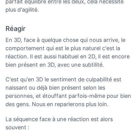
parfait équilibre entre les deux,
cela nécessite
plus d'agilité.
Réagir
En 3D, face à quelque chose qui nous arrive, le
comportement qui est le plus naturel c'est la
réaction. Il est aussi habituel en 2D, il est encore
bien présent en 3D, avec une subtilité.
C'est qu'en 3D le sentiment de culpabilité est
naissant ou déjà bien présent selon les
personnes, et étouffant parfois-même pour bien
des gens. Nous en reparlerons plus loin.
La séquence face à une réaction est alors
souvent :