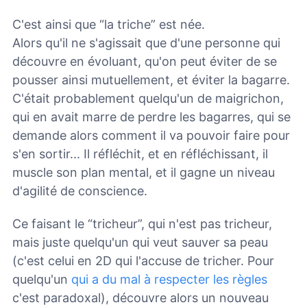
C'est ainsi que “la triche” est née.
Alors qu'il ne s'agissait que d'une personne qui
découvre en évoluant, qu'on peut éviter de se
pousser ainsi mutuellement, et éviter la bagarre.
C'était probablement quelqu'un de maigrichon,
qui en avait marre de perdre les bagarres, qui se
demande alors comment il va pouvoir faire pour
s'en sortir... Il réfléchit, et en réfléchissant, il
muscle son plan mental, et il gagne un niveau
d'agilité de conscience.
Ce faisant le “tricheur”, qui n'est pas tricheur,
mais juste quelqu'un qui veut sauver sa peau
(c'est celui en 2D qui l'accuse de tricher. Pour
quelqu'un
qui a du mal à respecter les règles
c'est paradoxal), découvre alors un nouveau