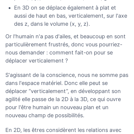
En 3D on se déplace également à plat et
aussi de haut en bas, verticalement, sur l'axe
des z, dans le volume (x, y, z).
Or l'humain n'a pas d'ailes, et beaucoup en sont
particulièrement frustrés, donc vous pourriez-
nous demander : comment fait-on pour se
déplacer verticalement ?
S'agissant de la conscience, nous ne somme pas
dans l'espace matériel. Donc elle peut se
déplacer “verticalement”, en développant son
agilité elle passe de la 2D à la 3D, ce qui ouvre
pour l'être humain un nouveau plan et un
nouveau champ de possibilités.
En 2D, les êtres considèrent les relations avec