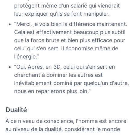
protègent même d'un salarié qui viendrait
leur expliquer qu'ils se font manipuler.
“Merci, je vois bien la différence maintenant.
Cela est effectivement beaucoup plus subtil
que la force brute et bien plus efficace pour
celui qui s'en sert. Il économise même de
l'énergie.”
“Oui. Après, en 3D, celui qui s'en sert en
cherchant à dominer les autres est
inévitablement dominé par quelqu'un d'autre,
nous en reparlerons plus loin.”
Dualité
À ce niveau de conscience, l'homme est encore
au niveau de la dualité, considérant le monde