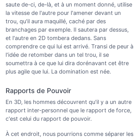
saute de-ci, de-là, et à un moment donné, utilise
la vitesse de l'autre pour l'amener devant un
trou, qu'il aura maquillé, caché par des
branchages par exemple. Il sautera par dessus,
et l'autre en 2D tombera dedans. Sans
comprendre ce qui lui est arrivé. Transi de peur à
l'idée de retomber dans un tel trou, il se
soumettra à ce que lui dira dorénavant cet être
plus agile que lui.
La domination est née.
Rapports de Pouvoir
En 3D, les hommes découvrent qu'il y a un autre
rapport inter-personnel que le rapport de force,
c'est celui du rapport de pouvoir.
À cet endroit, nous pourrions comme séparer les