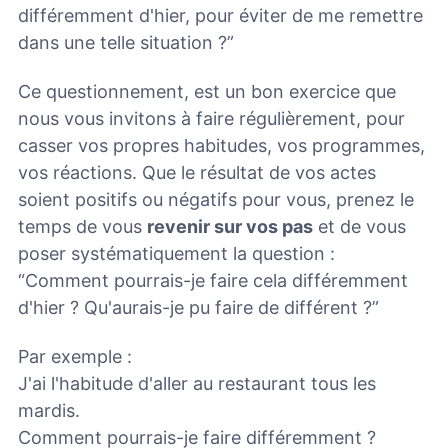
différemment d'hier, pour éviter de me remettre
dans une telle situation ?”
Ce questionnement, est un bon exercice que
nous vous invitons à faire régulièrement, pour
casser vos propres habitudes, vos programmes,
vos réactions. Que le résultat de vos actes
soient positifs ou négatifs pour vous, prenez le
temps de vous
revenir sur vos pas
et de vous
poser systématiquement la question :
“Comment pourrais-je faire cela différemment
d'hier ? Qu'aurais-je pu faire de différent ?”
Par exemple :
J'ai l'habitude d'aller au restaurant tous les
mardis.
Comment pourrais-je faire différemment ?