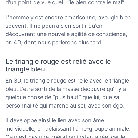
d'un point de vue duel : “le bien contre le mal”.
L'homme y est encore emprisonné, aveuglé bien
souvent. Il ne pourra s'en sortir qu'en
découvrant une nouvelle agilité de conscience,
en 4D,
dont nous parlerons plus tard.
Le triangle rouge est relié avec le
triangle bleu
En 3D, le triangle rouge est relié avec le triangle
bleu. L'être sorti de la masse découvre qu'il y a
quelque chose de “plus haut” que lui, que sa
personnalité qui marche au sol, avec son égo.
Il développe ainsi le lien avec son âme
individuelle, en délaissant l'âme-groupe animale.
Ce n'est pas une opération instantanée, car le