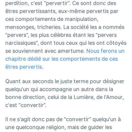
perdition, c'est “pervertir”. Ce sont donc des
êtres pervertissants, eux-même pervertis par
ces comportements de manipulation,
mensonges, tricheries. La société les a nommés
“pervers”, les plus célèbres étant les “pervers
narcissiques”, dont tous ceux qui les ont côtoyés
se souviennent avec amertume.
Nous ferons un
chapitre dédié sur les comportements de ces
êtres pervertis
.
Quant aux seconds le juste terme pour désigner
quelqu'un qui accompagne un autre dans la
bonne direction, celui de la Lumière, de l'Amour,
c'est “convertir”.
Il ne s'agit donc pas de “convertir” quelqu'un à
une quelconque religion, mais de guider les