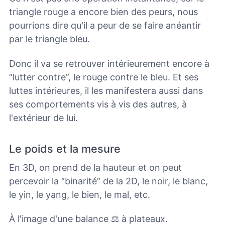
triangle rouge a encore bien des peurs, nous
pourrions dire qu'il a peur de se faire anéantir
par le triangle bleu.
Donc il va se retrouver intérieurement encore à
“lutter contre”, le rouge contre le bleu. Et ses
luttes intérieures, il les manifestera aussi dans
ses comportements vis à vis des autres, à
l'extérieur de lui.
Le poids et la mesure
En 3D, on prend de la hauteur et on peut
percevoir la “binarité” de la 2D, le noir, le blanc,
le yin, le yang, le bien, le mal, etc.
À l'image d'une balance ⚖️ à plateaux.