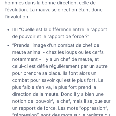
hommes dans la bonne direction, celle de
l'évolution. La mauvaise direction étant donc
l'involution.
🙋‍♀️ “Quelle est la différence entre le rapport
de pouvoir et le rapport de force ?”
“Prends l'image d'un combat de chef de
meute animal - chez les loups ou les cerfs
notamment - il y a un chef de meute, et
celui-ci est défié régulièrement par un autre
pour prendre sa place. Ils font alors un
combat pour savoir qui est le plus fort. Le
plus faible s'en va, le plus fort prend la
direction de la meute. Donc il y a bien une
notion de 'pouvoir', le chef, mais il se joue sur
un rapport de force. Les mots “oppression”,
“répression”, sont des mots sur le registre du