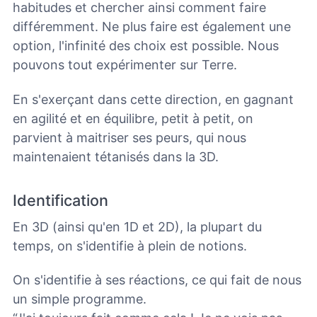
habitudes et chercher ainsi comment faire
différemment. Ne plus faire est également une
option, l'infinité des choix est possible. Nous
pouvons tout expérimenter sur Terre.
En s'exerçant dans cette direction, en gagnant
en agilité et en équilibre, petit à petit, on
parvient à maitriser ses peurs,
qui nous
maintenaient tétanisés dans la 3D.
Identification
En 3D (ainsi qu'en 1D et 2D), la plupart du
temps, on s'identifie à plein de notions.
On s'identifie à ses réactions, ce qui fait de nous
un simple programme.