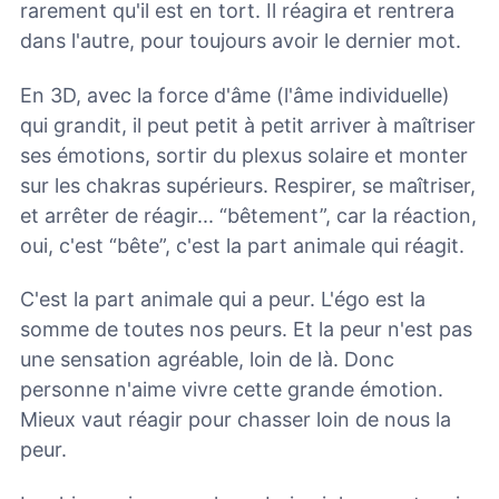
rarement qu'il est en tort. Il réagira et rentrera
dans l'autre, pour toujours avoir le dernier mot.
En 3D, avec la force d'âme (l'âme individuelle)
qui grandit, il peut petit à petit arriver à maîtriser
ses émotions, sortir du plexus solaire et monter
sur les chakras supérieurs. Respirer, se maîtriser,
et arrêter de réagir... “bêtement”, car la réaction,
oui, c'est “bête”, c'est la part animale qui réagit.
C'est la part animale qui a peur. L'égo est la
somme de toutes nos peurs. Et la peur n'est pas
une sensation agréable, loin de là. Donc
personne n'aime vivre cette grande émotion.
Mieux vaut réagir pour chasser loin de nous la
peur.