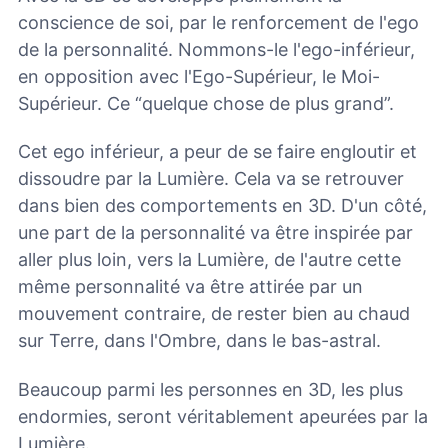
conscience de soi, par le renforcement de l'ego
de la personnalité. Nommons-le l'ego-inférieur,
en opposition avec l'Ego-Supérieur, le Moi-
Supérieur. Ce “quelque chose de plus grand”.
Cet ego inférieur, a peur de se faire engloutir et
dissoudre par la Lumière. Cela va se retrouver
dans bien des comportements en 3D. D'un côté,
une part de la personnalité va être inspirée par
aller plus loin, vers la Lumière, de l'autre cette
même personnalité va être attirée par un
mouvement contraire, de rester bien au chaud
sur Terre, dans l'Ombre, dans le bas-astral.
Beaucoup parmi les personnes en 3D, les plus
endormies, seront véritablement apeurées par la
Lumière.