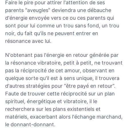
Faire le pire pour attirer l'attention de ses
parents “aveugles” deviendra une débauche
d'énergie envoyée vers ce ou ces parents qui
sont pour lui comme un trou sans fond, un trou
noir, du fait qu'ils ne peuvent entrer en
résonance avec lui.
N'obtenant pas l'énergie en retour générée par
la résonance vibratoire, petit à petit, ne trouvant
pas la réciprocité de cet amour, observant en
quelque sorte qu'il est à sens unique, il trouvera
d'autres stratégies pour “être payé en retour”.
Faute de trouver cette réciprocité sur un plan
spirituel, énergétique et vibratoire, il le
recherchera sur les plans existentiels et
matériels, exacerbant alors l'échange marchand,
le donnant-donnant.