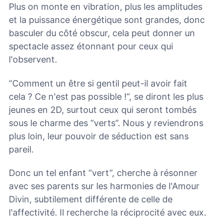
Plus on monte en vibration, plus les amplitudes
et la puissance énergétique sont grandes, donc
basculer du côté obscur, cela peut donner un
spectacle assez étonnant pour ceux qui
l'observent.
“Comment un être si gentil peut-il avoir fait
cela ? Ce n'est pas possible !”, se diront les plus
jeunes en 2D, surtout ceux qui seront tombés
sous le charme des “verts”. Nous y reviendrons
plus loin, leur pouvoir de séduction est sans
pareil.
Donc un tel enfant “vert”, cherche à résonner
avec ses parents sur les harmonies de l'Amour
Divin, subtilement différente de celle de
l'affectivité. Il recherche la réciprocité avec eux.