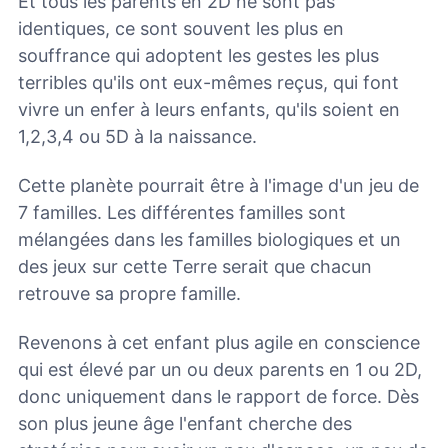
Et tous les parents en 2D ne sont pas
identiques, ce sont souvent les plus en
souffrance qui adoptent les gestes les plus
terribles qu'ils ont eux-mêmes reçus, qui font
vivre un enfer à leurs enfants, qu'ils soient en
1,2,3,4 ou 5D à la naissance.
Cette planète pourrait être à l'image d'un jeu de
7 familles. Les différentes familles sont
mélangées dans les familles biologiques et un
des jeux sur cette Terre serait que chacun
retrouve sa propre famille.
Revenons à cet enfant plus agile en conscience
qui est élevé par un ou deux parents en 1 ou 2D,
donc uniquement dans le rapport de force. Dès
son plus jeune âge l'enfant cherche des