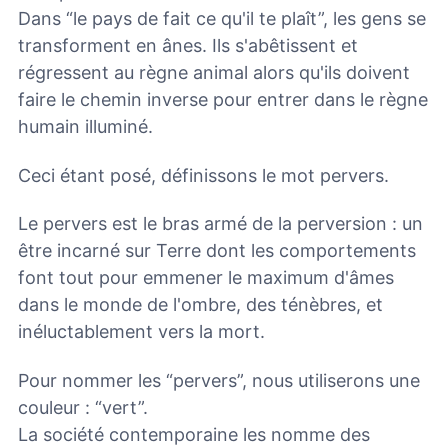
Dans “le pays de fait ce qu'il te plaît”, les gens se
transforment en ânes. Ils s'abêtissent et
régressent au règne animal alors qu'ils doivent
faire le chemin inverse pour entrer dans le règne
humain illuminé.
Ceci étant posé, définissons le mot pervers.
Le pervers est le bras armé de la perversion : un
être incarné sur Terre dont les comportements
font tout pour emmener le maximum d'âmes
dans le monde de l'ombre, des ténèbres, et
inéluctablement vers la mort.
Pour nommer les “pervers”, nous utiliserons une
couleur : “vert”.
La société contemporaine les nomme des