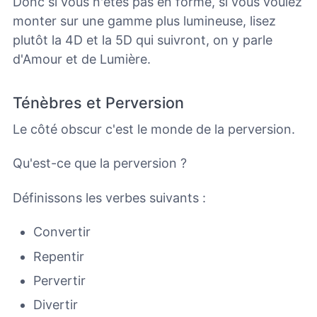
Donc si vous n'êtes pas en forme, si vous voulez
monter sur une gamme plus lumineuse, lisez
plutôt la 4D et la 5D qui suivront,
on y parle
d'Amour et de Lumière.
Ténèbres et Perversion
Le côté obscur c'est le monde de la perversion.
Qu'est-ce que la perversion ?
Définissons les verbes suivants :
Convertir
Repentir
Pervertir
Divertir