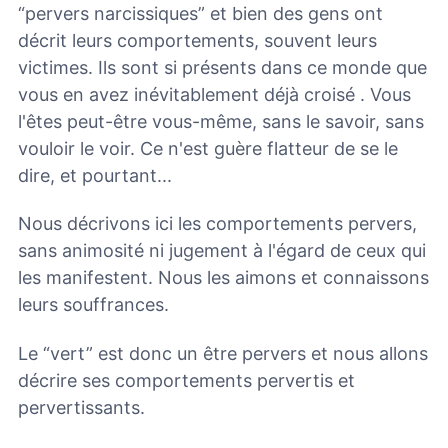
“pervers narcissiques” et bien des gens ont
décrit leurs comportements, souvent leurs
victimes. Ils sont si présents dans ce monde que
vous en avez inévitablement déjà croisé . Vous
l'êtes peut-être vous-même, sans le savoir, sans
vouloir le voir. Ce n'est guère flatteur de se le
dire, et pourtant...
Nous décrivons ici les comportements pervers,
sans animosité ni jugement à l'égard de ceux qui
les manifestent. Nous les aimons et connaissons
leurs souffrances.
Le “vert” est donc un être pervers et nous allons
décrire ses comportements pervertis et
pervertissants.