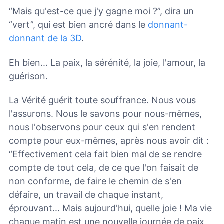
“Mais qu'est-ce que j'y gagne moi ?”, dira un
“vert”, qui est bien ancré dans le
donnant-
donnant de la 3D
.
Eh bien... La paix, la sérénité, la joie, l'amour, la
guérison.
La Vérité guérit toute souffrance. Nous vous
l'assurons. Nous le savons pour nous-mêmes,
nous l'observons pour ceux qui s'en rendent
compte pour eux-mêmes, après nous avoir dit :
“Effectivement cela fait bien mal de se rendre
compte de tout cela, de ce que l'on faisait de
non conforme, de faire le chemin de s'en
défaire, un travail de chaque instant,
éprouvant... Mais aujourd'hui, quelle joie ! Ma vie
chaque matin est une nouvelle journée de paix,