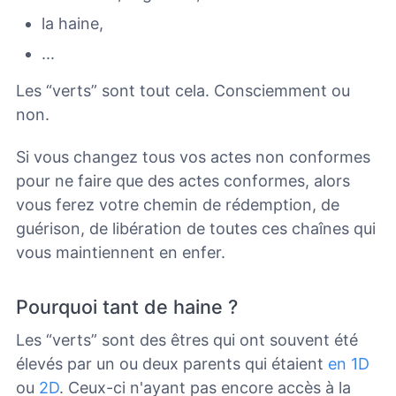
la haine,
...
Les “verts” sont tout cela. Consciemment ou
non.
Si vous changez tous vos actes non conformes
pour ne faire que des actes conformes, alors
vous ferez votre chemin de rédemption, de
guérison, de libération de toutes ces chaînes qui
vous maintiennent en enfer.
Pourquoi tant de haine ?
Les “verts” sont des êtres qui ont souvent été
élevés par un ou deux parents qui étaient
en 1D
ou
2D
. Ceux-ci n'ayant pas encore accès à la