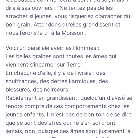
dira à ses ouvriers : “Ne tentez pas de les
arracher si jeunes, vous risqueriez d'arracher du
bon grain. Attendons qu'elles grandissent et
nous ferons le tri à la Moisson”.
Voici un parallèle avec les Hommes :
Les belles graines sont toutes les âmes qui
viennent s'incarner sur Terre.
En chacune d'elle, il y a de l'ivraie : des
souffrances, des dettes karmiques, des
blessures, des noirceurs.
Rapidement en grandissant, quelqu'un d'avisé se
rendra compte de ces comportements chez les
jeunes enfants. Il n'est pas de bon ton de se dire
que ce sont des êtres qui ne s'en sortiront
jamais, non, puisque ces âmes sont justement là