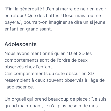
“Fini la générosité ! J'en ai marre de ne rien avoir
en retour ! Que des baffes !
Désormais tout se
payera.”, pourrait-on imaginer se dire un si jeune
enfant en grandissant.
Adolescents
Nous avons mentionné qu'en 1D et 2D les
comportements sont de l'ordre de ceux
observés chez l'enfant.
Ces comportements du côté obscur en 3D
ressemblent à ceux souvent observés à l'âge de
l'adolescence.
Un orgueil qui prend beaucoup de place : “Je suis
grand maintenant, je n'ai plus besoin de mes