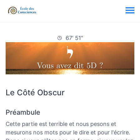
67' 51"
Le Côté Obscur
Préambule
Cette partie est terrible et nous pesons et
mesurons nos mots pour le dire et pour l'écrire.