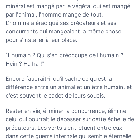
minéral est mangé par le végétal qui est mangé
par l'animal, l'homme mange de tout.
L'homme a éradiqué ses prédateurs et ses
concurrents qui mangeaient la même chose
pour s'installer à leur place.
“L'humain ? Qui s'en préoccupe de l'humain ?
Hein ? Ha ha !”
Encore faudrait-il qu'il sache ce qu'est la
différence entre un animal et un être humain, et
c'est souvent le cadet de leurs soucis.
Rester en vie, éliminer la concurrence, éliminer
celui qui pourrait le dépasser sur cette échelle de
prédateurs. Les verts s'entretuent entre eux
dans cette guerre infernale qui semble éternelle.