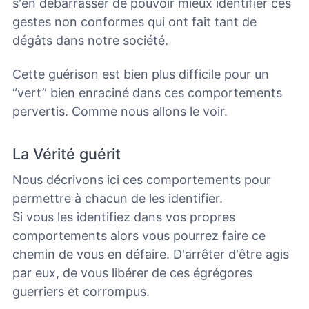
s'en débarrasser de pouvoir mieux identifier ces
gestes non conformes qui ont fait tant de
dégâts dans notre société.
Cette guérison est bien plus difficile pour un
“vert” bien enraciné dans ces comportements
pervertis. Comme nous allons le voir.
La Vérité guérit
Nous décrivons ici ces comportements pour
permettre à chacun de les identifier.
Si vous les identifiez dans vos propres
comportements alors vous pourrez faire ce
chemin de vous en défaire. D'arrêter d'être agis
par eux, de vous libérer de ces égrégores
guerriers et corrompus.