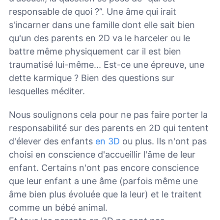
responsable de quoi ?”. Une âme qui irait
s'incarner dans une famille dont elle sait bien
qu'un des parents en 2D va le harceler ou le
battre même physiquement car il est bien
traumatisé lui-même... Est-ce une épreuve, une
dette karmique ? Bien des questions sur
lesquelles méditer.
Nous soulignons cela pour ne pas faire porter la
responsabilité sur des parents en 2D qui tentent
d'élever des enfants
en 3D
ou plus. Ils n'ont pas
choisi en conscience d'accueillir l'âme de leur
enfant. Certains n'ont pas encore conscience
que leur enfant a une âme (parfois même une
âme bien plus évoluée que la leur) et le traitent
comme un bébé animal.