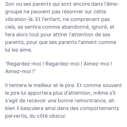
Son ou ses parents qui sont encore dans l'âme-
groupe ne peuvent pas résonner sur cette
vibration-là. Et l'enfant, ne comprenant pas
cela, se sentira comme abandonné, ignoré, et
fera alors tout pour attirer l'attention de ses
parents, pour que ses parents l'aiment comme
lui les aime.
“Regardez-moi ! Regardez-moi ! Aimez-moi !
Aimez-moi !”
Il tentera le meilleur et le pire. Et comme souvent
le pire lui apportera plus d'attention, même s'il
s'agit de recevoir une bonne remontrance, eh
bien il basculera ainsi dans des comportements
pervertis, du côté obscur.