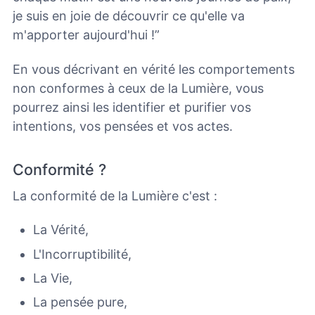
je suis en joie de découvrir ce qu'elle va
m'apporter aujourd'hui !”
En vous décrivant en vérité les comportements
non conformes à ceux de la Lumière, vous
pourrez ainsi les identifier et purifier vos
intentions, vos pensées et vos actes.
Conformité ?
La conformité de la Lumière c'est :
La Vérité,
L'Incorruptibilité,
La Vie,
La pensée pure,