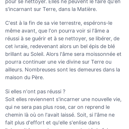
pour se nettoyer. Elles ne peuvent le faire qu'en
s'incarnant sur Terre, dans la Matière.
C'est à la fin de sa vie terrestre, espérons-le
même avant, que l'on pourra voir si l'âme a
réussi à se guérir et à se nettoyer, se libérer, de
cet ivraie, redevenant alors un bel épis de blé
brillant au Soleil. Alors l'âme sera moissonnée et
pourra continuer une vie divine sur Terre ou
ailleurs. Nombreuses sont les demeures dans la
maison du Père.
Si elles n'ont pas réussi ?
Soit elles reviennent s'incarner une nouvelle vie,
qui ne sera pas plus rose, car on reprend le
chemin là où on l'avait laissé. Soit, si l'âme ne
fait plus d'effort et qu'elle s'enlise dans