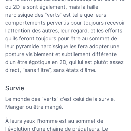
ou 2D le sont également, mais la faille
narcissique des “verts” est telle que leurs
comportements pervertis pour toujours recevoir
l'attention des autres, leur regard, et les efforts
qu'ils feront toujours pour être au sommet de
leur pyramide narcissique les fera adopter une
posture visiblement et subtilement différente
d'un être égotique en 2D, qui lui est plutôt assez
direct,
“sans filtre”, sans états d'âme.
Survie
Le monde des “verts” c'est celui de la survie.
Manger ou être mangé.
À leurs yeux l'homme est au sommet de
l'évolution d'une chaîne de prédateurs. Le