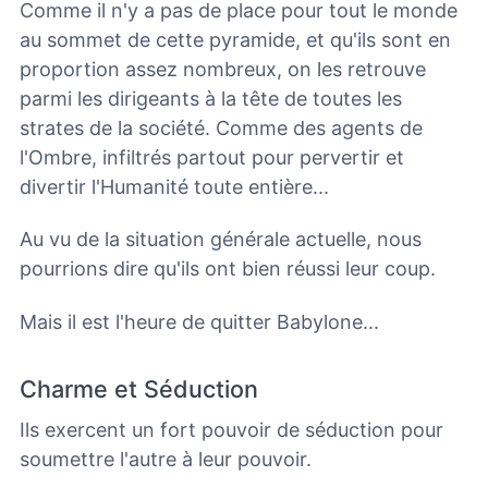
Comme il n'y a pas de place pour tout le monde
au sommet de cette pyramide, et qu'ils sont en
proportion assez nombreux, on les retrouve
parmi les dirigeants à la tête de toutes les
strates de la société. Comme des agents de
l'Ombre, infiltrés partout pour pervertir et
divertir l'Humanité toute entière...
Au vu de la situation générale actuelle, nous
pourrions dire qu'ils ont bien réussi leur coup.
Mais il est l'heure de quitter Babylone...
Charme et Séduction
Ils exercent un fort pouvoir de séduction pour
soumettre l'autre à leur pouvoir.