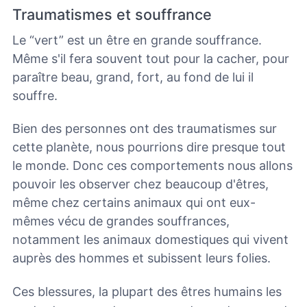
Traumatismes et souffrance
Le “vert” est un être en grande souffrance.
Même s'il fera souvent tout pour la cacher, pour
paraître beau, grand, fort, au fond de lui il
souffre.
Bien des personnes ont des traumatismes sur
cette planète, nous pourrions dire presque tout
le monde. Donc ces comportements nous allons
pouvoir les observer chez beaucoup d'êtres,
même chez certains animaux qui ont eux-
mêmes vécu de grandes souffrances,
notamment les animaux domestiques qui vivent
auprès des hommes et subissent leurs folies.
Ces blessures, la plupart des êtres humains les