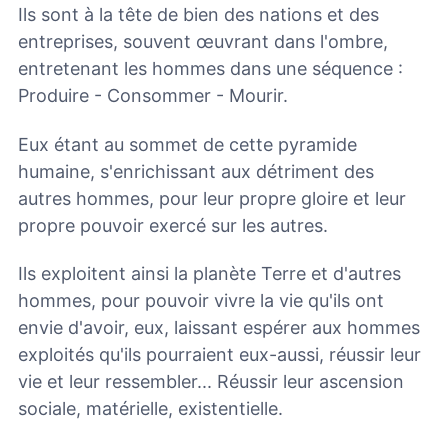
Ils sont à la tête de bien des nations et des
entreprises, souvent œuvrant dans l'ombre,
entretenant les hommes dans une séquence :
Produire - Consommer - Mourir.
Eux étant au sommet de cette pyramide
humaine, s'enrichissant aux détriment des
autres hommes, pour leur propre gloire et leur
propre pouvoir exercé sur les autres.
Ils exploitent ainsi la planète Terre et d'autres
hommes, pour pouvoir vivre la vie qu'ils ont
envie d'avoir, eux, laissant espérer aux hommes
exploités qu'ils pourraient eux-aussi, réussir leur
vie et leur ressembler... Réussir leur ascension
sociale, matérielle, existentielle.