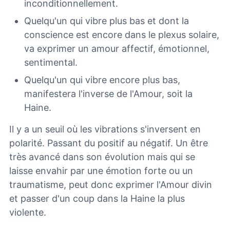
inconditionnellement.
Quelqu'un qui vibre plus bas et dont la
conscience est encore dans le plexus solaire,
va exprimer un amour affectif, émotionnel,
sentimental.
Quelqu'un qui vibre encore plus bas,
manifestera l'inverse de l'Amour, soit la
Haine.
Il y a un seuil où les vibrations s'inversent en
polarité. Passant du positif au négatif. Un être
très avancé dans son évolution mais qui se
laisse envahir par une émotion forte ou un
traumatisme, peut donc exprimer l'Amour divin
et passer d'un coup dans la Haine la plus
violente.