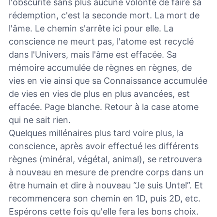
l'obscurité sans plus aucune volonté de faire sa
rédemption, c'est la seconde mort. La mort de
l'âme. Le chemin s'arrête ici pour elle. La
conscience ne meurt pas, l'atome est recyclé
dans l'Univers, mais l'âme est effacée. Sa
mémoire accumulée de règnes en règnes, de
vies en vie ainsi que sa Connaissance accumulée
de vies en vies de plus en plus avancées, est
effacée. Page blanche. Retour à la case atome
qui ne sait rien.
Quelques millénaires plus tard voire plus, la
conscience, après avoir effectué les différents
règnes (minéral, végétal, animal), se retrouvera
à nouveau en mesure de prendre corps dans un
être humain et dire à nouveau “Je suis Untel”.
Et
recommencera son chemin en 1D, puis 2D, etc.
Espérons cette fois qu'elle fera les bons choix.