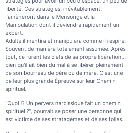
stratégies pour avoir un peu d'espace, un peu de
liberté. Ces stratégies, inévitablement,
l'amèneront dans le Mensonge et la
Manipulation dont il deviendra rapidement un
expert.
Adulte il mentira et manipulera comme il respire.
Souvent de manière totalement assumée. Après
tout, ce furent les clefs de sa propre libération...
bien qu'il ait bien du mal à se libérer pleinement
de son bourreau de père ou de mère. C'est une
de leur plus grande Épreuve sur leur Chemin
spirituel.
“Quoi !? Un pervers narcissique fait un chemin
spirituel ?”, pourrait se poser une personne qui
est victime de ses stratagèmes et de ses folies.