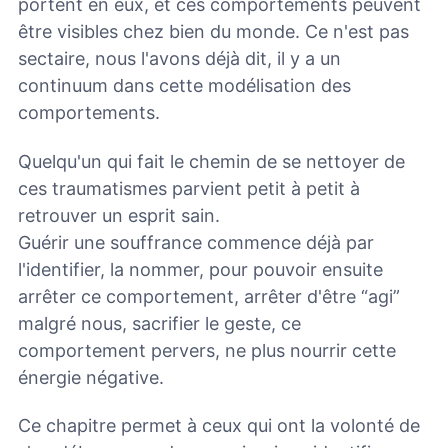
portent en eux, et ces comportements peuvent
être visibles chez bien du monde. Ce n'est pas
sectaire, nous l'avons déjà dit, il y a un
continuum dans cette modélisation des
comportements.
Quelqu'un qui fait le chemin de se nettoyer de
ces traumatismes parvient petit à petit à
retrouver un esprit sain.
Guérir une souffrance commence déjà par
l'identifier, la nommer, pour pouvoir ensuite
arrêter ce comportement, arrêter d'être “agi”
malgré nous, sacrifier le geste, ce
comportement pervers, ne plus nourrir cette
énergie négative.
Ce chapitre permet à ceux qui ont la volonté de