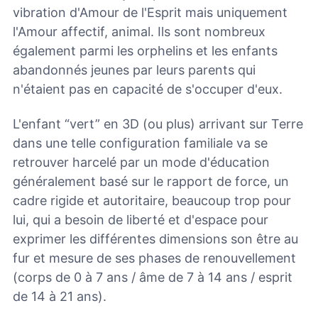
vibration d'Amour de l'Esprit mais uniquement
l'Amour affectif, animal. Ils sont nombreux
également parmi les orphelins et les enfants
abandonnés jeunes par leurs parents qui
n'étaient pas en capacité de s'occuper d'eux.
L'enfant “vert” en 3D (ou plus) arrivant sur Terre
dans une telle configuration familiale va se
retrouver harcelé par un mode d'éducation
généralement basé sur le rapport de force, un
cadre rigide et autoritaire, beaucoup trop pour
lui, qui a besoin de liberté et d'espace pour
exprimer les différentes dimensions son être au
fur et mesure de ses phases de renouvellement
(corps de 0 à 7 ans / âme de 7 à 14 ans / esprit
de 14 à 21 ans).