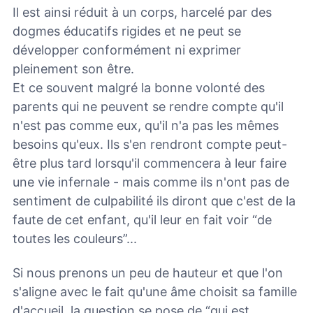
Il est ainsi réduit à un corps, harcelé par des
dogmes éducatifs rigides et ne peut se
développer conformément ni exprimer
pleinement son être.
Et ce souvent malgré la bonne volonté des
parents qui ne peuvent se rendre compte qu'il
n'est pas comme eux, qu'il n'a pas les mêmes
besoins qu'eux. Ils s'en rendront compte peut-
être plus tard lorsqu'il commencera à leur faire
une vie infernale - mais comme ils n'ont pas de
sentiment de culpabilité ils diront que c'est de la
faute de cet enfant, qu'il leur en fait voir “de
toutes les couleurs”...
Si nous prenons un peu de hauteur et que l'on
s'aligne avec le fait qu'une âme choisit sa famille
d'accueil, la question se pose de “qui est