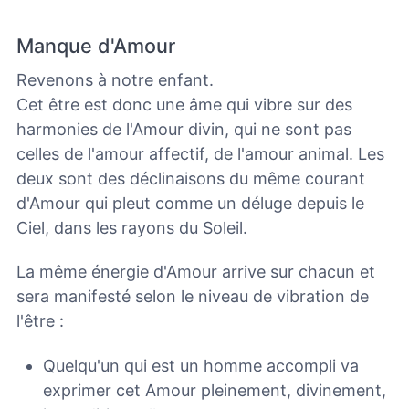
Manque d'Amour
Revenons à notre enfant.
Cet être est donc une âme qui vibre sur des
harmonies de l'Amour divin, qui ne sont pas
celles de l'amour affectif, de l'amour animal. Les
deux sont des déclinaisons du même courant
d'Amour qui pleut comme un déluge depuis le
Ciel, dans les rayons du Soleil.
La même énergie d'Amour arrive sur chacun et
sera manifesté selon le niveau de vibration de
l'être :
Quelqu'un qui est un homme accompli va
exprimer cet Amour pleinement, divinement,