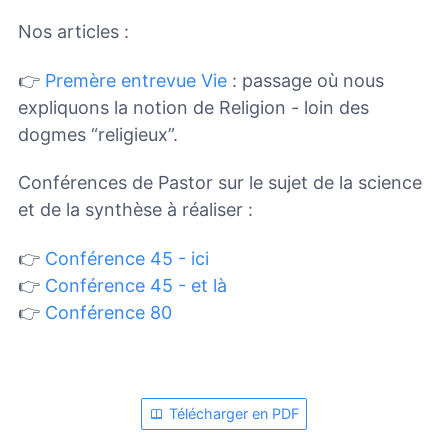
Nos articles :
👉
Premère entrevue Vie
: passage où nous
expliquons la notion de Religion - loin des
dogmes “religieux”.
Conférences de Pastor sur le sujet de la science
et de la synthèse à réaliser :
👉
Conférence 45 - ici
👉
Conférence 45 - et là
👉
Conférence 80
Télécharger en PDF