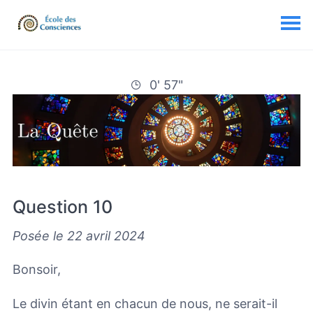
0' 57"
Question 10
Posée le 22 avril 2024
Bonsoir,
Le divin étant en chacun de nous, ne serait-il