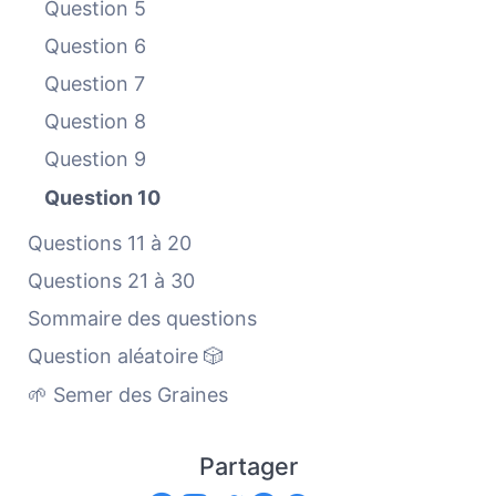
Question 5
Question 6
Question 7
Question 8
Question 9
Question 10
Questions 11 à 20
Questions 21 à 30
Sommaire des questions
Question aléatoire 🎲
🌱 Semer des Graines
Partager