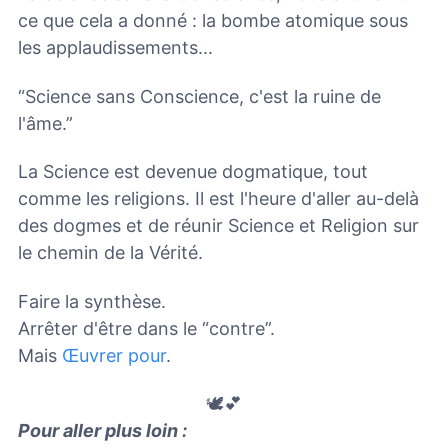
ce que cela a donné : la bombe atomique sous
les applaudissements...
“Science sans Conscience, c'est la ruine de
l'âme.”
La Science est devenue dogmatique, tout
comme les religions. Il est l'heure d'aller au-delà
des dogmes et de réunir Science et Religion sur
le chemin de la Vérité.
Faire la synthèse.
Arrêter d'être dans le “contre”.
Mais
Œuvrer pour
.
🕊️💕
Pour aller plus loin :