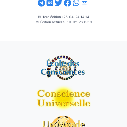
1ere édition : 25-04-24 14:14
Édition actuelle : 10-02-26 19:19