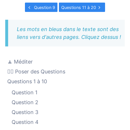
Question 9
Questions 11 à 20
Les mots en bleus dans le texte sont des
liens vers d'autres pages. Cliquez dessus !
🧘 Méditer
🙋‍♀️ Poser des Questions
Questions 1 à 10
Question 1
Question 2
Question 3
Question 4