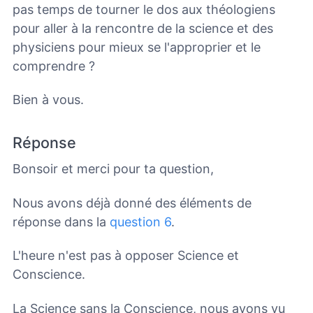
pas temps de tourner le dos aux théologiens
pour aller à la rencontre de la science et des
physiciens pour mieux se l'approprier et le
comprendre ?
Bien à vous.
Réponse
Bonsoir et merci pour ta question,
Nous avons déjà donné des éléments de
réponse dans la
question 6
.
L'heure n'est pas à opposer Science et
Conscience.
La Science sans la Conscience, nous avons vu