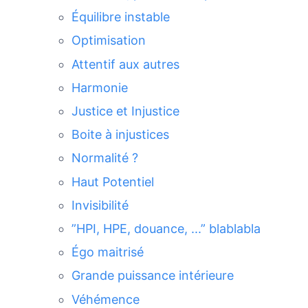
Équilibre instable
Optimisation
Attentif aux autres
Harmonie
Justice et Injustice
Boite à injustices
Normalité ?
Haut Potentiel
Invisibilité
”HPI, HPE, douance, ...” blablabla
Égo maitrisé
Grande puissance intérieure
Véhémence