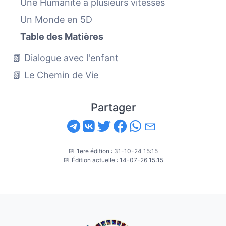
Une Humanité à plusieurs vitesses
Un Monde en 5D
Table des Matières
📗 Dialogue avec l'enfant
📗 Le Chemin de Vie
Partager
1ere édition : 31-10-24 15:15
Édition actuelle : 14-07-26 15:15