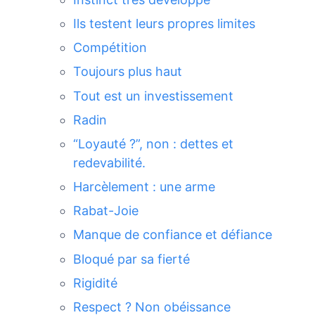
Ils testent leurs propres limites
Compétition
Toujours plus haut
Tout est un investissement
Radin
“Loyauté ?”, non : dettes et
redevabilité.
Harcèlement : une arme
Rabat-Joie
Manque de confiance et défiance
Bloqué par sa fierté
Rigidité
Respect ? Non obéissance