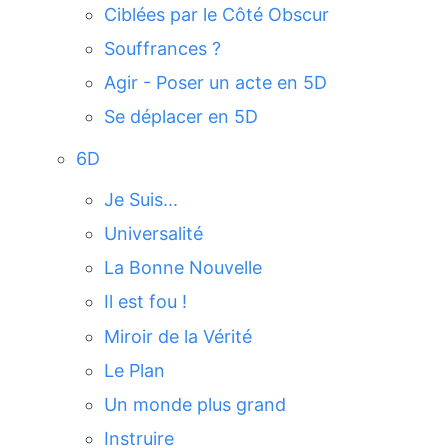
Ciblées par le Côté Obscur
Souffrances ?
Agir - Poser un acte en 5D
Se déplacer en 5D
6D
Je Suis...
Universalité
La Bonne Nouvelle
Il est fou !
Miroir de la Vérité
Le Plan
Un monde plus grand
Instruire