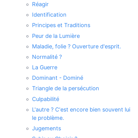
Réagir
Identification
Principes et Traditions
Peur de la Lumière
Maladie, folie ? Ouverture d'esprit.
Normalité ?
La Guerre
Dominant - Dominé
Triangle de la persécution
Culpabilité
L'autre ? C'est encore bien souvent lui
le problème.
Jugements