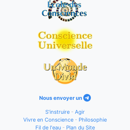
Nous envoyer un
S'instruire
-
Agir
Vivre en Conscience
-
Philosophie
Fil de l'eau
-
Plan du Site