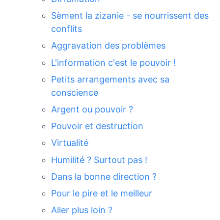
Sèment la zizanie - se nourrissent des
conflits
Aggravation des problèmes
L'information c'est le pouvoir !
Petits arrangements avec sa
conscience
Argent ou pouvoir ?
Pouvoir et destruction
Virtualité
Humilité ? Surtout pas !
Dans la bonne direction ?
Pour le pire et le meilleur
Aller plus loin ?