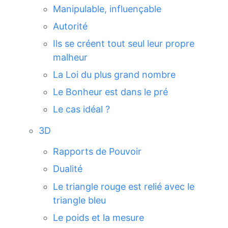
Manipulable, influençable
Autorité
Ils se créent tout seul leur propre
malheur
La Loi du plus grand nombre
Le Bonheur est dans le pré
Le cas idéal ?
3D
Rapports de Pouvoir
Dualité
Le triangle rouge est relié avec le
triangle bleu
Le poids et la mesure