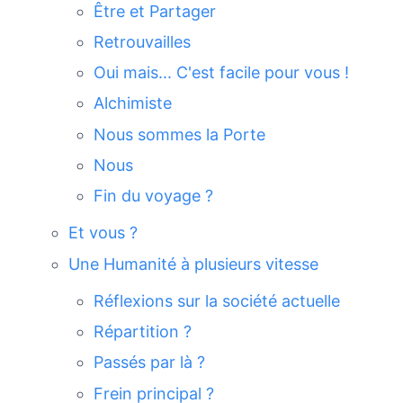
Être et Partager
Retrouvailles
Oui mais... C'est facile pour vous !
Alchimiste
Nous sommes la Porte
Nous
Fin du voyage ?
Et vous ?
Une Humanité à plusieurs vitesse
Réflexions sur la société actuelle
Répartition ?
Passés par là ?
Frein principal ?