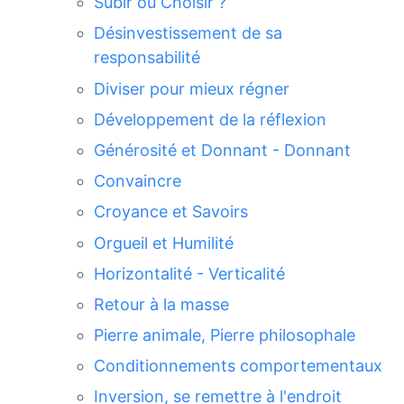
Subir ou Choisir ?
Désinvestissement de sa
responsabilité
Diviser pour mieux régner
Développement de la réflexion
Générosité et Donnant - Donnant
Convaincre
Croyance et Savoirs
Orgueil et Humilité
Horizontalité - Verticalité
Retour à la masse
Pierre animale, Pierre philosophale
Conditionnements comportementaux
Inversion, se remettre à l'endroit