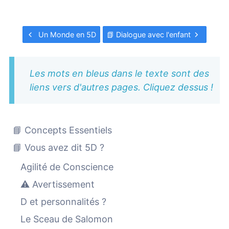
Un Monde en 5D
📗 Dialogue avec l'enfant
Les mots en bleus dans le texte sont des
liens vers d'autres pages. Cliquez dessus !
📘 Concepts Essentiels
📘 Vous avez dit 5D ?
Agilité de Conscience
⚠️ Avertissement
D et personnalités ?
Le Sceau de Salomon