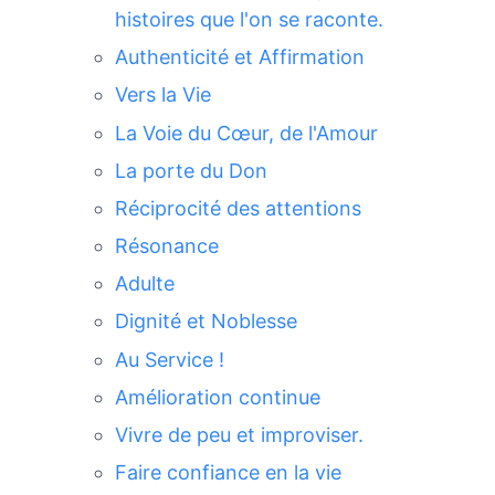
histoires que l'on se raconte.
Authenticité et Affirmation
Vers la Vie
La Voie du Cœur, de l'Amour
La porte du Don
Réciprocité des attentions
Résonance
Adulte
Dignité et Noblesse
Au Service !
Amélioration continue
Vivre de peu et improviser.
Faire confiance en la vie