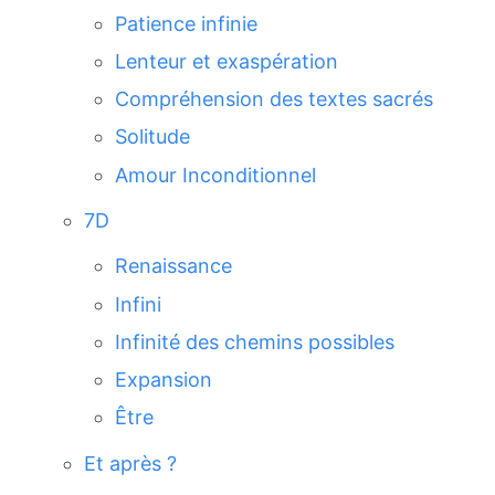
Patience infinie
Lenteur et exaspération
Compréhension des textes sacrés
Solitude
Amour Inconditionnel
7D
Renaissance
Infini
Infinité des chemins possibles
Expansion
Être
Et après ?