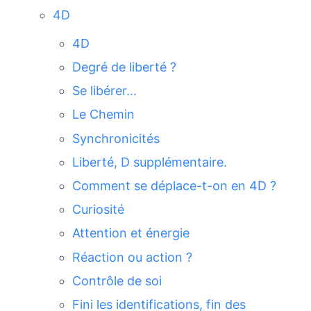
4D
4D
Degré de liberté ?
Se libérer...
Le Chemin
Synchronicités
Liberté, D supplémentaire.
Comment se déplace-t-on en 4D ?
Curiosité
Attention et énergie
Réaction ou action ?
Contrôle de soi
Fini les identifications, fin des