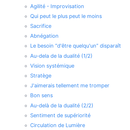
Agilité - Improvisation
Qui peut le plus peut le moins
Sacrifice
Abnégation
Le besoin “d'être quelqu'un” disparaît
Au-dela de la dualité (1/2)
Vision systémique
Stratège
J'aimerais tellement me tromper
Bon sens
Au-delà de la dualité (2/2)
Sentiment de supériorité
Circulation de Lumière