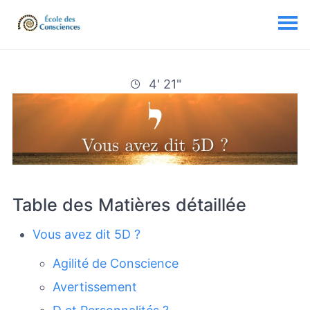
4' 21"
Table des Matières détaillée
Vous avez dit 5D ?
Agilité de Conscience
Avertissement