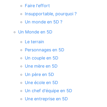
Faire l'effort
Insupportable, pourquoi ?
Un monde en 5D ?
Un Monde en 5D
Le terrain
Personnages en 5D
Un couple en 5D
Une mère en 5D
Un père en 5D
Une école en 5D
Un chef d'équipe en 5D
Une entreprise en 5D