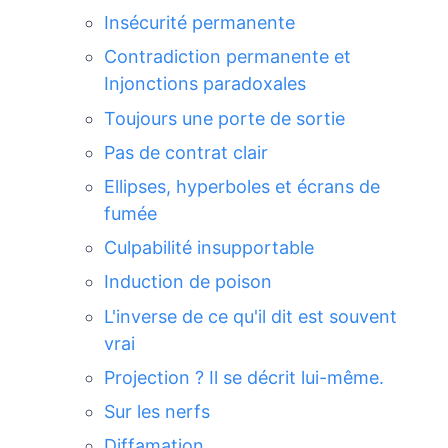
Insécurité permanente
Contradiction permanente et
Injonctions paradoxales
Toujours une porte de sortie
Pas de contrat clair
Ellipses, hyperboles et écrans de
fumée
Culpabilité insupportable
Induction de poison
L'inverse de ce qu'il dit est souvent
vrai
Projection ? Il se décrit lui-même.
Sur les nerfs
Diffamation