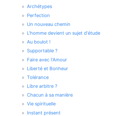
Archétypes
Perfection
Un nouveau chemin
L'homme devient un sujet d'étude
Au boulot !
Supportable ?
Faire avec l'Amour
Liberté et Bonheur
Tolérance
Libre arbitre ?
Chacun à sa manière
Vie spirituelle
Instant présent