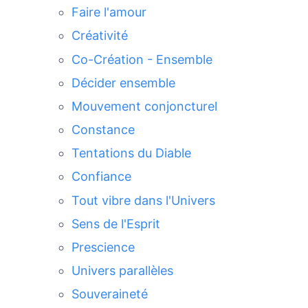
Faire l'amour
Créativité
Co-Création - Ensemble
Décider ensemble
Mouvement conjoncturel
Constance
Tentations du Diable
Confiance
Tout vibre dans l'Univers
Sens de l'Esprit
Prescience
Univers parallèles
Souveraineté