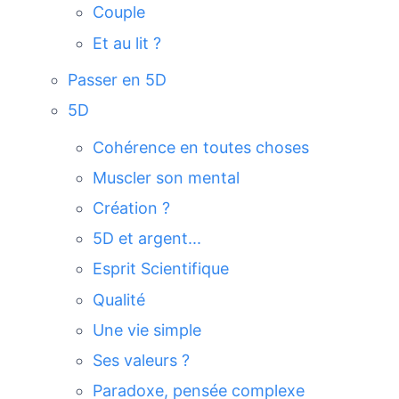
Couple
Et au lit ?
Passer en 5D
5D
Cohérence en toutes choses
Muscler son mental
Création ?
5D et argent...
Esprit Scientifique
Qualité
Une vie simple
Ses valeurs ?
Paradoxe, pensée complexe