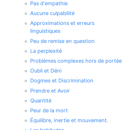
Pas d'empathie
Aucune culpabilité
Approximations et erreurs
linguistiques
Peu de remise en question
La perplexité
Problèmes complexes hors de portée
Oubli et Déni
Dogmes et Discrimination
Prendre et Avoir
Quantité
Peur de la mort
Équilibre, inertie et mouvement.