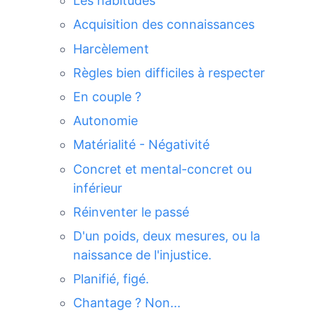
Les habitudes
Acquisition des connaissances
Harcèlement
Règles bien difficiles à respecter
En couple ?
Autonomie
Matérialité - Négativité
Concret et mental-concret ou
inférieur
Réinventer le passé
D'un poids, deux mesures, ou la
naissance de l'injustice.
Planifié, figé.
Chantage ? Non...