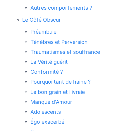
Autres comportements ?
Le Côté Obscur
Préambule
Ténèbres et Perversion
Traumatismes et souffrance
La Vérité guérit
Conformité ?
Pourquoi tant de haine ?
Le bon grain et l'ivraie
Manque d'Amour
Adolescents
Égo exacerbé