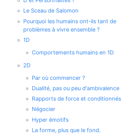
D et Personnalités ?
Le Sceau de Salomon
Pourquoi les humains ont-ils tant de
problèmes à vivre ensemble ?
1D
Comportements humains en 1D
2D
Par où commencer ?
Dualité, pas ou peu d'ambivalence
Rapports de force et conditionnés
Négocier
Hyper émotifs
La forme, plus que le fond.