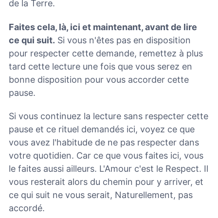
de la Terre.
Faites cela, là, ici et maintenant, avant de lire
ce qui suit.
Si vous n'êtes pas en disposition
pour respecter cette demande, remettez à plus
tard cette lecture une fois que vous serez en
bonne disposition pour vous accorder cette
pause.
Si vous continuez la lecture sans respecter cette
pause et ce rituel demandés ici, voyez ce que
vous avez l'habitude de ne pas respecter dans
votre quotidien. Car ce que vous faites ici, vous
le faites aussi ailleurs. L'Amour c'est le Respect. Il
vous resterait alors du chemin pour y arriver, et
ce qui suit ne vous serait, Naturellement, pas
accordé.