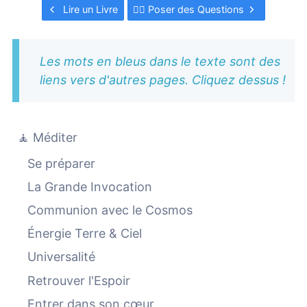
Lire un Livre
🙋‍♀️ Poser des Questions
Les mots en bleus dans le texte sont des
liens vers d'autres pages. Cliquez dessus !
🧘 Méditer
Se préparer
La Grande Invocation
Communion avec le Cosmos
Énergie Terre & Ciel
Universalité
Retrouver l'Espoir
Entrer dans son cœur