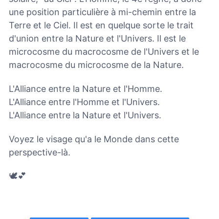
une position particulière à mi-chemin entre la
Terre et le Ciel. Il est en quelque sorte le trait
d'union entre la Nature et l'Univers. Il est le
microcosme du macrocosme de l'Univers et le
macrocosme du microcosme de la Nature.
L'Alliance entre la Nature et l'Homme.
L'Alliance entre l'Homme et l'Univers.
L'Alliance entre la Nature et l'Univers.
Voyez le visage qu'a le Monde dans cette
perspective-là.
🕊💕