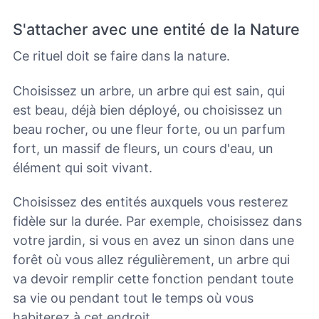
S'attacher avec une entité de la Nature
Ce rituel doit se faire dans la nature.
Choisissez un arbre, un arbre qui est sain, qui
est beau, déjà bien déployé, ou choisissez un
beau rocher, ou une fleur forte, ou un parfum
fort, un massif de fleurs, un cours d'eau, un
élément qui soit vivant.
Choisissez des entités auxquels vous resterez
fidèle sur la durée. Par exemple, choisissez dans
votre jardin, si vous en avez un sinon dans une
forêt où vous allez régulièrement, un arbre qui
va devoir remplir cette fonction pendant toute
sa vie ou pendant tout le temps où vous
habiterez à cet endroit.