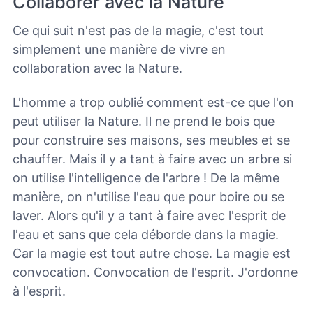
Collaborer avec la Nature
Ce qui suit n'est pas de la magie, c'est tout
simplement une manière de vivre en
collaboration avec la Nature.
L'homme a trop oublié comment est-ce que l'on
peut utiliser la Nature. Il ne prend le bois que
pour construire ses maisons, ses meubles et se
chauffer. Mais il y a tant à faire avec un arbre si
on utilise l'intelligence de l'arbre ! De la même
manière, on n'utilise l'eau que pour boire ou se
laver. Alors qu'il y a tant à faire avec l'esprit de
l'eau et sans que cela déborde dans la magie.
Car la magie est tout autre chose. La magie est
convocation. Convocation de l'esprit. J'ordonne
à l'esprit.