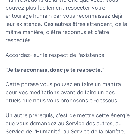
pouvez plus facilement respecter votre
entourage humain car vous reconnaissez déjà
leur existence. Ces autres êtres attendent, de la
même manière, d'être reconnus et d'être
respectés.
Accordez-leur le respect de l'existence.
“Je te reconnais, donc je te respecte.”
Cette phrase vous pouvez en faire un mantra
pour vos méditations avant de faire un des
rituels que nous vous proposons ci-dessous.
Un autre prérequis, c'est de mettre cette énergie
que vous demandez au Service des autres, au
Service de l'Humanité, au Service de la planète,