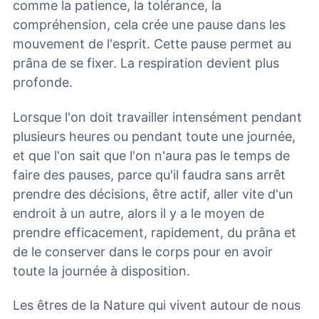
comme la patience, la tolérance, la
compréhension, cela crée une pause dans les
mouvement de l'esprit. Cette pause permet au
prâna de se fixer. La respiration devient plus
profonde.
Lorsque l'on doit travailler intensément pendant
plusieurs heures ou pendant toute une journée,
et que l'on sait que l'on n'aura pas le temps de
faire des pauses, parce qu'il faudra sans arrêt
prendre des décisions, être actif, aller vite d'un
endroit à un autre, alors il y a le moyen de
prendre efficacement, rapidement, du prâna et
de le conserver dans le corps pour en avoir
toute la journée à disposition.
Les êtres de la Nature qui vivent autour de nous