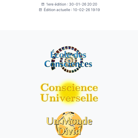
1ere édition : 30-01-26 20:20
Édition actuelle : 10-02-26 19:19