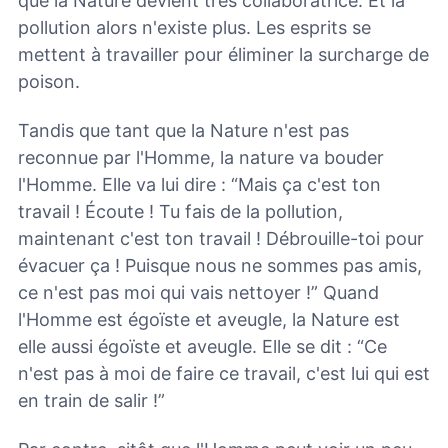
que la Nature devient très collaboratrice. Et la
pollution alors n'existe plus. Les esprits se
mettent à travailler pour éliminer la surcharge de
poison.
Tandis que tant que la Nature n'est pas
reconnue par l'Homme, la nature va bouder
l'Homme. Elle va lui dire : “Mais ça c'est ton
travail ! Écoute ! Tu fais de la pollution,
maintenant c'est ton travail ! Débrouille-toi pour
évacuer ça ! Puisque nous ne sommes pas amis,
ce n'est pas moi qui vais nettoyer !” Quand
l'Homme est égoïste et aveugle, la Nature est
elle aussi égoïste et aveugle. Elle se dit : “Ce
n'est pas à moi de faire ce travail, c'est lui qui est
en train de salir !”