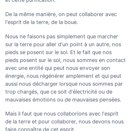
De la même manière, on peut collaborer avec
l'esprit de la terre, de la boue.
Nous ne faisons pas simplement que marcher
sur la terre pour aller d'un point à un autre, nos
pieds se posent sur le sol. Et le fait que nos
pieds posent sur le sol, nous sommes en contact
avec une entité qui peut nous envoyer son
énergie, nous régénérer amplement et qui peut
aussi nous décharger lorsque nous sommes par
trop chargés, que ce soit d'électricité ou de
mauvaises émotions ou de mauvaises pensées.
Mais il faut que nous collaborions avec l'esprit
de la terre et pour collaborer, nous devons nous
faire connaître de cet esprit.