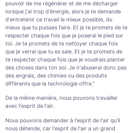
pouvoir de me régénérer et de me décharger
lorsque j'ai trop d'énergie, alors je te demande
d'entretenir ce travail le mieux possible, du
mieux que tu puisses faire. Et je te promets de te
respecter chaque fois que je poserai le pied sur
toi. Je te promets de te nettoyer chaque fois
que je verrai que tu es sale. Et je te promets de
te respecter chaque fois que je voudrais planter
des choses dans ton sol. Je n'abuserai donc pas
des engrais, des chimies ou des produits
différents que la technologie offre.”
De la même manière, nous pouvons travailler
avec l'esprit de l'air.
Nous pouvons demander à l'esprit de l'air qu'il
nous détende, car l'esprit de l'air a un grand