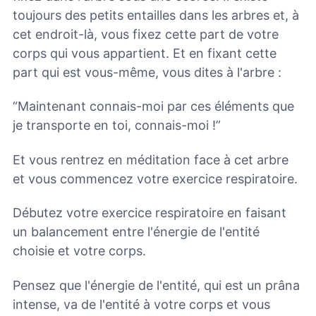
toujours des petits entailles dans les arbres et, à
cet endroit-là, vous fixez cette part de votre
corps qui vous appartient. Et en fixant cette
part qui est vous-même, vous dites à l'arbre :
“Maintenant connais-moi par ces éléments que
je transporte en toi, connais-moi !”
Et vous rentrez en méditation face à cet arbre
et vous commencez votre exercice respiratoire.
Débutez votre exercice respiratoire en faisant
un balancement entre l'énergie de l'entité
choisie et votre corps.
Pensez que l'énergie de l'entité, qui est un prâna
intense, va de l'entité à votre corps et vous