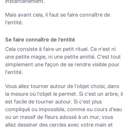
instantanément.
Mais avant cela, il faut se faire connaître de
l'entité.
Se faire connaître de l'entité
Cela consiste à faire un petit rituel. Ce n'est ni
une petite magie, ni une petite amitié. C'est tout
simplement une façon de se rendre visible pour
l'entité.
Vous allez tourner autour de l'objet choisi, dans
la mesure où l'objet le permet. Si c'est un arbre, il
est facile de tourner autour. Si c'est plus
compliqué ou impossible, comme ou cours d'eau
ou un massif de fleurs adossé à un mur, vous
allez dessiner des cercles avec votre main et