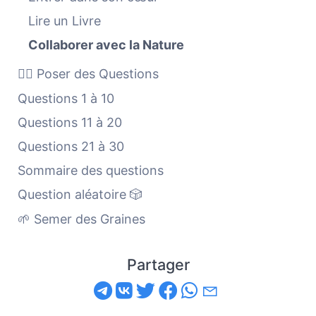
Lire un Livre
Collaborer avec la Nature
🙋‍♀️ Poser des Questions
Questions 1 à 10
Questions 11 à 20
Questions 21 à 30
Sommaire des questions
Question aléatoire 🎲
🌱 Semer des Graines
Partager