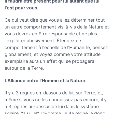
Il faudra être présent pour lui autant que lui
l'est pour vous.
Ce qui veut dire que vous allez déterminer tout
un autre comportement vis-à-vis de la Nature et
vous devrez en être responsable et ne plus
l'exploiter abusivement. Étendez ce
comportement à l'échelle de l'Humanité, pensez
globalement, et voyez comme votre attitude
exemplaire aura un effet qui se propagera
autour de la Terre.
L'Alliance entre l'Homme et la Nature.
Il y a 3 règnes en-dessous de lui, sur Terre, et,
même si vous ne les connaissez pas encore, il y
a 3 règnes au-dessus de lui dans le système
solaire, "au Ciel". L'Homme, le 4e règne, a donc