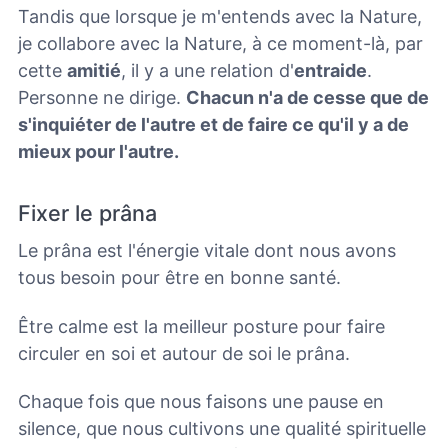
Tandis que lorsque je m'entends avec la Nature,
je collabore avec la Nature, à ce moment-là, par
cette
amitié
, il y a une relation d'
entraide
.
Personne ne dirige.
Chacun n'a de cesse que de
s'inquiéter de l'autre et de faire ce qu'il y a de
mieux pour l'autre.
Fixer le prâna
Le prâna est l'énergie vitale dont nous avons
tous besoin pour être en bonne santé.
Être calme est la meilleur posture pour faire
circuler en soi et autour de soi le prâna.
Chaque fois que nous faisons une pause en
silence, que nous cultivons une qualité spirituelle