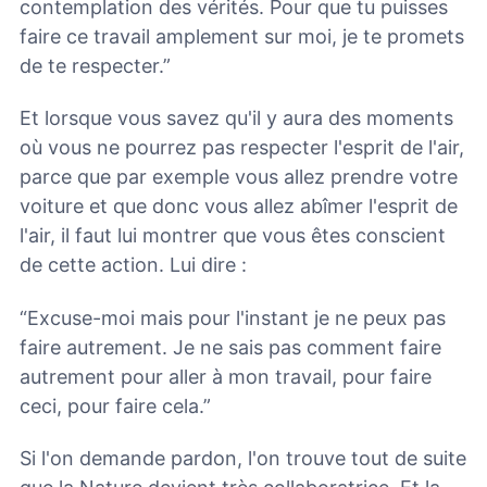
contemplation des vérités. Pour que tu puisses
faire ce travail amplement sur moi, je te promets
de te respecter.”
Et lorsque vous savez qu'il y aura des moments
où vous ne pourrez pas respecter l'esprit de l'air,
parce que par exemple vous allez prendre votre
voiture et que donc vous allez abîmer l'esprit de
l'air, il faut lui montrer que vous êtes conscient
de cette action. Lui dire :
“Excuse-moi mais pour l'instant je ne peux pas
faire autrement. Je ne sais pas comment faire
autrement pour aller à mon travail, pour faire
ceci, pour faire cela.”
Si l'on demande pardon, l'on trouve tout de suite