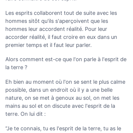
Les esprits collaborent tout de suite avec les
hommes sitôt qu'ils s'aperçoivent que les
hommes leur accordent réalité. Pour leur
accorder réalité, il faut croire en eux dans un
premier temps et il faut leur parler.
Alors comment est-ce que l'on parle à l'esprit de
la terre ?
Eh bien au moment où l'on se sent le plus calme
possible, dans un endroit où il y a une belle
nature, on se met à genoux au sol, on met les
mains au sol et on discute avec l'esprit de la
terre. On lui dit :
“Je te connais, tu es l'esprit de la terre, tu as le