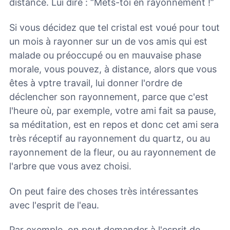
distance. Lui dire : “Mets-toi en rayonnement !”
Si vous décidez que tel cristal est voué pour tout
un mois à rayonner sur un de vos amis qui est
malade ou préoccupé ou en mauvaise phase
morale, vous pouvez, à distance, alors que vous
êtes à vptre travail, lui donner l'ordre de
déclencher son rayonnement, parce que c'est
l'heure où, par exemple, votre ami fait sa pause,
sa méditation, est en repos et donc cet ami sera
très réceptif au rayonnement du quartz, ou au
rayonnement de la fleur, ou au rayonnement de
l'arbre que vous avez choisi.
On peut faire des choses très intéressantes
avec l'esprit de l'eau.
Par exemple, on peut demander à l'esprit de