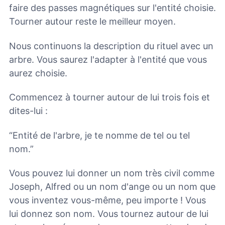
faire des passes magnétiques sur l'entité choisie.
Tourner autour reste le meilleur moyen.
Nous continuons la description du rituel avec un
arbre. Vous saurez l'adapter à l'entité que vous
aurez choisie.
Commencez à tourner autour de lui trois fois et
dites-lui :
“Entité de l'arbre, je te nomme de tel ou tel
nom.”
Vous pouvez lui donner un nom très civil comme
Joseph, Alfred ou un nom d'ange ou un nom que
vous inventez vous-même, peu importe ! Vous
lui donnez son nom. Vous tournez autour de lui