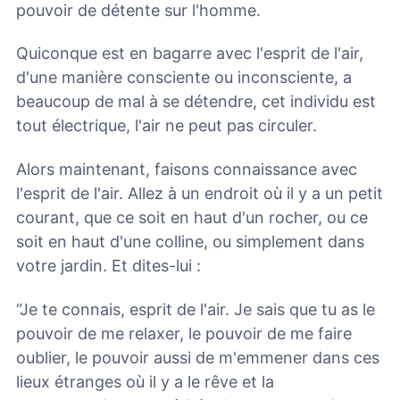
pouvoir de détente sur l'homme.
Quiconque est en bagarre avec l'esprit de l'air,
d'une manière consciente ou inconsciente, a
beaucoup de mal à se détendre, cet individu est
tout électrique, l'air ne peut pas circuler.
Alors maintenant, faisons connaissance avec
l'esprit de l'air. Allez à un endroit où il y a un petit
courant, que ce soit en haut d'un rocher, ou ce
soit en haut d'une colline, ou simplement dans
votre jardin. Et dites-lui :
“Je te connais, esprit de l'air. Je sais que tu as le
pouvoir de me relaxer, le pouvoir de me faire
oublier, le pouvoir aussi de m'emmener dans ces
lieux étranges où il y a le rêve et la