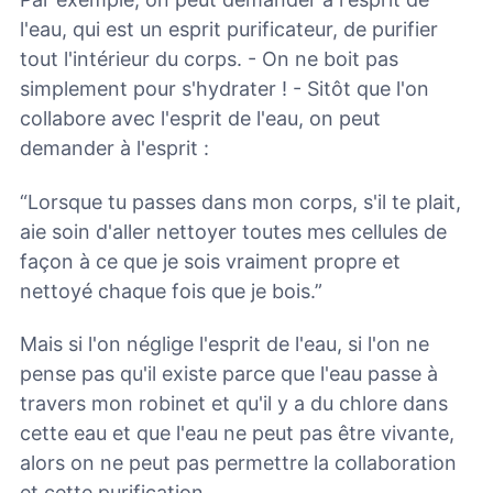
l'eau, qui est un esprit purificateur, de purifier
tout l'intérieur du corps. - On ne boit pas
simplement pour s'hydrater ! - Sitôt que l'on
collabore avec l'esprit de l'eau, on peut
demander à l'esprit :
“Lorsque tu passes dans mon corps, s'il te plait,
aie soin d'aller nettoyer toutes mes cellules de
façon à ce que je sois vraiment propre et
nettoyé chaque fois que je bois.”
Mais si l'on néglige l'esprit de l'eau, si l'on ne
pense pas qu'il existe parce que l'eau passe à
travers mon robinet et qu'il y a du chlore dans
cette eau et que l'eau ne peut pas être vivante,
alors on ne peut pas permettre la collaboration
et cette purification.