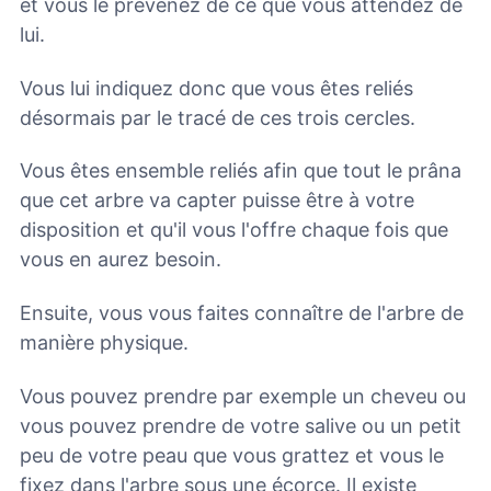
et vous le prévenez de ce que vous attendez de
lui.
Vous lui indiquez donc que vous êtes reliés
désormais par le tracé de ces trois cercles.
Vous êtes ensemble reliés afin que tout le prâna
que cet arbre va capter puisse être à votre
disposition et qu'il vous l'offre chaque fois que
vous en aurez besoin.
Ensuite, vous vous faites connaître de l'arbre de
manière physique.
Vous pouvez prendre par exemple un cheveu ou
vous pouvez prendre de votre salive ou un petit
peu de votre peau que vous grattez et vous le
fixez dans l'arbre sous une écorce. Il existe