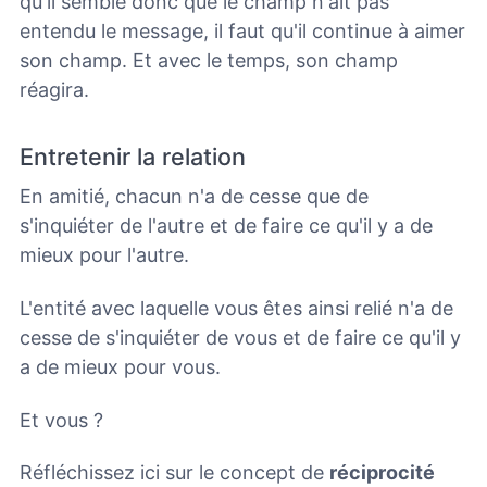
qu'il semble donc que le champ n'ait pas
entendu le message, il faut qu'il continue à aimer
son champ. Et avec le temps, son champ
réagira.
Entretenir la relation
En amitié, chacun n'a de cesse que de
s'inquiéter de l'autre et de faire ce qu'il y a de
mieux pour l'autre.
L'entité avec laquelle vous êtes ainsi relié n'a de
cesse de s'inquiéter de vous et de faire ce qu'il y
a de mieux pour vous.
Et vous ?
Réfléchissez ici sur le concept de
réciprocité