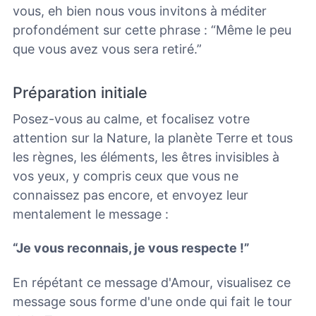
vous, eh bien nous vous invitons à méditer
profondément sur cette phrase : “Même le peu
que vous avez vous sera retiré.”
Préparation initiale
Posez-vous au calme, et focalisez votre
attention sur la Nature, la planète Terre et tous
les règnes, les éléments, les êtres invisibles à
vos yeux, y compris ceux que vous ne
connaissez pas encore, et envoyez leur
mentalement le message :
“Je vous reconnais, je vous respecte !”
En répétant ce message d'Amour, visualisez ce
message sous forme d'une onde qui fait le tour