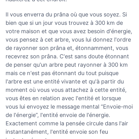
Il vous enverra du prâna où que vous soyez. Si
bien que si un jour vous trouvez à 300 km de
votre maison et que vous avez besoin d'énergie,
vous pensez à cet arbre, vous lui donnez l'ordre
de rayonner son prâna et, étonnamment, vous
recevrez son prâna. C'est sans doute étonnant
de penser qu'un arbre peut rayonner à 300 km
mais ce n'est pas étonnant du tout puisque
l'arbre est une entité vivante et qu'à partir du
moment où vous vous attachez à cette entité,
vous êtes en relation avec l'entité et lorsque
vous lui envoyez le message mental “Envoie-moi
de l'énergie”, l'entité envoie de l'énergie.
Exactement comme la pensée circule dans l'air
instantanément, l'entité envoie son feu