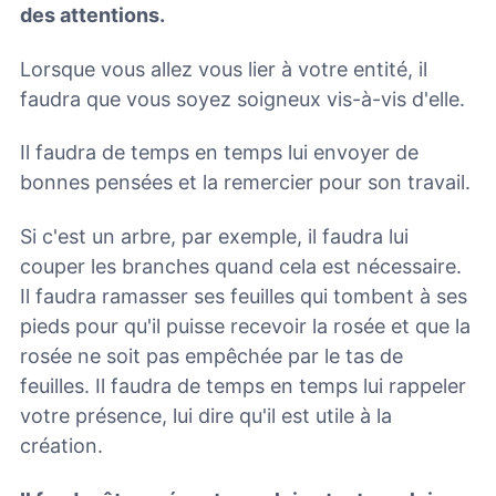
des attentions.
Lorsque vous allez vous lier à votre entité, il
faudra que vous soyez soigneux vis-à-vis d'elle.
Il faudra de temps en temps lui envoyer de
bonnes pensées et la remercier pour son travail.
Si c'est un arbre, par exemple, il faudra lui
couper les branches quand cela est nécessaire.
Il faudra ramasser ses feuilles qui tombent à ses
pieds pour qu'il puisse recevoir la rosée et que la
rosée ne soit pas empêchée par le tas de
feuilles. Il faudra de temps en temps lui rappeler
votre présence, lui dire qu'il est utile à la
création.