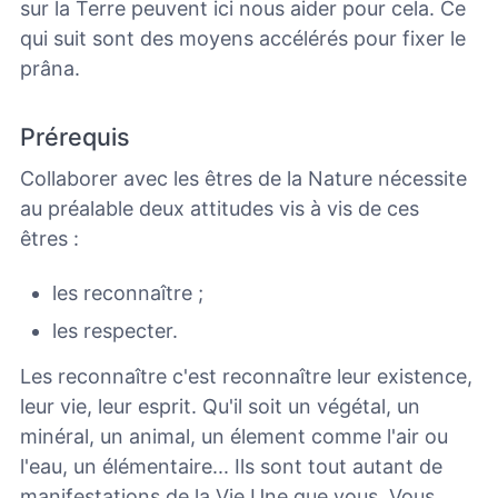
sur la Terre peuvent ici nous aider pour cela. Ce
qui suit sont des moyens accélérés pour fixer le
prâna.
Prérequis
Collaborer avec les êtres de la Nature nécessite
au préalable deux attitudes vis à vis de ces
êtres :
les reconnaître ;
les respecter.
Les reconnaître c'est reconnaître leur existence,
leur vie, leur esprit. Qu'il soit un végétal, un
minéral, un animal, un élement comme l'air ou
l'eau, un élémentaire... Ils sont tout autant de
manifestations de la Vie Une que vous. Vous