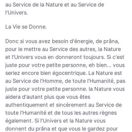
au Service de la Nature et au Service de
l'Univers.
La Vie se Donne.
Donc si vous avez besoin d'énergie, de prâna,
pour le mettre au Service des autres, la Nature
et l'Univers vous en donneront toujours. Si c'est
juste pour votre petite personne, eh bien... vous
seriez encore bien égocentrique. La Nature est
au Service de l'Homme, de toute l'Humanité, pas
juste pour votre petite personne. la Nature vous
aidera d'autant plus que vous êtes
authentiquement et sincèrement au Service de
toute l'Humanité et de tous les autres règnes
également. Si l'Univers et la Nature vous
donnent du prâna et que vous le gardez pour