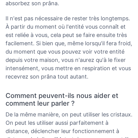
absorbez son prâna.
Il n'est pas nécessaire de rester très longtemps.
À partir du moment où l'entité vous connaît et
est reliée à vous, cela peut se faire ensuite très
facilement. Si bien que, même lorsqu'il fera froid,
du moment que vous pouvez voir votre entité
depuis votre maison, vous n'aurez qu'à le fixer
intensément, vous mettre en respiration et vous
recevrez son prâna tout autant.
Comment peuvent-ils nous aider et
comment leur parler ?
De la même manière, on peut utiliser les cristaux.
On peut les utiliser aussi parfaitement à
distance, déclencher leur fonctionnement à