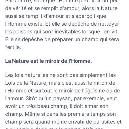
Par contre, sitôt que l'Homme peut voir un peu
de vérité et se remplit d'amour, alors la Nature
aussi se remplit d'amour et s'aperçoit que
l'Homme existe. Et elle se dépêche de nettoyer
les poisons qui sont inévitables lorsque l'on vit.
Elle se dépêche de préparer un champ qui sera
fertile.
La Nature est le miroir de l'Homme.
Les lois naturelles ne sont pas simplement les
Lois de la Nature, mais c'est aussi le miroir de
l'Homme et surtout le miroir de l'égoïsme ou de
l'amour. Sitôt qu'un paysan, par exemple, veut
avoir un très beau champ, il doit aimer son
champ. Même si dans les premiers temps son
champ sera quand même envahi de parasites et