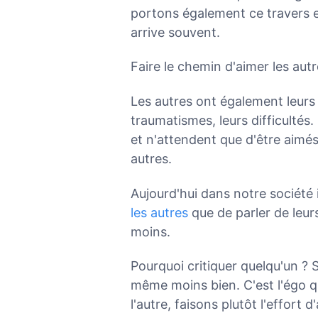
portons également ce travers en
arrive souvent.
Faire le chemin d'aimer les aut
Les autres ont également leurs q
traumatismes, leurs difficulté
et n'attendent que d'être aimé
autres.
Aujourd'hui dans notre société 
les autres
que de parler de leurs
moins.
Pourquoi critiquer quelqu'un ? S
même moins bien. C'est l'égo qui
l'autre, faisons plutôt l'effort 