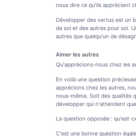
nous dire ce qu'ils apprécient 
Développer des vertus est un 
de soi et des autres pour soi. 
autres que quelqu'un de désagr
Aimer les autres
Qu'apprécions-nous chez les a
En voilà une question précieuse
apprécions chez les autres, nou
nous-même. Soit des qualités q
développer qui n'attendent que
La question opposée : qu'est-ce
C'est une bonne question égalem