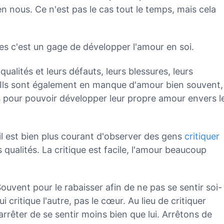
 nous. Ce n'est pas le cas tout le temps, mais cela
res c'est un gage de développer l'amour en soi.
ualités et leurs défauts, leurs blessures, leurs
s. Ils sont également en manque d'amour bien souvent,
s pour pouvoir développer leur propre amour envers l
il est bien plus courant d'observer des gens
critiquer
 qualités. La critique est facile, l'amour beaucoup
ouvent pour le rabaisser afin de ne pas se sentir soi-
 critique l'autre, pas le cœur. Au lieu de critiquer
d'arrêter de se sentir moins bien que lui. Arrêtons de