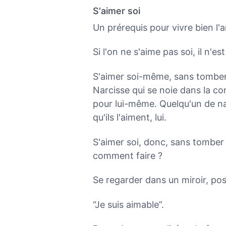
S'aimer soi
Un prérequis pour vivre bien l'a
Si l'on ne s'aime pas soi, il n'e
S'aimer soi-même, sans tomber 
Narcisse qui se noie dans la c
pour lui-même. Quelqu'un de narc
qu'ils l'aiment, lui.
S'aimer soi, donc, sans tomber
comment faire ?
Se regarder dans un miroir, pos
“Je suis aimable”.