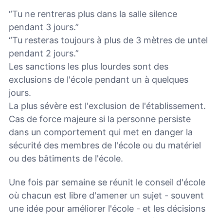
“Tu ne rentreras plus dans la salle silence
pendant 3 jours.”
“Tu resteras toujours à plus de 3 mètres de untel
pendant 2 jours.”
Les sanctions les plus lourdes sont des
exclusions de l'école pendant un à quelques
jours.
La plus sévère est l'exclusion de l'établissement.
Cas de force majeure si la personne persiste
dans un comportement qui met en danger la
sécurité des membres de l'école ou du matériel
ou des bâtiments de l'école.
Une fois par semaine se réunit le conseil d'école
où chacun est libre d'amener un sujet - souvent
une idée pour améliorer l'école - et les décisions