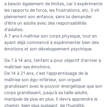
a besoin également de limites, car il expérimente
les rapports de force, les frustrations, etc. Il vit
pleinement son enfance, sans lui demander
d'être un adulte avec des responsabilités
d'adultes.
À 7 ans il maîtrise son corps physique, tout en
ayant déjà commencé à expérimenter bien des
émotions et son développement psychique.
De 7 à 14 ans, l'enfant a pour objectif d'arriver à
maîtriser ses émotions.
De 14 à 21 ans, c'est l'apprentissage de la
maîtrise son égo-inférieur, son orgueil
grandissant avec le pouvoir énergétique que son
corps grandissant, jusqu'à sa taille adulte,
manipule de plus en plus. Il devra apprendre le
chemin, bien plus puissant, de l'humilité.