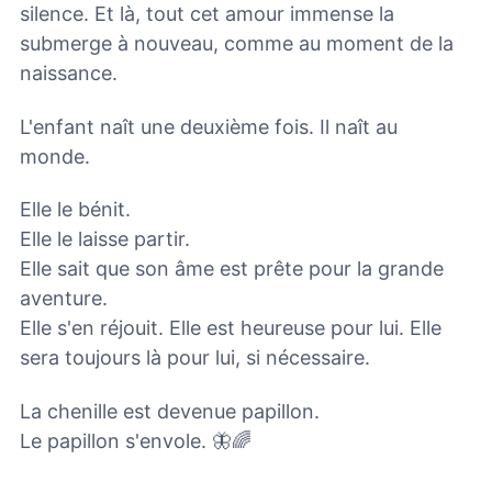
silence. Et là, tout cet amour immense la
submerge à nouveau, comme au moment de la
naissance.
L'enfant naît une deuxième fois. Il naît au
monde.
Elle le bénit.
Elle le laisse partir.
Elle sait que son âme est prête pour la grande
aventure.
Elle s'en réjouit. Elle est heureuse pour lui. Elle
sera toujours là pour lui, si nécessaire.
La chenille est devenue papillon.
Le papillon s'envole. 🦋🌈