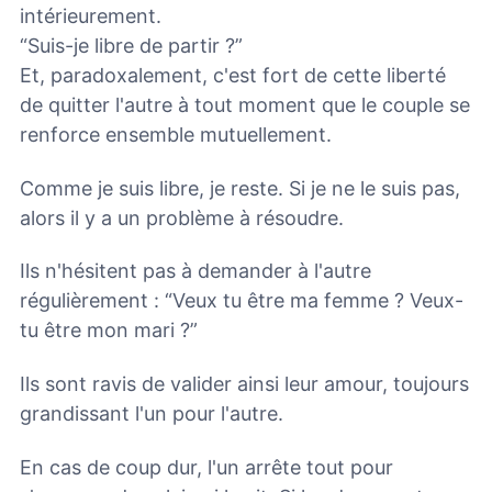
intérieurement.
“Suis-je libre de partir ?”
Et, paradoxalement, c'est fort de cette liberté
de quitter l'autre à tout moment que le couple se
renforce ensemble mutuellement.
Comme je suis libre, je reste. Si je ne le suis pas,
alors il y a un problème à résoudre.
Ils n'hésitent pas à demander à l'autre
régulièrement : “Veux tu être ma femme ? Veux-
tu être mon mari ?”
Ils sont ravis de valider ainsi leur amour, toujours
grandissant l'un pour l'autre.
En cas de coup dur, l'un arrête tout pour