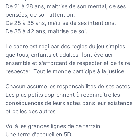
De 21 à 28 ans, maîtrise de son mental, de ses
pensées, de son attention.
De 28 à 35 ans, maîtrise de ses intentions.
De 35 à 42 ans, maîtrise de soi.
Le cadre est régi par des règles du jeu simples
que tous, enfants et adultes, font évoluer
ensemble et s'efforcent de respecter et de faire
respecter. Tout le monde participe à la justice.
Chacun assume les responsabilités de ses actes.
Les plus petits apprennent à reconnaître les
conséquences de leurs actes dans leur existence
et celles des autres.
Voilà les grandes lignes de ce terrain.
Une terre d'accueil en 5D.