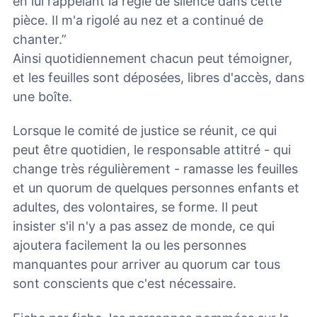
en lui rappelant la règle de silence dans cette
pièce. Il m'a rigolé au nez et a continué de
chanter.”
Ainsi quotidiennement chacun peut témoigner,
et les feuilles sont déposées, libres d'accès, dans
une boîte.
Lorsque le comité de justice se réunit, ce qui
peut être quotidien, le responsable attitré - qui
change très régulièrement - ramasse les feuilles
et un quorum de quelques personnes enfants et
adultes, des volontaires, se forme. Il peut
insister s'il n'y a pas assez de monde, ce qui
ajoutera facilement la ou les personnes
manquantes pour arriver au quorum car tous
sont conscients que c'est nécessaire.