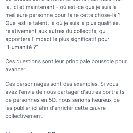
là, ici et maintenant - où est-ce que je suis la
meilleure personne pour faire cette chose-là ?
Quel est le talent, là où je suis la plus qualifiée,
relativement aux autres du collectifs, qui
apportera l'impact le plus significatif pour
l'Humanité ?”
Ces questions sont leur principale boussole pour
avancer.
Ces personnages sont des exemples. Si vous
avez l'envie de nous partager d'autres portraits
de personnes en 5D, nous serions heureux de
les publier ici afin d'enrichir cette œuvre
collectivement.