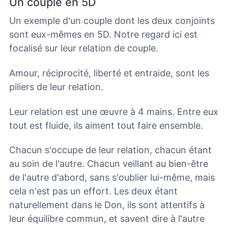
Un couple en 5D
Un exemple d'un couple dont les deux conjoints
sont eux-mêmes en 5D. Notre regard ici est
focalisé sur leur relation de couple.
Amour, réciprocité, liberté et entraide, sont les
piliers de leur relation.
Leur relation est une œuvre à 4 mains. Entre eux
tout est fluide, ils aiment tout faire ensemble.
Chacun s'occupe de leur relation, chacun étant
au soin de l'autre. Chacun veillant au bien-être
de l'autre d'abord, sans s'oublier lui-même, mais
cela n'est pas un effort. Les deux étant
naturellement dans le Don, ils sont attentifs à
leur équilibre commun, et savent dire à l'autre