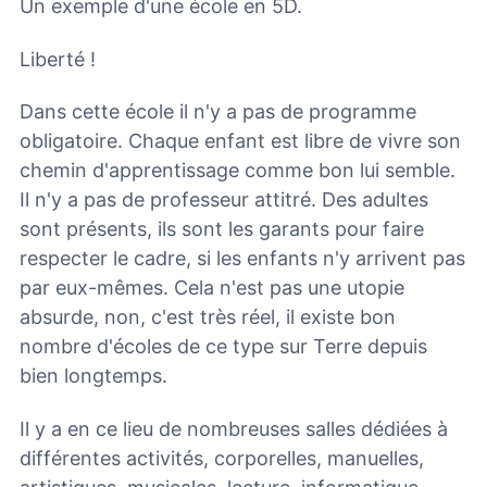
Un exemple d'une école en 5D.
Liberté !
Dans cette école il n'y a pas de programme
obligatoire. Chaque enfant est libre de vivre son
chemin d'apprentissage comme bon lui semble.
Il n'y a pas de professeur attitré. Des adultes
sont présents, ils sont les garants pour faire
respecter le cadre, si les enfants n'y arrivent pas
par eux-mêmes. Cela n'est pas une utopie
absurde, non, c'est très réel, il existe bon
nombre d'écoles de ce type sur Terre depuis
bien longtemps.
Il y a en ce lieu de nombreuses salles dédiées à
différentes activités, corporelles, manuelles,