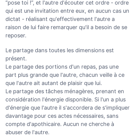
“pose toi !”, et l'autre d'écouter cet ordre - ordre
qui est une invitation entre eux, en aucun cas un
dictat - réalisant qu'effectivement l'autre a
raison de lui faire remarquer qu'il a besoin de se
reposer.
Le partage dans toutes les dimensions est
présent.
Le partage des portions d'un repas, pas une
part plus grande que l'autre, chacun veille à ce
que l'autre ait autant de plaisir que lui.
Le partage des tâches ménagères, prenant en
considération l'énergie disponible. Si l'un a plus
d'énergie que l'autre il s'accordera de s'impliquer
davantage pour ces actes nécessaires, sans
compte d'apothicaire. Aucun ne cherche à
abuser de l'autre.