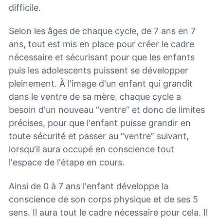
difficile.
Selon les âges de chaque cycle, de 7 ans en 7
ans, tout est mis en place pour créer le cadre
nécessaire et sécurisant pour que les enfants
puis les adolescents puissent se développer
pleinement. À l'image d'un enfant qui grandit
dans le ventre de sa mère, chaque cycle a
besoin d'un nouveau “ventre” et donc de limites
précises, pour que l'enfant puisse grandir en
toute sécurité et passer au “ventre” suivant,
lorsqu'il aura occupé en conscience tout
l'espace de l'étape en cours.
Ainsi de 0 à 7 ans l'enfant développe la
conscience de son corps physique et de ses 5
sens. Il aura tout le cadre nécessaire pour cela. Il