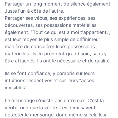
Partager un long moment de silence également.
Juste l'un à côté de l'autre.
Partager ses vécus, ses expériences, ses
découvertes, ses possessions matérielles
également. “Tout ce qui est à moi t'appartient.”,
est leur moyen le plus simple de définir leur
manière de considérer leurs possessions
matérielles. Ils en prennent grand soin, sans y
être attachés. Ils ont le nécessaire et de qualité.
Ils se font confiance, y compris sur leurs
intuitions respectives et sur leurs “accès
invisibles”.
Le mensonge n'existe pas entre eux. C'est la
vérité, rien que la vérité. Les deux savent
détecter le mensonge, donc même si cela leur