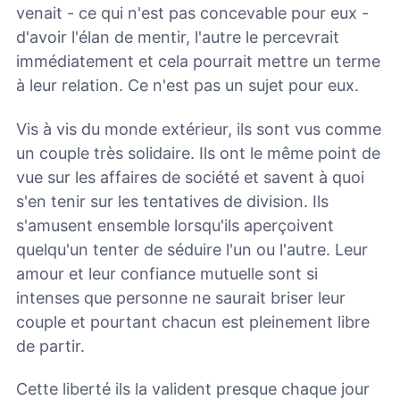
venait - ce qui n'est pas concevable pour eux -
d'avoir l'élan de mentir, l'autre le percevrait
immédiatement et cela pourrait mettre un terme
à leur relation. Ce n'est pas un sujet pour eux.
Vis à vis du monde extérieur, ils sont vus comme
un couple très solidaire. Ils ont le même point de
vue sur les affaires de société et savent à quoi
s'en tenir sur les tentatives de division. Ils
s'amusent ensemble lorsqu'ils aperçoivent
quelqu'un tenter de séduire l'un ou l'autre. Leur
amour et leur confiance mutuelle sont si
intenses que personne ne saurait briser leur
couple et pourtant chacun est pleinement libre
de partir.
Cette liberté ils la valident presque chaque jour