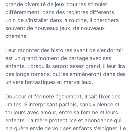
grande diversité de jeux pour les stimuler
différemment, dans des registres différents.
Loin de s'installer dans la routine, il cherchera
souvent de nouveaux jeux, de nouveaux
chemins.
Leur raconter des histoires avant de s'endormir
est un grand moment de partage avec ses
enfants. Lorsqu'ils seront assez grand, il leur lira
des longs romans, qui les emmèneront dans des
univers fantastiques et merveilleux.
Douceur et fermeté également, il sait fixer des
limites. S'interposant parfois, sans violence et
toujours avec amour, entre sa femme et leurs
enfants. La mère protectrice et abondance qui
n'a guère envie de voir ses enfants s'éloigner. Le