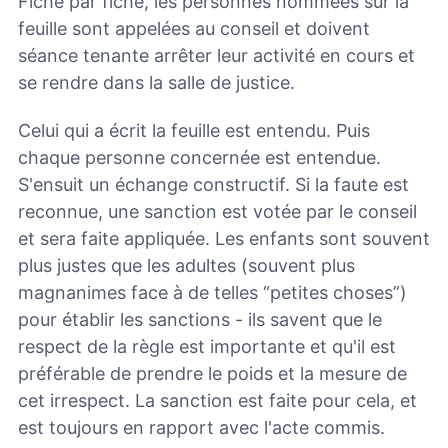
Fiche par fiche, les personnes nommées sur la
feuille sont appelées au conseil et doivent
séance tenante arrêter leur activité en cours et
se rendre dans la salle de justice.
Celui qui a écrit la feuille est entendu. Puis
chaque personne concernée est entendue.
S'ensuit un échange constructif. Si la faute est
reconnue, une sanction est votée par le conseil
et sera faite appliquée. Les enfants sont souvent
plus justes que les adultes (souvent plus
magnanimes face à de telles “petites choses”)
pour établir les sanctions - ils savent que le
respect de la règle est importante et qu'il est
préférable de prendre le poids et la mesure de
cet irrespect. La sanction est faite pour cela, et
est toujours en rapport avec l'acte commis.