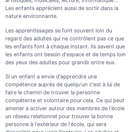
artistiques, musicales, lecture, informatique...
Les enfants apprécient aussi de sortir dans la
nature environnante.
Les apprentissages se font souvent loin du
regard des adultes qui ne contrôlent pas ce que
les enfants font à chaque instant. Ils savent que
les enfants ont besoin d'espace et de temps loin
des yeux des adultes pour grandir entre eux.
Si un enfant a envie d'apprendre une
compétence auprès de quelqu'un c'est à lui de
faire le chemin de trouver la personne
compétente et volontaire pour cela. Ce qui peut
amener à activer autour des membres de l'école
un réseau relationnel pour trouver la bonne
personne à l'extérieur de l'école, qui sera