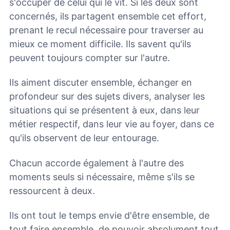
s'occuper de celui qui le vit. Si les deux sont
concernés, ils partagent ensemble cet effort,
prenant le recul nécessaire pour traverser au
mieux ce moment difficile. Ils savent qu'ils
peuvent toujours compter sur l'autre.
Ils aiment discuter ensemble, échanger en
profondeur sur des sujets divers, analyser les
situations qui se présentent à eux, dans leur
métier respectif, dans leur vie au foyer, dans ce
qu'ils observent de leur entourage.
Chacun accorde également à l'autre des
moments seuls si nécessaire, même s'ils se
ressourcent à deux.
Ils ont tout le temps envie d'être ensemble, de
tout faire ensemble, de pouvoir absolument tout