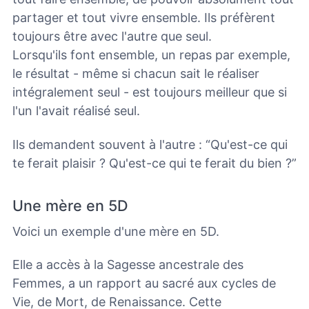
partager et tout vivre ensemble. Ils préfèrent
toujours être avec l'autre que seul.
Lorsqu'ils font ensemble, un repas par exemple,
le résultat - même si chacun sait le réaliser
intégralement seul - est toujours meilleur que si
l'un l'avait réalisé seul.
Ils demandent souvent à l'autre : “Qu'est-ce qui
te ferait plaisir ? Qu'est-ce qui te ferait du bien ?”
Une mère en 5D
Voici un exemple d'une mère en 5D.
Elle a accès à la Sagesse ancestrale des
Femmes, a un rapport au sacré aux cycles de
Vie, de Mort, de Renaissance. Cette