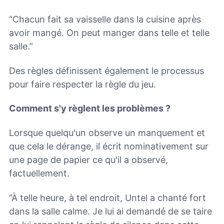
“Chacun fait sa vaisselle dans la cuisine après
avoir mangé. On peut manger dans telle et telle
salle.”
Des règles définissent également le processus
pour faire respecter la règle du jeu.
Comment s'y règlent les problèmes ?
Lorsque quelqu'un observe un manquement et
que cela le dérange, il écrit nominativement sur
une page de papier ce qu'il a observé,
factuellement.
“À telle heure, à tel endroit, Untel a chanté fort
dans la salle calme. Je lui ai demandé de se taire