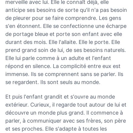
merveille avec lui. Elle le connaît déjà, elle
anticipe ses besoins de sorte qu'il n'a pas besoin
de pleurer pour se faire comprendre. Les gens
s'en étonnent. Elle se confectionne une écharpe
de portage bleue et porte son enfant avec elle
durant des mois. Elle l'allaite. Elle le porte. Elle
prend grand soin de lui, de ses besoins naturels.
Elle lui parle comme à un adulte et l'enfant
répond en silence. La complicité entre eux est
immense. Ils se comprennent sans se parler. Ils
se regardent. Ils sont seuls au monde.
Et puis l'enfant grandit et s'ouvre au monde
extérieur. Curieux, il regarde tout autour de lui et
découvre un monde plus grand. Il commence à
parler, à communiquer avec ses frères, son père
et ses proches. Elle s'adapte à toutes les