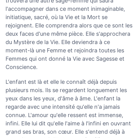
trouvera une autre sage-femme qui saura
l'accompagner dans ce moment inimaginable,
initiatique, sacré, où la Vie et la Mort se
rejoignent. Elle comprendra alors que ce sont les
deux faces d'une même pièce. Elle s'approchera
du Mystère de la Vie. Elle deviendra à ce
moment-là une Femme et rejoindra toutes les
Femmes qui ont donné la Vie avec Sagesse et
Conscience.
L'enfant est là et elle le connaît déjà depuis
plusieurs mois. Ils se regardent longuement les
yeux dans les yeux, d'âme à âme. L'enfant la
regarde avec une intensité qu'elle n'a jamais
connue. L'amour qu'elle ressent est immense,
infini. Elle lui dit qu'elle l'aime à l'infini en ouvrant
grand ses bras, son cœur. Elle s'entend déjà à