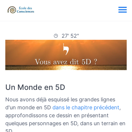
27' 52"
Un Monde en 5D
Nous avons déjà esquissé les grandes lignes
d'un monde en 5D
dans le chapitre précédent
,
approfondissons ce dessin en présentant
quelques personnages en 5D,
dans un terrain en
5D.