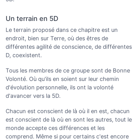
Un terrain en 5D
Le terrain proposé dans ce chapitre est un
endroit, bien sur Terre, où des êtres de
différentes agilité de conscience, de différentes
D, coexistent.
Tous les membres de ce groupe sont de Bonne
Volonté. Où qu'ils en soient sur leur chemin
d'évolution personnelle, ils ont la volonté
d'avancer vers la 5D.
Chacun est conscient de là où il en est, chacun
est conscient de là où en sont les autres, tout le
monde accepte ces différences et les
comprend. Même si pour certains c'est encore