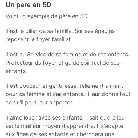
Un père en 5D
Voici un exemple de père en 5D.
Il est le pilier de sa famille. Sur ses épaules
reposent le foyer familial.
Il est au Service de sa femme et de ses enfants.
Protecteur du foyer et guide spirituel de ses
enfants.
Il est douceur et gentillesse, tellement aimant
pour sa femme et ses enfants. Il leur donne tout
ce qu'il peut leur apporter.
Il aime jouer avec ses enfants, il sait que le jeu
est le meilleur moyen d'apprendre. Il s'adapte
aux âges de ses enfants et cherchera une