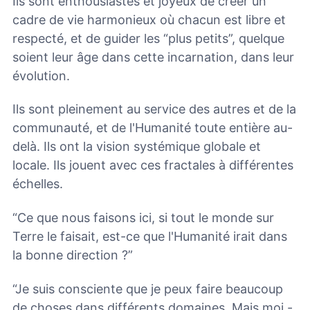
Ils sont enthousiastes et joyeux de créer un
cadre de vie harmonieux où chacun est libre et
respecté, et de guider les “plus petits”, quelque
soient leur âge dans cette incarnation, dans leur
évolution.
Ils sont pleinement au service des autres et de la
communauté, et de l'Humanité toute entière au-
delà. Ils ont la vision systémique globale et
locale. Ils jouent avec ces fractales à différentes
échelles.
“Ce que nous faisons ici, si tout le monde sur
Terre le faisait, est-ce que l'Humanité irait dans
la bonne direction ?”
“Je suis consciente que je peux faire beaucoup
de choses dans différents domaines. Mais moi -