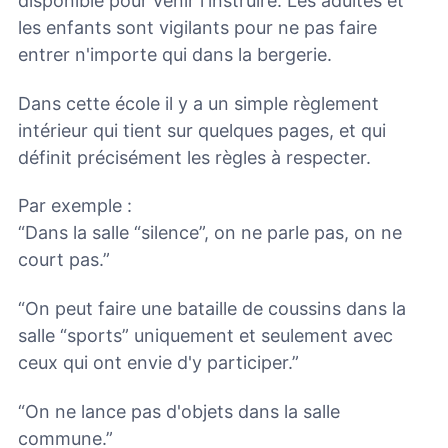
disponible pour venir l'instruire. Les adultes et
les enfants sont vigilants pour ne pas faire
entrer n'importe qui dans la bergerie.
Dans cette école il y a un simple règlement
intérieur qui tient sur quelques pages, et qui
définit précisément les règles à respecter.
Par exemple :
“Dans la salle “silence”, on ne parle pas, on ne
court pas.”
“On peut faire une bataille de coussins dans la
salle “sports” uniquement et seulement avec
ceux qui ont envie d'y participer.”
“On ne lance pas d'objets dans la salle
commune.”