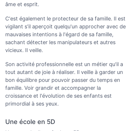
âme et esprit.
C'est également le protecteur de sa famille. Il est
vigilant s'il aperçoit quelqu'un approcher avec de
mauvaises intentions à l'égard de sa famille,
sachant détecter les manipulateurs et autres
vicieux. Il veille.
Son activité professionnelle est un métier qu'il a
tout autant de joie à réaliser. Il veille à garder un
bon équilibre pour pouvoir passer du temps en
famille.
Voir grandir et accompagner la
croissance et l'évolution de ses enfants est
primordial à ses yeux.
Une école en 5D