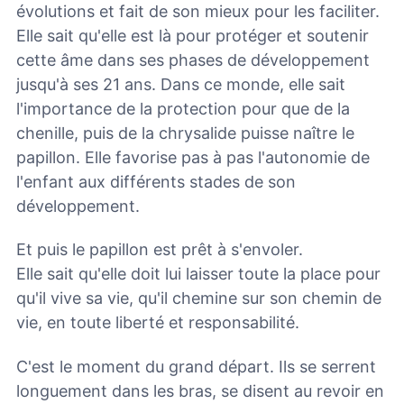
évolutions et fait de son mieux pour les faciliter.
Elle sait qu'elle est là pour protéger et soutenir
cette âme dans ses phases de développement
jusqu'à ses 21 ans. Dans ce monde, elle sait
l'importance de la protection pour que de la
chenille, puis de la chrysalide puisse naître le
papillon. Elle favorise pas à pas l'autonomie de
l'enfant aux différents stades de son
développement.
Et puis le papillon est prêt à s'envoler.
Elle sait qu'elle doit lui laisser toute la place pour
qu'il vive sa vie, qu'il chemine sur son chemin de
vie, en toute liberté et responsabilité.
C'est le moment du grand départ. Ils se serrent
longuement dans les bras, se disent au revoir en