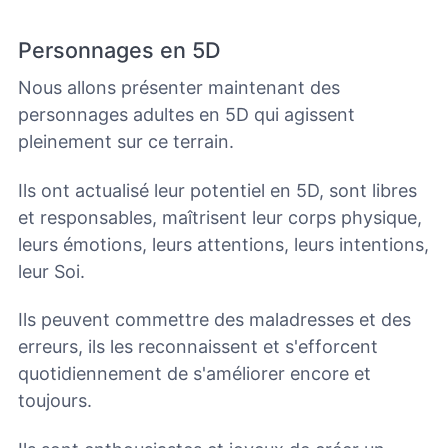
Personnages en 5D
Nous allons présenter maintenant des
personnages adultes en 5D qui agissent
pleinement sur ce terrain.
Ils ont actualisé leur potentiel en 5D, sont libres
et responsables, maîtrisent leur corps physique,
leurs émotions, leurs attentions, leurs intentions,
leur Soi.
Ils peuvent commettre des maladresses et des
erreurs, ils les reconnaissent et s'efforcent
quotidiennement de s'améliorer encore et
toujours.