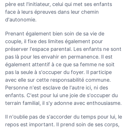
père est l'initiateur, celui qui met ses enfants
face à leurs épreuves dans leur chemin
d'autonomie.
Prenant également bien soin de sa vie de
couple, il fixe des limites également pour
préserver l'espace parental. Les enfants ne sont
pas là pour les envahir en permanence. Il est
également attentif à ce que sa femme ne soit
pas la seule à s'occuper du foyer. Il participe
avec elle sur cette responsabilité commune.
Personne n'est esclave de l'autre ici, ni des
enfants. C'est pour lui une joie de s'occuper du
terrain familial, il s'y adonne avec enthousiasme.
Il n'oublie pas de s'accorder du temps pour lui, le
repos est important. Il prend soin de ses corps,