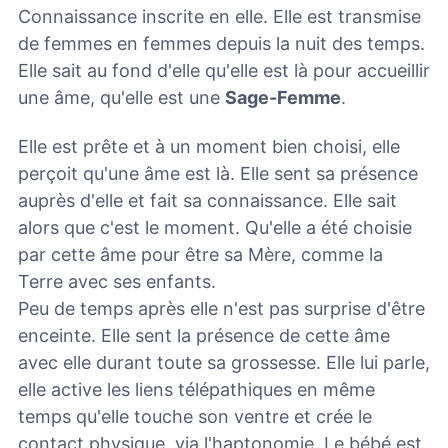
Connaissance inscrite en elle. Elle est transmise
de femmes en femmes depuis la nuit des temps.
Elle sait au fond d'elle qu'elle est là pour accueillir
une âme, qu'elle est une
Sage-Femme
.
Elle est prête et à un moment bien choisi, elle
perçoit qu'une âme est là. Elle sent sa présence
auprès d'elle et fait sa connaissance. Elle sait
alors que c'est le moment. Qu'elle a été choisie
par cette âme pour être sa Mère, comme la
Terre avec ses enfants.
Peu de temps après elle n'est pas surprise d'être
enceinte. Elle sent la présence de cette âme
avec elle durant toute sa grossesse. Elle lui parle,
elle active les liens télépathiques en même
temps qu'elle touche son ventre et crée le
contact physique, via l'haptonomie. Le bébé est