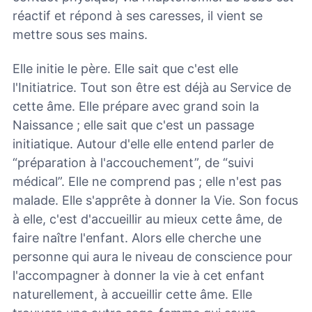
réactif et répond à ses caresses, il vient se
mettre sous ses mains.
Elle initie le père. Elle sait que c'est elle
l'Initiatrice. Tout son être est déjà au Service de
cette âme. Elle prépare avec grand soin la
Naissance ; elle sait que c'est un passage
initiatique. Autour d'elle elle entend parler de
“préparation à l'accouchement”, de “suivi
médical”. Elle ne comprend pas ; elle n'est pas
malade. Elle s'apprête à donner la Vie. Son focus
à elle, c'est d'accueillir au mieux cette âme, de
faire naître l'enfant. Alors elle cherche une
personne qui aura le niveau de conscience pour
l'accompagner à donner la vie à cet enfant
naturellement, à accueillir cette âme. Elle