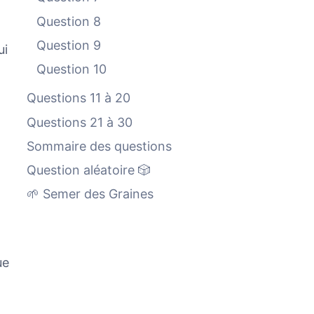
Question 8
Question 9
ui
Question 10
Questions 11 à 20
Questions 21 à 30
Sommaire des questions
Question aléatoire 🎲
🌱 Semer des Graines
ue