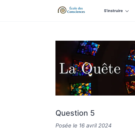
S'instruire
Question 5
Posée le 16 avril 2024