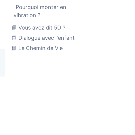
Pourquoi monter en
vibration ?
📘 Vous avez dit 5D ?
📗 Dialogue avec l'enfant
📗 Le Chemin de Vie