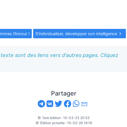
mmes l'Amour !
S'individualiser, développer son intelligence
texte sont des liens vers d'autres pages. Cliquez
Partager
1ere édition : 10-03-23 20:53
Édition actuelle : 10-02-26 19:19