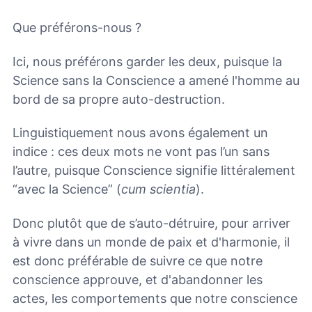
Que préférons-nous ?
Ici, nous préférons garder les deux, puisque la
Science sans la Conscience a amené l'homme au
bord de sa propre auto-destruction.
Linguistiquement nous avons également un
indice : ces deux mots ne vont pas l’un sans
l’autre, puisque Conscience signifie littéralement
“avec la Science” (
cum scientia
).
Donc plutôt que de s’auto-détruire, pour arriver
à vivre dans un monde de paix et d'harmonie, il
est donc préférable de suivre ce que notre
conscience approuve, et d'abandonner les
actes, les comportements que notre conscience