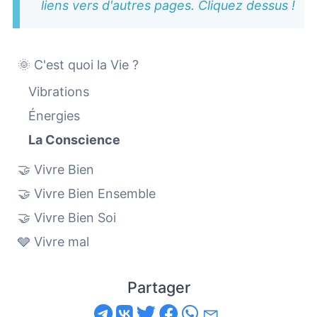
liens vers d'autres pages. Cliquez dessus !
🌞 C'est quoi la Vie ?
Vibrations
Énergies
La Conscience
🤝 Vivre Bien
🤝 Vivre Bien Ensemble
🤝 Vivre Bien Soi
🩶 Vivre mal
Partager