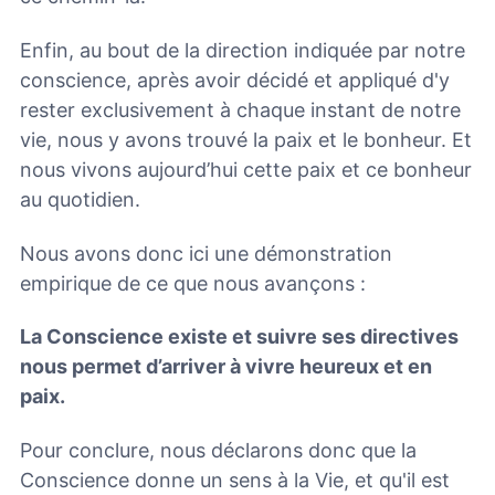
Enfin, au bout de la direction indiquée par notre
conscience, après avoir décidé et appliqué d'y
rester exclusivement à chaque instant de notre
vie, nous y avons trouvé la paix et le bonheur. Et
nous vivons aujourd’hui cette paix et ce bonheur
au quotidien.
Nous avons donc ici une démonstration
empirique de ce que nous avançons :
La Conscience existe et suivre ses directives
nous permet d’arriver à vivre heureux et en
paix.
Pour conclure, nous déclarons donc que la
Conscience donne un sens à la Vie, et qu'il est