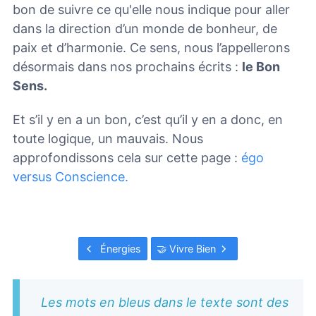
bon de suivre ce qu'elle nous indique pour aller
dans la direction d’un monde de bonheur, de
paix et d’harmonie. Ce sens, nous l’appellerons
désormais dans nos prochains écrits :
le Bon
Sens.
Et s’il y en a un bon, c’est qu’il y en a donc, en
toute logique, un mauvais. Nous
approfondissons cela sur cette page :
égo
versus Conscience.
Énergies
🤝 Vivre Bien
Les mots en bleus dans le texte sont des