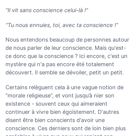
“Il vit sans conscience celui-là !”
“Tu nous ennuies, toi, avec ta conscience !”
Nous entendons beaucoup de personnes autour
de nous parler de leur conscience. Mais qu'est-
ce donc que la conscience ? Ici encore, c'est un
mystère qui n'a pas encore été totalement
découvert. Il semble se dévoiler, petit un petit.
Certains relèguent cela à une vague notion de
“morale religieuse”, et vont jusqu’à nier son
existence - souvent ceux qui aimeraient
continuer à vivre bien égoïstement. D'autres
disent être bien conscients d'avoir une
conscience. Ces derniers sont de loin bien plus