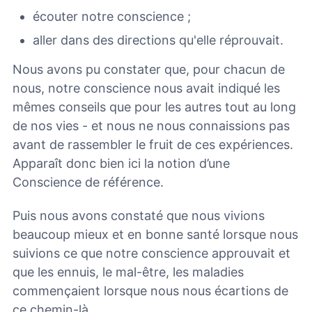
écouter notre conscience ;
aller dans des directions qu'elle réprouvait.
Nous avons pu constater que, pour chacun de
nous, notre conscience nous avait indiqué les
mêmes conseils que pour les autres tout au long
de nos vies - et nous ne nous connaissions pas
avant de rassembler le fruit de ces expériences.
Apparaît donc bien ici la notion d’une
Conscience de référence.
Puis nous avons constaté que nous vivions
beaucoup mieux et en bonne santé lorsque nous
suivions ce que notre conscience approuvait et
que les ennuis, le mal-être, les maladies
commençaient lorsque nous nous écartions de
ce chemin-là.