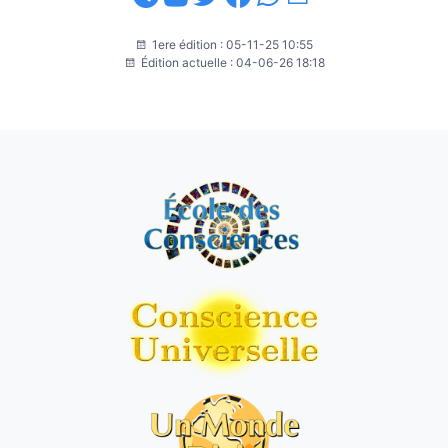
1ere édition : 05-11-25 10:55
Édition actuelle : 04-06-26 18:18