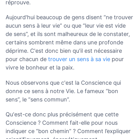
réprouve.
Aujourd'hui beaucoup de gens disent “ne trouver
aucun sens à leur vie” ou que “leur vie est vide
de sens”, et ils sont malheureux de le constater,
certains sombrent même dans une profonde
déprime. C'est donc bien qu'il est nécessaire
pour chacun de
trouver un sens à sa vie
pour
vivre le bonheur et la paix.
Nous observons que c'est la Conscience qui
donne ce sens à notre Vie. Le fameux “bon
sens”, le “sens commun”.
Qu'est-ce donc plus précisément que cette
Conscience ? Comment fait-elle pour nous
indiquer ce “bon chemin” ? Comment l’expliquer