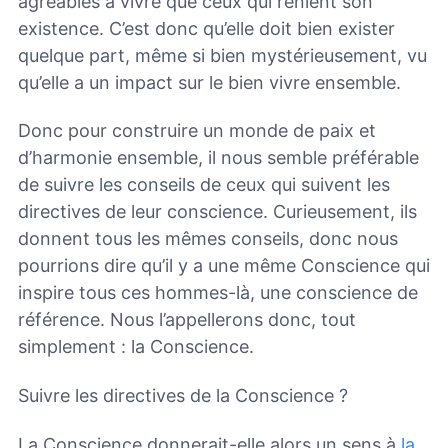
agréables à vivre que ceux qui renient son
existence. C’est donc qu’elle doit bien exister
quelque part, même si bien mystérieusement, vu
qu’elle a un impact sur le bien vivre ensemble.
Donc pour construire un monde de paix et
d’harmonie ensemble, il nous semble préférable
de suivre les conseils de ceux qui suivent les
directives de leur conscience. Curieusement, ils
donnent tous les mêmes conseils, donc nous
pourrions dire qu’il y a une même Conscience qui
inspire tous ces hommes-là, une conscience de
référence. Nous l’appellerons donc, tout
simplement : la Conscience.
Suivre les directives de la Conscience ?
La Conscience donnerait-elle alors un sens à
la