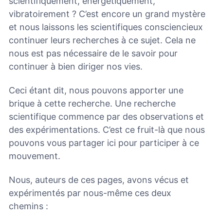
scientifiquement, énergétiquement,
vibratoirement ? C’est encore un grand mystère
et nous laissons les scientifiques consciencieux
continuer leurs recherches à ce sujet. Cela ne
nous est pas nécessaire de le savoir pour
continuer à bien diriger nos vies.
Ceci étant dit, nous pouvons apporter une
brique à cette recherche. Une recherche
scientifique commence par des observations et
des expérimentations. C’est ce fruit-là que nous
pouvons vous partager ici pour participer à ce
mouvement.
Nous, auteurs de ces pages, avons vécus et
expérimentés par nous-même ces deux
chemins :