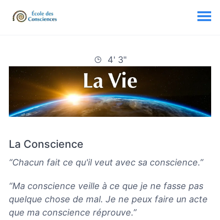
4' 3"
La Conscience
“Chacun fait ce qu'il veut avec sa conscience.”
“Ma conscience veille à ce que je ne fasse pas
quelque chose de mal. Je ne peux faire un acte
que ma conscience réprouve.”