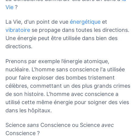
Vie
?
La Vie, d'un point de vue
énergétique
et
vibratoire
se propage dans toutes les directions.
Une énergie peut être utilisée dans bien des
directions.
Prenons par exemple l’énergie atomique,
nucléaire. L'homme sans conscience l'a utilisée
pour faire exploser des bombes tristement
célèbres, commettant un des plus grands crimes
de son histoire. L'homme avec conscience a
utilisé cette même énergie pour soigner des vies
dans les hôpitaux.
Science
sans
Conscience ou Science
avec
Conscience ?