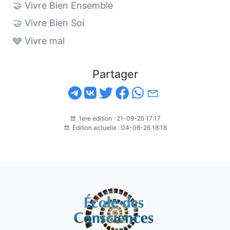
🤝 Vivre Bien Ensemble
🤝 Vivre Bien Soi
🩶 Vivre mal
Partager
1ere édition : 21-09-25 17:17
Édition actuelle : 04-06-26 18:18