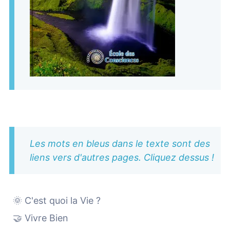
Les mots en bleus dans le texte sont des
liens vers d'autres pages. Cliquez dessus !
🌞 C'est quoi la Vie ?
🤝 Vivre Bien