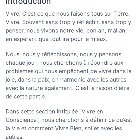
Introduction
Vivre. C'est ce que nous faisons tous sur Terre.
Vivre. Souvent sans trop y réfléchir, sans trop y
penser, nous vivons notre vie, bon an, mal an,
en espérant que tout ira pour le mieux.
Nous, nous y réfléchissons, nous y pensons,
chaque jour, nous cherchons à répondre aux
problèmes qui nous empêchent de vivre dans la
joie, dans la paix, en harmonie avec les autres,
avec la nature également. C'est la raison d'être
de cette partie.
Dans cette section intitulée “Vivre en
Conscience”, nous cherchons à définir ce qu'est
la Vie et comment Vivre Bien, soi et avec les
autres.