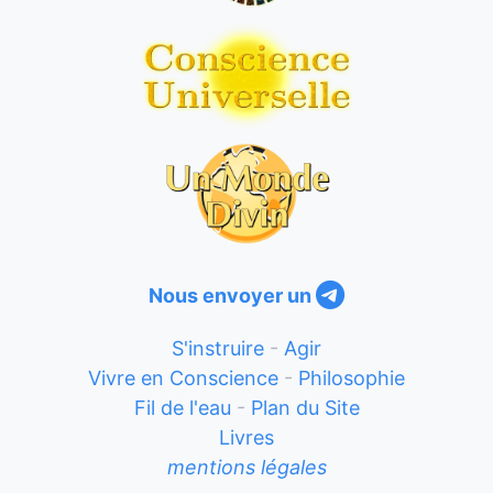
Nous envoyer un
S'instruire
-
Agir
Vivre en Conscience
-
Philosophie
Fil de l'eau
-
Plan du Site
Livres
mentions légales