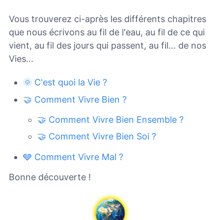
Vous trouverez ci-après les différents chapitres
que nous écrivons au fil de l'eau, au fil de ce qui
vient, au fil des jours qui passent, au fil... de nos
Vies...
🌞 C'est quoi la Vie ?
🤝 Comment Vivre Bien ?
🤝 Comment Vivre Bien Ensemble ?
🤝 Comment Vivre Bien Soi ?
🩶 Comment Vivre Mal ?
Bonne découverte !