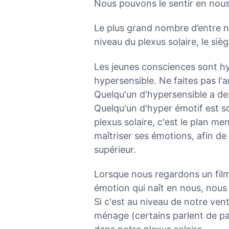
Nous pouvons le sentir en nous
Le plus grand nombre d’entre n
niveau du plexus solaire, le si
Les jeunes consciences sont h
hypersensible. Ne faites pas l
Quelqu'un d'hypersensible a des
Quelqu'un d'hyper émotif est s
plexus solaire, c'est le plan men
maîtriser ses émotions, afin d
supérieur.
Lorsque nous regardons un fil
émotion qui naît en nous, nous
Si c'est au niveau de notre vent
ménage (certains parlent de pa