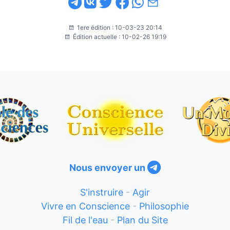
1ere édition : 10-03-23 20:14
Édition actuelle : 10-02-26 19:19
Nous envoyer un
S'instruire
-
Agir
Vivre en Conscience
-
Philosophie
Fil de l'eau
-
Plan du Site