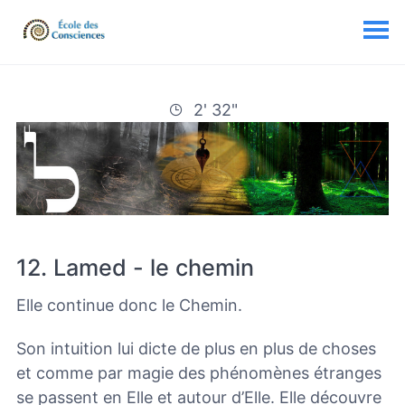
2' 32"
12. Lamed - le chemin
Elle continue donc le Chemin.
Son intuition lui dicte de plus en plus de choses
et comme par magie des phénomènes étranges
se passent en Elle et autour d’Elle. Elle découvre