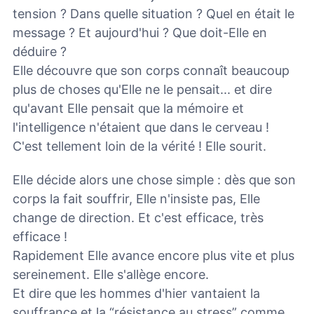
tension ? Dans quelle situation ? Quel en était le
message ? Et aujourd'hui ? Que doit-Elle en
déduire ?
Elle découvre que son corps connaît beaucoup
plus de choses qu'Elle ne le pensait... et dire
qu'avant Elle pensait que la mémoire et
l'intelligence n'étaient que dans le cerveau !
C'est tellement loin de la vérité ! Elle sourit.
Elle décide alors une chose simple : dès que son
corps la fait souffrir, Elle n'insiste pas, Elle
change de direction. Et c'est efficace, très
efficace !
Rapidement Elle avance encore plus vite et plus
sereinement. Elle s'allège encore.
Et dire que les hommes d'hier vantaient la
souffrance et la “résistance au stress” comme