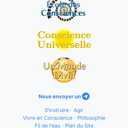
Nous envoyer un
S'instruire
-
Agir
Vivre en Conscience
-
Philosophie
Fil de l'eau
-
Plan du Site