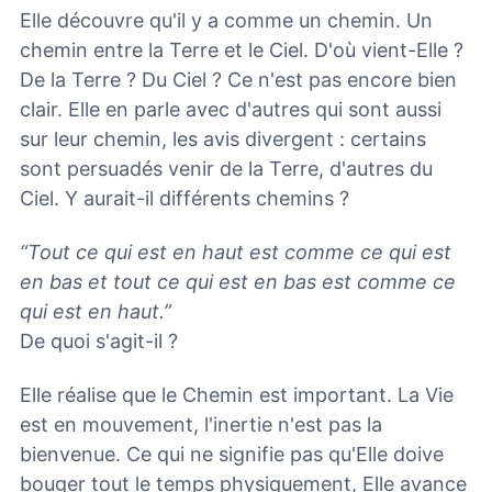
Elle découvre qu'il y a comme un chemin. Un
chemin entre la Terre et le Ciel. D'où vient-Elle ?
De la Terre ? Du Ciel ? Ce n'est pas encore bien
clair. Elle en parle avec d'autres qui sont aussi
sur leur chemin, les avis divergent : certains
sont persuadés venir de la Terre, d'autres du
Ciel. Y aurait-il différents chemins ?
“Tout ce qui est en haut est comme ce qui est
en bas et tout ce qui est en bas est comme ce
qui est en haut.”
De quoi s'agit-il ?
Elle réalise que le Chemin est important. La Vie
est en mouvement, l'inertie n'est pas la
bienvenue. Ce qui ne signifie pas qu'Elle doive
bouger tout le temps physiquement, Elle avance