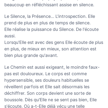
beaucoup en réfléchissant assise en silence.
Le Silence, la Présence... L'introspection. Elle
prend de plus en plus de temps de silence.
Elle réalise la puissance du Silence. De l'écoute
aussi.
Lorsqu'Elle est avec des gens Elle écoute de plus
en plus, de mieux en mieux, son attention est
bien plus grande qu'avant.
Le Chemin est aussi exigeant, le moindre faux-
pas est douloureux. Le corps est comme
hypersensible, ses douleurs habituelles se
réveillent parfois et Elle sait désormais les
déchiffrer. Son corps devient une sorte de
boussole. Dès qu'Elle ne se sent pas bien, Elle
s'écoute. Où a-t-Elle déjà vécu une telle