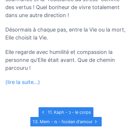
des vertus ! Quel bonheur de vivre totalement
dans une autre direction !
Désormais à chaque pas, entre la Vie ou la mort,
Elle choisit la Vie.
Elle regarde avec humilité et compassion la
personne qu'Elle était avant. Que de chemin
parcouru !
(lire la suite...)
11. Kaph - כ - le corps
13. Mem - מ - l’océan d'amour