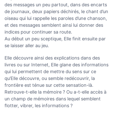
des messages un peu partout, dans des encarts
de journaux, deux papiers déchirés, le chant d’un
oiseau qui lui rappelle les paroles d’une chanson,
et des messages semblent ainsi lui donner des
indices pour continuer sa route.
Au début un peu sceptique, Elle finit ensuite par
se laisser aller au jeu.
Elle découvre ainsi des explications dans des
livres ou sur Internet, Elle glane des informations
qui lui permettent de mettre du sens sur ce
qu’Elle découvre, ou semble redécouvrir, la
frontière est ténue sur cette sensation-là.
Retrouve-t-elle la mémoire ? Ou a-t-elle accès à
un champ de mémoires dans lequel semblent
flotter, vibrer, les informations ?