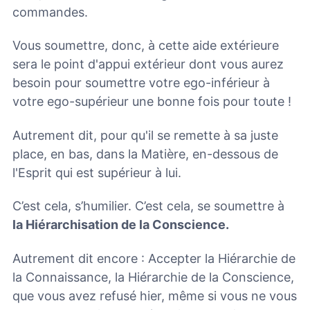
commandes.
Vous soumettre, donc, à cette aide extérieure
sera le point d'appui extérieur dont vous aurez
besoin pour soumettre votre ego-inférieur à
votre ego-supérieur une bonne fois pour toute !
Autrement dit, pour qu'il se remette à sa juste
place, en bas, dans la Matière, en-dessous de
l'Esprit qui est supérieur à lui.
C’est cela, s’humilier. C’est cela, se soumettre à
la Hiérarchisation de la Conscience.
Autrement dit encore : Accepter la Hiérarchie de
la Connaissance, la Hiérarchie de la Conscience,
que vous avez refusé hier, même si vous ne vous