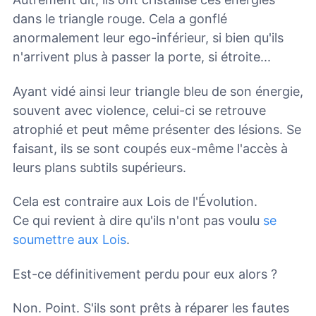
dans le triangle rouge. Cela a gonflé
anormalement leur ego-inférieur, si bien qu'ils
n'arrivent plus à passer la porte, si étroite...
Ayant vidé ainsi leur triangle bleu de son énergie,
souvent avec violence, celui-ci se retrouve
atrophié et peut même présenter des lésions. Se
faisant, ils se sont coupés eux-même l'accès à
leurs plans subtils supérieurs.
Cela est contraire aux Lois de l'Évolution.
Ce qui revient à dire qu'ils n'ont pas voulu
se
soumettre aux Lois
.
Est-ce définitivement perdu pour eux alors ?
Non. Point. S'ils sont prêts à réparer les fautes