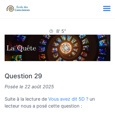
8' 5"
Question 29
Posée le 22 août 2025
Suite à la lecture de
Vous avez dit 5D ?
un
lecteur nous a posé cette question :