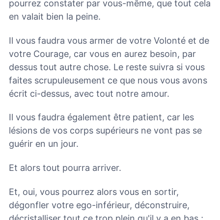
pourrez constater par vous-même, que tout cela
en valait bien la peine.
Il vous faudra vous armer de votre Volonté et de
votre Courage, car vous en aurez besoin, par
dessus tout autre chose. Le reste suivra si vous
faites scrupuleusement ce que nous vous avons
écrit ci-dessus, avec tout notre amour.
Il vous faudra également être patient, car les
lésions de vos corps supérieurs ne vont pas se
guérir en un jour.
Et alors tout pourra arriver.
Et, oui, vous pourrez alors vous en sortir,
dégonfler votre ego-inférieur, déconstruire,
décristalliser tout ce trop plein qu'il y a en bas ;