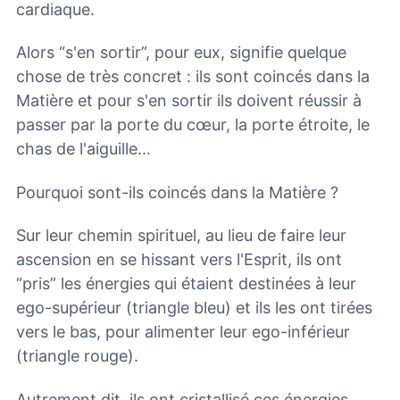
cardiaque.
Alors “s'en sortir”, pour eux, signifie quelque
chose de très concret : ils sont coincés dans la
Matière et pour s'en sortir ils doivent réussir à
passer par la porte du cœur, la porte étroite, le
chas de l'aiguille...
Pourquoi sont-ils coincés dans la Matière ?
Sur leur chemin spirituel, au lieu de faire leur
ascension en se hissant vers l'Esprit, ils ont
“pris” les énergies qui étaient destinées à leur
ego-supérieur (triangle bleu) et ils les ont tirées
vers le bas, pour alimenter leur ego-inférieur
(triangle rouge).
Autrement dit, ils ont cristallisé ces énergies