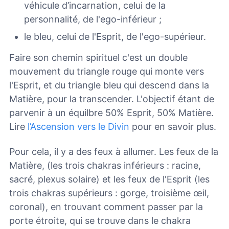
véhicule d’incarnation, celui de la
personnalité, de l'ego-inférieur ;
le bleu, celui de l'Esprit, de l'ego-supérieur.
Faire son chemin spirituel c'est un double
mouvement du triangle rouge qui monte vers
l'Esprit, et du triangle bleu qui descend dans la
Matière, pour la transcender. L'objectif étant de
parvenir à un équilbre 50% Esprit, 50% Matière.
Lire
l’Ascension vers le Divin
pour en savoir plus.
Pour cela, il y a des feux à allumer. Les feux de la
Matière, (les trois chakras inférieurs : racine,
sacré, plexus solaire) et les feux de l'Esprit (les
trois chakras supérieurs : gorge, troisième œil,
coronal), en trouvant comment passer par la
porte étroite, qui se trouve dans le chakra