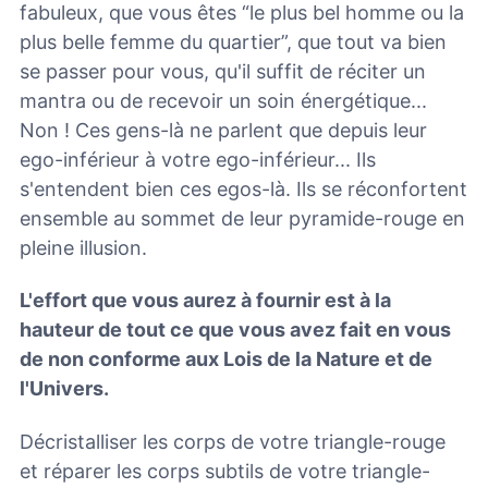
fabuleux, que vous êtes “le plus bel homme ou la
plus belle femme du quartier”, que tout va bien
se passer pour vous, qu'il suffit de réciter un
mantra ou de recevoir un soin énergétique...
Non ! Ces gens-là ne parlent que depuis leur
ego-inférieur à votre ego-inférieur... Ils
s'entendent bien ces egos-là. Ils se réconfortent
ensemble au sommet de leur pyramide-rouge en
pleine illusion.
L'effort que vous aurez à fournir est à la
hauteur de tout ce que vous avez fait en vous
de non conforme aux Lois de la Nature et de
l'Univers.
Décristalliser les corps de votre triangle-rouge
et réparer les corps subtils de votre triangle-