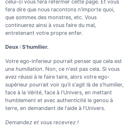
celui-ci vous fera refermer cette page. Et vous
fera dire que nous racontons n’importe quoi,
que sommes des monstres, etc. Vous
continuerez ainsi à vous faire du mal,
entretenant votre propre enfer.
Deux : S'humilier.
Votre ego-inferieur pourrait penser que cela est
une
humiliation
. Non, ce n'est pas cela. Si vous
avez réussi à le faire taire, alors votre ego-
supérieur pourrait voir qu'il s'agit là de s'humilier,
face à la Vérité, face à l'Univers, en mettant
humblement et avec authenticité le genou à
terre, en demandant de l'aide à l'Univers.
Demandez et vous recevrez !