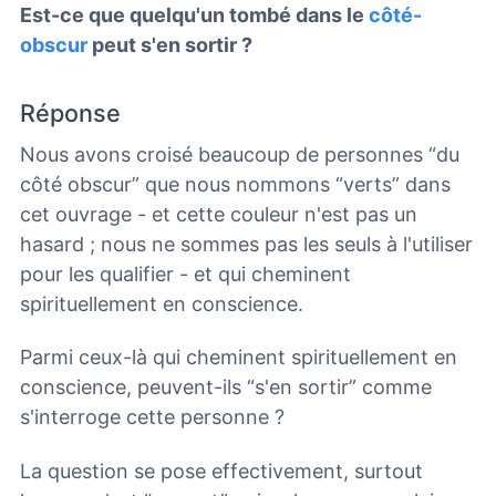
Est-ce que quelqu'un tombé dans le
côté-
obscur
peut s'en sortir ?
Réponse
Nous avons croisé beaucoup de personnes “du
côté obscur” que nous nommons “verts” dans
cet ouvrage - et cette couleur n'est pas un
hasard ; nous ne sommes pas les seuls à l'utiliser
pour les qualifier - et qui cheminent
spirituellement en conscience.
Parmi ceux-là qui cheminent spirituellement en
conscience, peuvent-ils “s'en sortir” comme
s'interroge cette personne ?
La question se pose effectivement, surtout