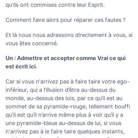
qu'ils ont commises contre leur Esprit.
Comment faire alors pour réparer ces fautes ?
Et là nous nous adressons directement à vous, si
vous êtes concerné.
Un : Admettre et accepter comme Vrai ce qui
est écrit ici.
Car si vous n'arrivez pas à faire taire votre ego-
inférieur, qui a l’illusion d’être au-dessus du
monde, au-dessus des lois, par ce qu’il est au
sommet de sa pyramide-rouge, tellement bouffi
qu'il est qu’il n’arrive même plus à voir qu’il y a
une pyramide-bleue au-dessus de lui, si vous
n'arrivez pas à le faire taire quelques instants,