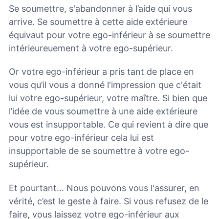
Se soumettre, s'abandonner à l’aide qui vous
arrive. Se soumettre à cette aide extérieure
équivaut pour votre ego-inférieur à se soumettre
intérieureuement à votre ego-supérieur.
Or votre ego-inférieur a pris tant de place en
vous qu’il vous a donné l'impression que c'était
lui votre ego-supérieur, votre maître. Si bien que
l’idée de vous soumettre à une aide extérieure
vous est insupportable. Ce qui revient à dire que
pour votre ego-inférieur cela lui est
insupportable de se soumettre à votre ego-
supérieur.
Et pourtant... Nous pouvons vous l'assurer, en
vérité, c’est le geste à faire. Si vous refusez de le
faire, vous laissez votre ego-inférieur aux