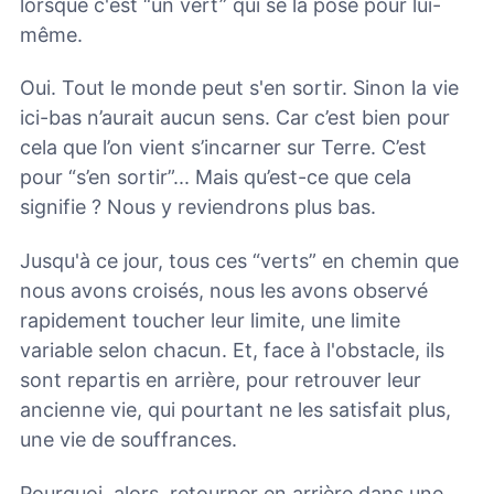
lorsque c'est “un vert” qui se la pose pour lui-
même.
Oui. Tout le monde peut s'en sortir. Sinon la vie
ici-bas n’aurait aucun sens. Car c’est bien pour
cela que l’on vient s’incarner sur Terre. C’est
pour “s’en sortir”... Mais qu’est-ce que cela
signifie ? Nous y reviendrons plus bas.
Jusqu'à ce jour, tous ces “verts” en chemin que
nous avons croisés, nous les avons observé
rapidement toucher leur limite, une limite
variable selon chacun. Et, face à l'obstacle, ils
sont repartis en arrière, pour retrouver leur
ancienne vie, qui pourtant ne les satisfait plus,
une vie de souffrances.
Pourquoi, alors, retourner en arrière dans une