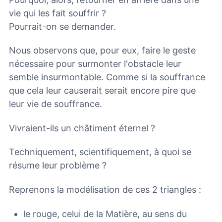
vie qui les fait souffrir ?
Pourrait-on se demander.
Nous observons que, pour eux, faire le geste
nécessaire pour surmonter l'obstacle leur
semble insurmontable. Comme si la souffrance
que cela leur causerait serait encore pire que
leur vie de souffrance.
Vivraient-ils un châtiment éternel ?
Techniquement, scientifiquement, à quoi se
résume leur problème ?
Reprenons la modélisation de ces 2 triangles :
le rouge, celui de la Matière, au sens du