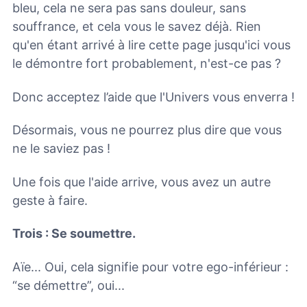
bleu, cela ne sera pas sans douleur, sans
souffrance, et cela vous le savez déjà. Rien
qu'en étant arrivé à lire cette page jusqu'ici vous
le démontre fort probablement, n'est-ce pas ?
Donc acceptez l’aide que l'Univers vous enverra !
Désormais, vous ne pourrez plus dire que vous
ne le saviez pas !
Une fois que l'aide arrive, vous avez un autre
geste à faire.
Trois : Se soumettre.
Aïe... Oui, cela signifie pour votre ego-inférieur :
“se démettre”, oui...