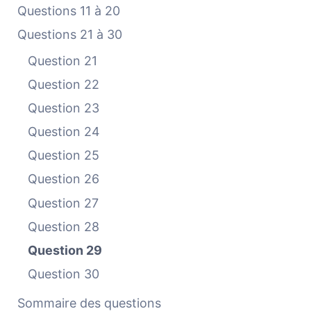
Questions 11 à 20
Questions 21 à 30
Question 21
Question 22
Question 23
Question 24
Question 25
Question 26
Question 27
Question 28
Question 29
Question 30
Sommaire des questions