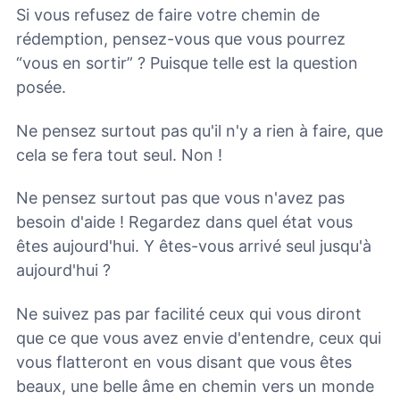
Si vous refusez de faire votre chemin de
rédemption, pensez-vous que vous pourrez
“vous en sortir” ? Puisque telle est la question
posée.
Ne pensez surtout pas qu'il n'y a rien à faire, que
cela se fera tout seul. Non !
Ne pensez surtout pas que vous n'avez pas
besoin d'aide ! Regardez dans quel état vous
êtes aujourd'hui. Y êtes-vous arrivé seul jusqu'à
aujourd'hui ?
Ne suivez pas par facilité ceux qui vous diront
que ce que vous avez envie d'entendre, ceux qui
vous flatteront en vous disant que vous êtes
beaux, une belle âme en chemin vers un monde