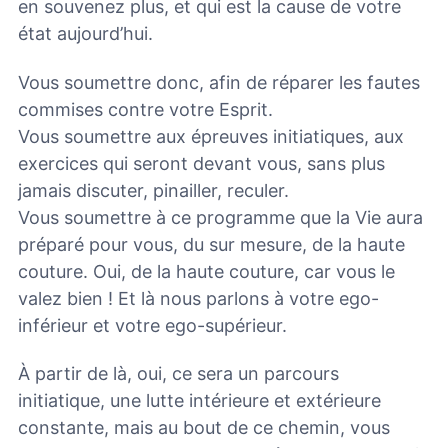
en souvenez plus, et qui est la cause de votre
état aujourd’hui.
Vous soumettre donc, afin de réparer les fautes
commises contre votre Esprit.
Vous soumettre aux épreuves initiatiques, aux
exercices qui seront devant vous, sans plus
jamais discuter, pinailler, reculer.
Vous soumettre à ce programme que la Vie aura
préparé pour vous, du sur mesure, de la haute
couture. Oui, de la haute couture, car vous le
valez bien ! Et là nous parlons à votre ego-
inférieur et votre ego-supérieur.
À partir de là, oui, ce sera un parcours
initiatique, une lutte intérieure et extérieure
constante, mais au bout de ce chemin, vous