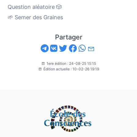
Question aléatoire 🎲
🌱 Semer des Graines
Partager
1ere édition : 24-08-25 15:15
Édition actuelle : 10-02-26 19:19