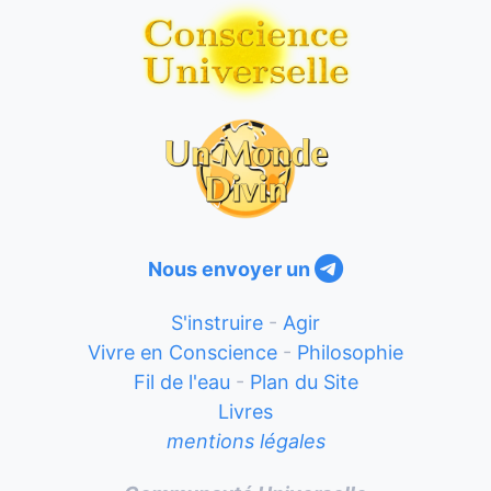
Nous envoyer un
S'instruire
-
Agir
Vivre en Conscience
-
Philosophie
Fil de l'eau
-
Plan du Site
Livres
mentions légales