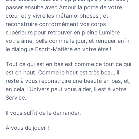
passer ensuite avec Amour la porte de votre
cœur et y vivre les métamorphoses ; et
reconstruire conformément vos corps
supérieurs pour retrouver en pleine Lumière
votre âme, belle comme le jour, et renouer enfin
le dialogue Esprit-Matière en votre être !
Tout ce qui est en bas est comme ce tout ce qui
est en haut. Comme le haut est très beau, il
reste à vous reconstruire une beauté en bas, et,
en cela, l’Univers peut vous aider, il est à votre
Service.
Il vous suffit de le demander.
À vous de jouer !