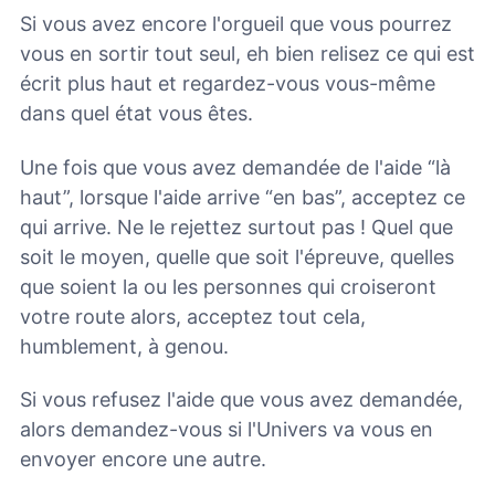
Si vous avez encore l'orgueil que vous pourrez
vous en sortir tout seul, eh bien relisez ce qui est
écrit plus haut et regardez-vous vous-même
dans quel état vous êtes.
Une fois que vous avez demandée de l'aide “là
haut”, lorsque l'aide arrive “en bas”, acceptez ce
qui arrive. Ne le rejettez surtout pas ! Quel que
soit le moyen, quelle que soit l'épreuve, quelles
que soient la ou les personnes qui croiseront
votre route alors, acceptez tout cela,
humblement, à genou.
Si vous refusez l'aide que vous avez demandée,
alors demandez-vous si l'Univers va vous en
envoyer encore une autre.