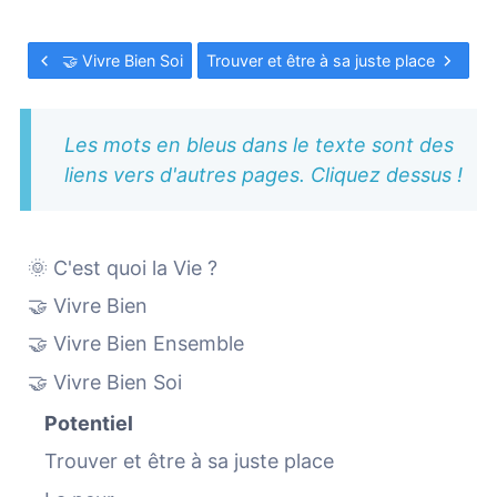
🤝 Vivre Bien Soi
Trouver et être à sa juste place
Les mots en bleus dans le texte sont des
liens vers d'autres pages. Cliquez dessus !
🌞 C'est quoi la Vie ?
🤝 Vivre Bien
🤝 Vivre Bien Ensemble
🤝 Vivre Bien Soi
Potentiel
Trouver et être à sa juste place