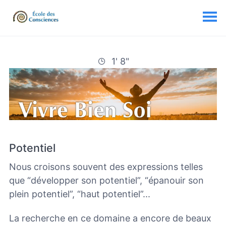
1' 8"
Potentiel
Nous croisons souvent des expressions telles
que “développer son potentiel”, “épanouir son
plein potentiel”, “haut potentiel”...
La recherche en ce domaine a encore de beaux