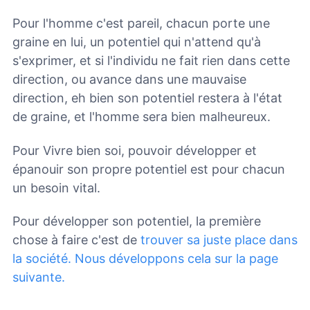
Pour l'homme c'est pareil, chacun porte une
graine en lui, un potentiel qui n'attend qu'à
s'exprimer, et si l'individu ne fait rien dans cette
direction, ou avance dans une mauvaise
direction, eh bien son potentiel restera à l'état
de graine, et l'homme sera bien malheureux.
Pour Vivre bien soi, pouvoir développer et
épanouir son propre potentiel est pour chacun
un besoin vital.
Pour développer son potentiel, la première
chose à faire c'est de
trouver sa juste place dans
la société. Nous développons cela sur la page
suivante.