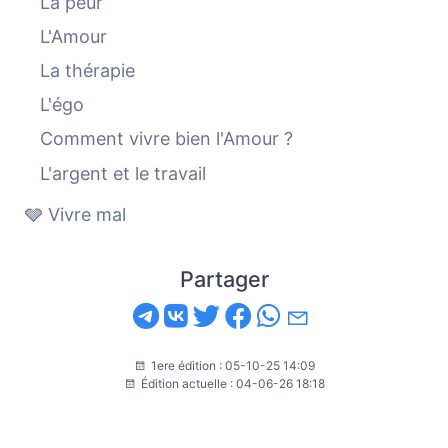
La peur
L'Amour
La thérapie
L'égo
Comment vivre bien l'Amour ?
L'argent et le travail
🩶 Vivre mal
Partager
1ere édition : 05-10-25 14:09
Édition actuelle : 04-06-26 18:18