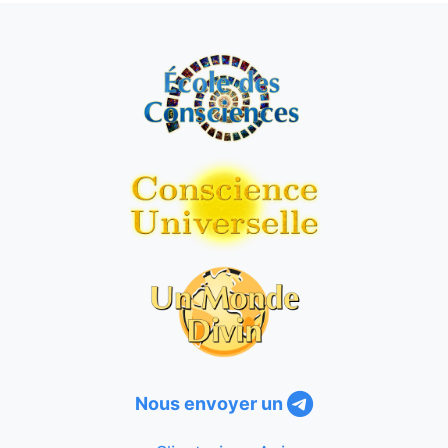
Nous envoyer un