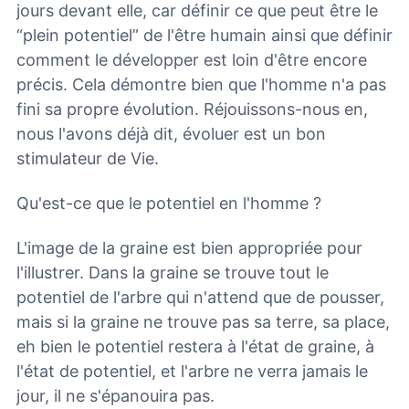
jours devant elle, car définir ce que peut être le
“plein potentiel” de l'être humain ainsi que définir
comment le développer est loin d'être encore
précis. Cela démontre bien que l'homme n'a pas
fini sa propre évolution. Réjouissons-nous en,
nous l'avons déjà dit, évoluer est un bon
stimulateur de Vie.
Qu'est-ce que le potentiel en l'homme ?
L'image de la graine est bien appropriée pour
l'illustrer. Dans la graine se trouve tout le
potentiel de l'arbre qui n'attend que de pousser,
mais si la graine ne trouve pas sa terre, sa place,
eh bien le potentiel restera à l'état de graine, à
l'état de potentiel, et l'arbre ne verra jamais le
jour, il ne s'épanouira pas.